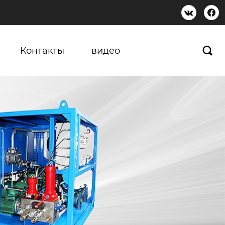


Контакты
видео
