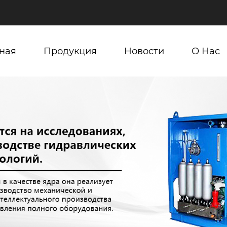
ная
Продукция
Новости
О Нас