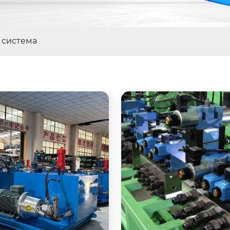
 система