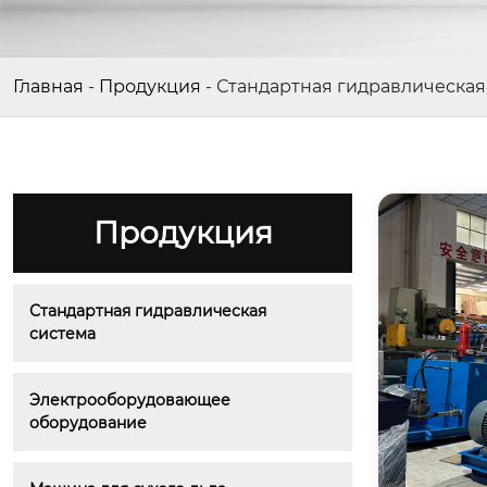
Главная
-
Продукция
-
Стандартная гидравлическая
Продукция
Стандартная гидравлическая 
система
Электрооборудовающее 
оборудование