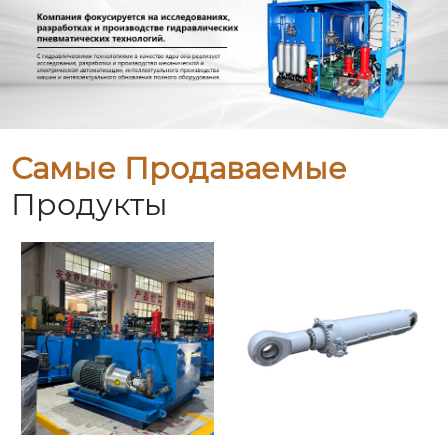
Самые Продаваемые
Продукты