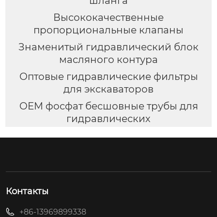
шланга
Высококачественные
пропорциональные клапаны
Знаменитый гидравлический блок
масляного контура
Оптовые гидравлические фильтры
для экскаваторов
OEM фосфат бесшовные трубы для
гидравлических
Контакты
+86-13969899338