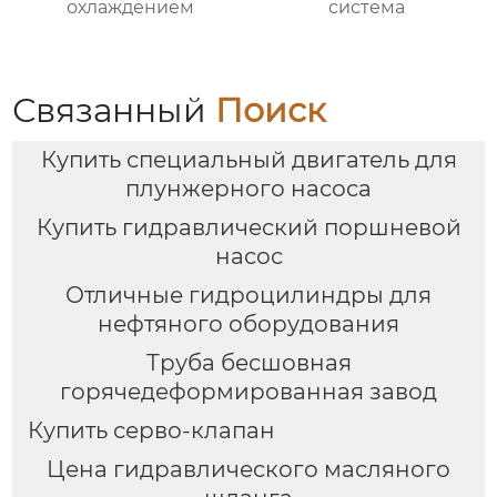
охлаждением
система
Связанный
Поиск
Купить специальный двигатель для
плунжерного насоса
Купить гидравлический поршневой
насос
Отличные гидроцилиндры для
нефтяного оборудования
Труба бесшовная
горячедеформированная завод
Купить серво-клапан
Цена гидравлического масляного