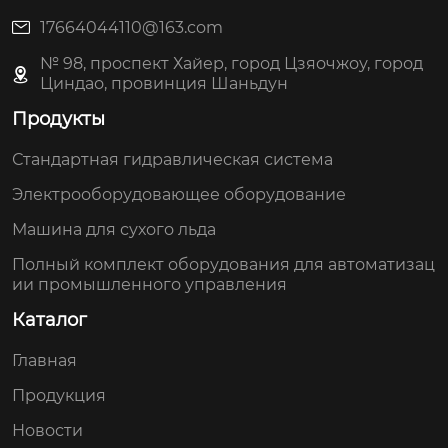
17664044110@163.com
№ 98, проспект Хайер, город Цзяочжоу, город
Циндао, провинция Шаньдун
Продукты
Стандартная гидравлическая система
Электрооборудовающее оборудование
Машина для сухого льда
Полный комплект оборудования для автоматизац
ии промышленного управления
Каталог
Главная
Продукция
Новости