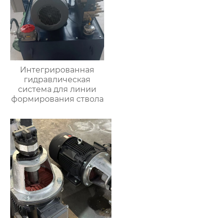
Интегрированная
гидравлическая
система для линии
формирования ствола