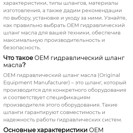
характеристики, типы шлангов, материалы
изготовления, а также дадим рекомендации
по выбору, установке и уходу за ними. Узнайте,
как правильно выбрать
OEM гидравлический
шланг масла
для вашей техники, обеспечив
максимальную производительность и
безопасность.
Что такое
OEM гидравлический шланг
масла
?
OEM гидравлический шланг масла
(Original
Equipment Manufacturer) – это шланг, который
производится для конкретного оборудования
и соответствует спецификациям
производителя этого оборудования. Такие
шланги гарантируют совместимость и
надежность работы гидравлических систем.
Основные характеристики
OEM