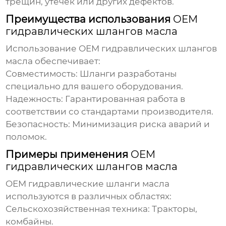
трещин, утечек или других дефектов.
Преимущества использования
OEM
гидравлических шлангов масла
Использование
OEM гидравлических шлангов
масла
обеспечивает:
Совместимость:
Шланги разработаны
специально для вашего оборудования.
Надежность:
Гарантированная работа в
соответствии со стандартами производителя.
Безопасность:
Минимизация риска аварий и
поломок.
Примеры применения
OEM
гидравлических шлангов масла
OEM гидравлические шланги масла
используются в различных областях:
Сельскохозяйственная техника:
Тракторы,
комбайны.