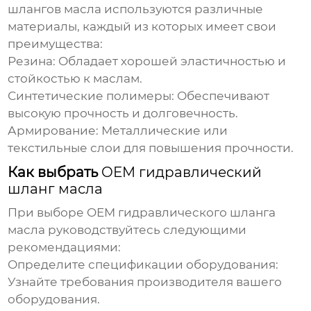
шлангов масла
используются различные
материалы, каждый из которых имеет свои
преимущества:
Резина:
Обладает хорошей эластичностью и
стойкостью к маслам.
Синтетические полимеры:
Обеспечивают
высокую прочность и долговечность.
Армирование:
Металлические или
текстильные слои для повышения прочности.
Как выбрать
OEM гидравлический
шланг масла
При выборе
OEM гидравлического шланга
масла
руководствуйтесь следующими
рекомендациями:
Определите спецификации оборудования:
Узнайте требования производителя вашего
оборудования.