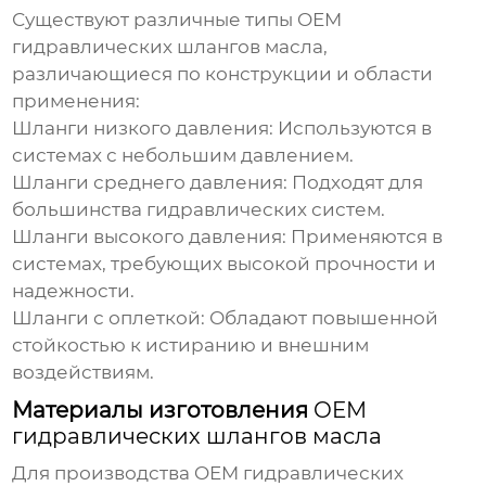
Существуют различные типы
OEM
гидравлических шлангов масла
,
различающиеся по конструкции и области
применения:
Шланги низкого давления:
Используются в
системах с небольшим давлением.
Шланги среднего давления:
Подходят для
большинства гидравлических систем.
Шланги высокого давления:
Применяются в
системах, требующих высокой прочности и
надежности.
Шланги с оплеткой:
Обладают повышенной
стойкостью к истиранию и внешним
воздействиям.
Материалы изготовления
OEM
гидравлических шлангов масла
Для производства
OEM гидравлических