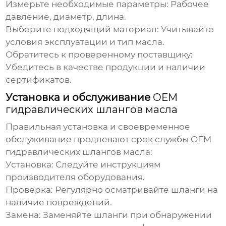
Измерьте необходимые параметры:
Рабочее
давление, диаметр, длина.
Выберите подходящий материал:
Учитывайте
условия эксплуатации и тип масла.
Обратитесь к проверенному поставщику:
Убедитесь в качестве продукции и наличии
сертификатов.
Установка и обслуживание
OEM
гидравлических шлангов масла
Правильная установка и своевременное
обслуживание продлевают срок службы
OEM
гидравлических шлангов масла
:
Установка:
Следуйте инструкциям
производителя оборудования.
Проверка:
Регулярно осматривайте шланги на
наличие повреждений.
Замена:
Заменяйте шланги при обнаружении