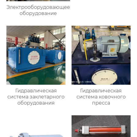
Электрооборудовающее
оборудование
Гидравлическая
Гидравлическая
система заклетарного
система ковочного
оборудования
пресса