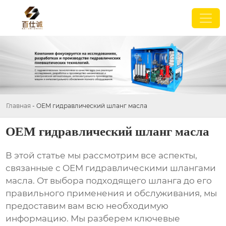
Главная
-
OEM гидравлический шланг масла
OEM гидравлический шланг масла
В этой статье мы рассмотрим все аспекты,
связанные с
OEM гидравлическими шлангами
масла
. От выбора подходящего шланга до его
правильного применения и обслуживания, мы
предоставим вам всю необходимую
информацию. Мы разберем ключевые