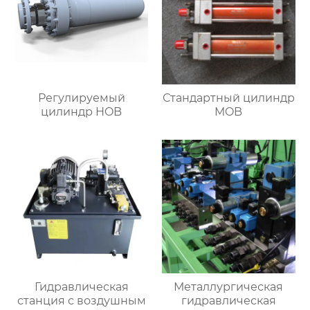
Регулируемый
Стандартный цилиндр
цилиндр HOB
MOB
Гидравлическая
Металлургическая
станция с воздушным
гидравлическая