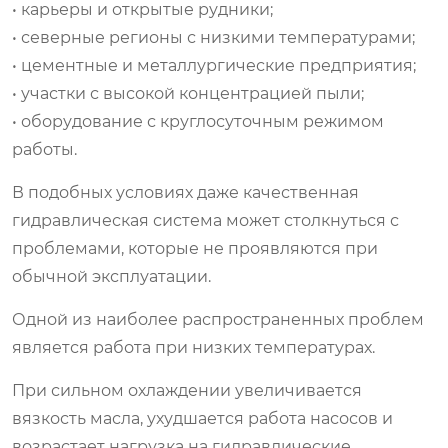
• карьеры и открытые рудники;
• северные регионы с низкими температурами;
• цементные и металлургические предприятия;
• участки с высокой концентрацией пыли;
• оборудование с круглосуточным режимом
работы.
В подобных условиях даже качественная
гидравлическая система может столкнуться с
проблемами, которые не проявляются при
обычной эксплуатации.
Одной из наиболее распространенных проблем
является работа при низких температурах.
При сильном охлаждении увеличивается
вязкость масла, ухудшается работа насосов и
возрастает нагрузка на гидравлические