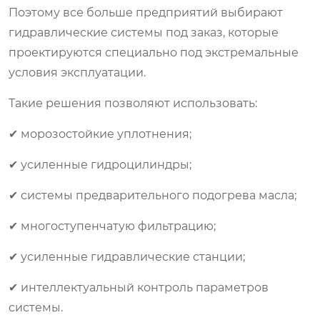
Поэтому все больше предприятий выбирают
гидравлические системы под заказ, которые
проектируются специально под экстремальные
условия эксплуатации.
Такие решения позволяют использовать:
✔ морозостойкие уплотнения;
✔ усиленные гидроцилиндры;
✔ системы предварительного подогрева масла;
✔ многоступенчатую фильтрацию;
✔ усиленные гидравлические станции;
✔ интеллектуальный контроль параметров
системы.