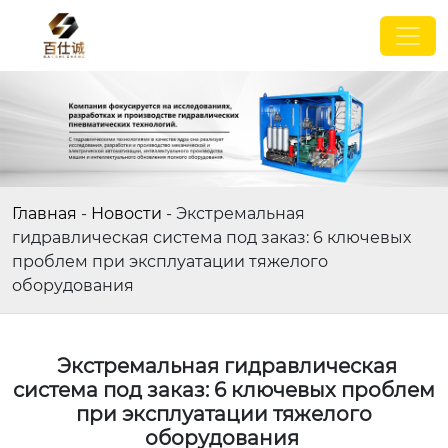
Главная
-
Новости
-
Экстремальная
гидравлическая система под заказ: 6 ключевых
проблем при эксплуатации тяжелого
оборудования
Экстремальная гидравлическая
система под заказ: 6 ключевых проблем
при эксплуатации тяжелого
оборудования