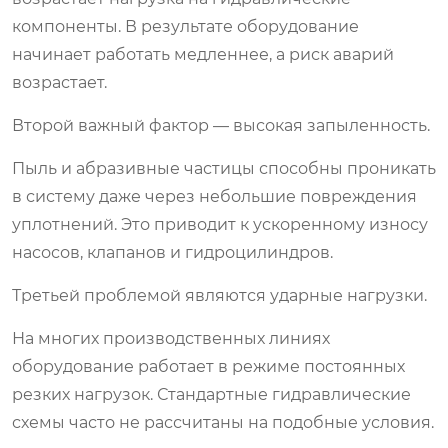
компоненты. В результате оборудование
начинает работать медленнее, а риск аварий
возрастает.
Второй важный фактор — высокая запыленность.
Пыль и абразивные частицы способны проникать
в систему даже через небольшие повреждения
уплотнений. Это приводит к ускоренному износу
насосов, клапанов и гидроцилиндров.
Третьей проблемой являются ударные нагрузки.
На многих производственных линиях
оборудование работает в режиме постоянных
резких нагрузок. Стандартные гидравлические
схемы часто не рассчитаны на подобные условия.