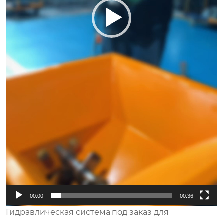
00:00
00:36
Гидравлическая система под заказ для