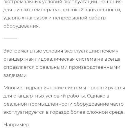
экстремальных условий эксплуатации. Решения
для низких температур, высокой запыленности,
ударных нагрузок и непрерывной работы
оборудования.
⸻
Экстремальные условия эксплуатации: почему
стандартная гидравлическая система не всегда
справляется с реальными производственными
задачами
Многие гидравлические системы проектируются
для стандартных условий работы. Однако в
реальной промышленности оборудование часто
эксплуатируется в гораздо более сложной среде.
Например: