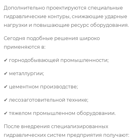
Дополнительно проектируются специальные
гидравлические контуры, снижающие ударные
нагрузки и повышающие ресурс оборудования.
Сегодня подобные решения широко
применяются в:
✔ горнодобывающей промышленности;
✔ металлургии;
✔ цементном производстве;
✔ лесозаготовительной технике;
✔ тяжелом промышленном оборудовании.
После внедрения специализированных
гидравлических систем предприятия получают: