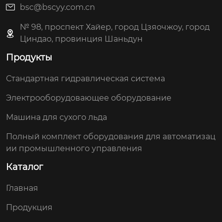
bsc@bscyy.com.cn
№ 98, проспект Хайер, город Цзяочжоу, город
Циндао, провинция Шаньдун
Продукты
Стандартная гидравлическая система
Электрооборудовающее оборудование
Машина для сухого льда
Полный комплект оборудования для автоматизац
ии промышленного управления
Каталог
Главная
Продукция