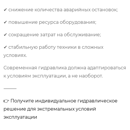
✔ снижение количества аварийных остановок;
✔ повышение ресурса оборудования;
✔ сокращение затрат на обслуживание;
✔ стабильную работу техники в сложных
условиях.
Современная гидравлика должна адаптироваться
к условиям эксплуатации, а не наоборот.
⸻
👉 Получите индивидуальное гидравлическое
решение для экстремальных условий
эксплуатации