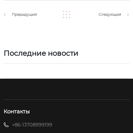
Предыдущий
Следующий
Последние новости
Контакты
+86-13708999199