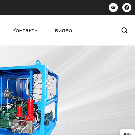


Контакты
видео
