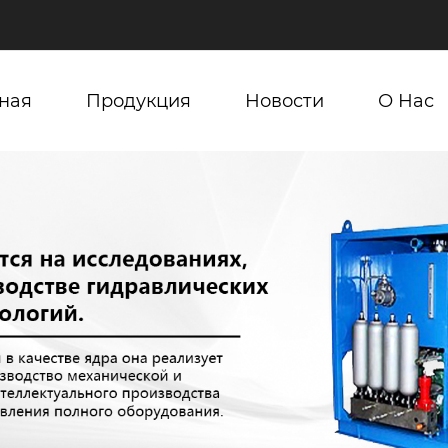
ная
Продукция
Новости
О Нас