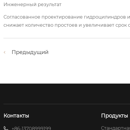
Инженерный результат
Согласованное проектирование гидроцилиндров и
снижает количество простоев и увеличивает срок
Предыдущий
Контакты
Продукты
Стандартна
+86-13708999199