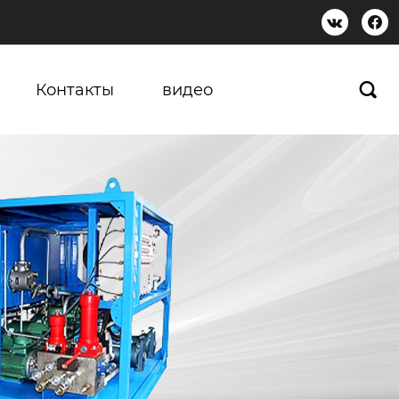


Контакты
видео
