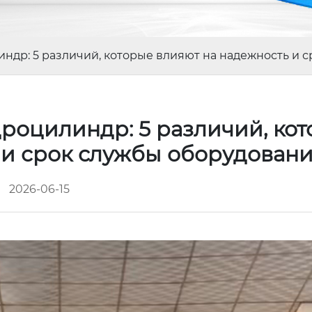
ндр: 5 различий, которые влияют на надежность и 
роцилиндр: 5 различий, ко
 и срок службы оборудован
2026-06-15