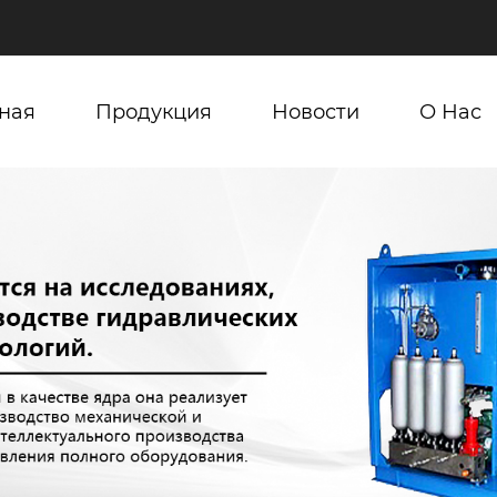
ная
Продукция
Новости
О Нас