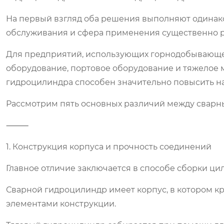
На первый взгляд оба решения выполняют одинако
обслуживания и сфера применения существенно р
Для предприятий, использующих горнодобывающее
оборудование, портовое оборудование и тяжелое
гидроцилиндра способен значительно повысить на
Рассмотрим пять основных различий между сварн
⸻
1. Конструкция корпуса и прочность соединений
Главное отличие заключается в способе сборки ци
Сварной гидроцилиндр имеет корпус, в котором 
элементами конструкции.