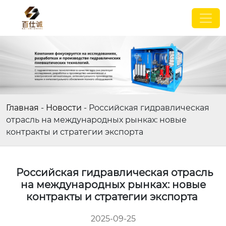
Главная
-
Новости
-
Российская гидравлическая
отрасль на международных рынках: новые
контракты и стратегии экспорта
Российская гидравлическая отрасль
на международных рынках: новые
контракты и стратегии экспорта
2025-09-25