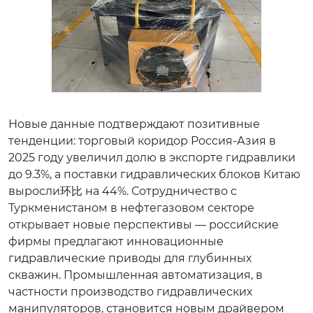
Новые данные подтверждают позитивные
тенденции: торговый коридор Россия-Азия в
2025 году увеличил долю в экспорте гидравлики
до 9.3%, а поставки гидравлических блоков Китаю
выросли环比 на 44%. Сотрудничество с
Туркменистаном в нефтегазовом секторе
открывает новые перспективы — российские
фирмы предлагают инновационные
гидравлические приводы для глубинных
скважин. Промышленная автоматизация, в
частности производство гидравлических
манипуляторов, становится новым драйвером