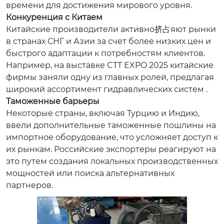
времени для достижения мирового уровня.
Конкуренция с Китаем
Китайские производители активно挤占яют рынки
в странах СНГ и Азии за счет более низких цен и
быстрого адаптации к потребностям клиентов.
Например, на выставке CTT EXPO 2025 китайские
фирмы заняли одну из главных ролей, предлагая
широкий ассортимент гидравлических систем .
Таможенные барьеры
Некоторые страны, включая Турцию и Индию,
ввели дополнительные таможенные пошлины на
импортное оборудование, что усложняет доступ к
их рынкам. Российские экспортеры реагируют на
это путем создания локальных производственных
мощностей или поиска альтернативных
партнеров.