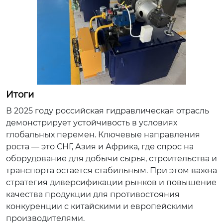
Итоги
В 2025 году российская гидравлическая отрасль
демонстрирует устойчивость в условиях
глобальных перемен. Ключевые направления
роста — это СНГ, Азия и Африка, где спрос на
оборудование для добычи сырья, строительства и
транспорта остается стабильным. При этом важна
стратегия диверсификации рынков и повышение
качества продукции для противостояния
конкуренции с китайскими и европейскими
производителями.