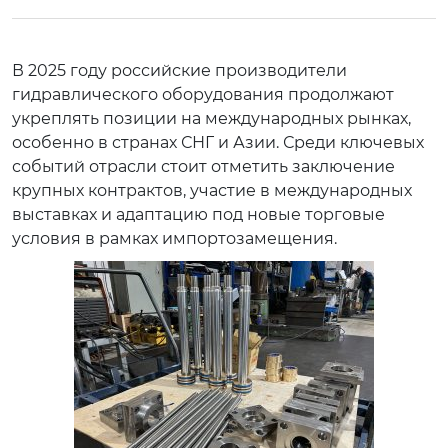
В 2025 году российские производители
гидравлического оборудования продолжают
укреплять позиции на международных рынках,
особенно в странах СНГ и Азии. Среди ключевых
событий отрасли стоит отметить заключение
крупных контрактов, участие в международных
выставках и адаптацию под новые торговые
условия в рамках импортозамещения.