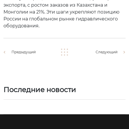
экспорта, с ростом заказов из Казахстана и
Монголии на 21%. Эти шаги укрепляют позицию
России на глобальном рынке гидравлического
оборудования.
Предыдущий
Следующий
Последние новости