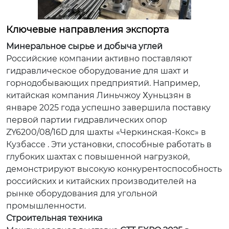
Ключевые направления экспорта
Минеральное сырье и добыча углей
Российские компании активно поставляют
гидравлическое оборудование для шахт и
горнодобывающих предприятий. Например,
китайская компания
Линьчжоу Χуньцзян
в
январе 2025 года успешно завершила поставку
первой партии гидравлических опор
ZY6200/08/16D для шахты «Черкинская-Кокс» в
Кузбассе . Эти установки, способные работать в
глубоких шахтах с повышенной нагрузкой,
демонстрируют высокую конкурентоспособность
российских и китайских производителей на
рынке оборудования для угольной
промышленности.
Строительная техника