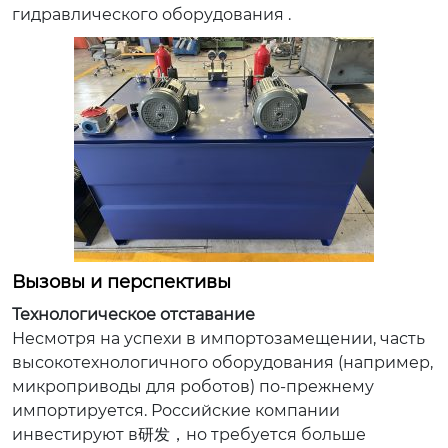
гидравлического оборудования .
Вызовы и перспективы
Технологическое отставание
Несмотря на успехи в импортозамещении, часть
высокотехнологичного оборудования (например,
микроприводы для роботов) по-прежнему
импортируется. Российские компании
инвестируют в研发，но требуется больше