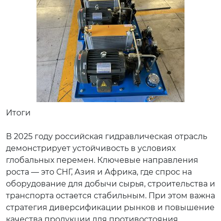
Итоги
В 2025 году российская гидравлическая отрасль
демонстрирует устойчивость в условиях
глобальных перемен. Ключевые направления
роста — это СНГ, Азия и Африка, где спрос на
оборудование для добычи сырья, строительства и
транспорта остается стабильным. При этом важна
стратегия диверсификации рынков и повышение
качества продукции для противостояния