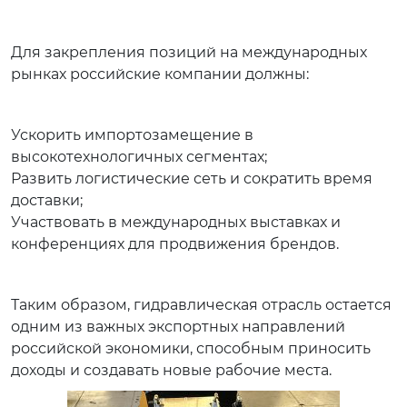
Для закрепления позиций на международных
рынках российские компании должны:
Ускорить импортозамещение в
высокотехнологичных сегментах;
Развить логистические сеть и сократить время
доставки;
Участвовать в международных выставках и
конференциях для продвижения брендов.
Таким образом, гидравлическая отрасль остается
одним из важных экспортных направлений
российской экономики, способным приносить
доходы и создавать новые рабочие места.