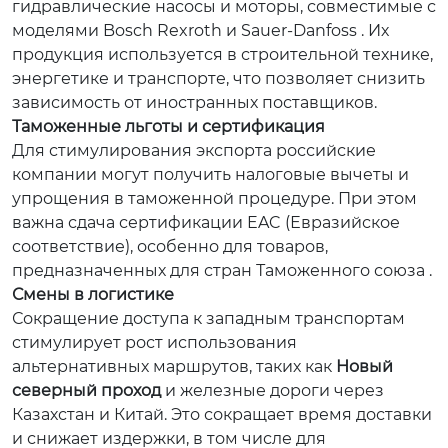
гидравлические насосы и моторы, совместимые с
моделями Bosch Rexroth и Sauer-Danfoss . Их
продукция используется в строительной технике,
энергетике и транспорте, что позволяет снизить
зависимость от иностранных поставщиков.
Таможенные льготы и сертификация
Для стимулирования экспорта российские
компании могут получить налоговые вычеты и
упрощения в таможенной процедуре. При этом
важна сдача сертификации EAC (Евразийское
соответствие), особенно для товаров,
предназначенных для стран Таможенного союза .
Смены в логистике
Сокращение доступа к западным транспортам
стимулирует рост использования
альтернативных маршрутов, таких как
Новый
северный проход
и железные дороги через
Казахстан и Китай. Это сокращает время доставки
и снижает издержки, в том числе для