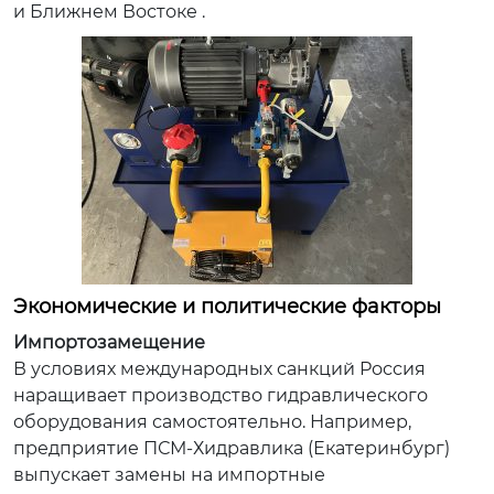
и Ближнем Востоке .
Экономические и политические факторы
Импортозамещение
В условиях международных санкций Россия
наращивает производство гидравлического
оборудования самостоятельно. Например,
предприятие
ПСМ-Хидравлика
(Екатеринбург)
выпускает замены на импортные