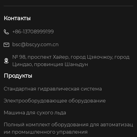
Контакты
+86-13708999199
bsc@bscyy.com.cn
№ 98, проспект Хайер, город Цзяочжоу, город
Циндао, провинция Шаньдун
Продукты
Стандартная гидравлическая система
Электрооборудовающее оборудование
Машина для сухого льда
Полный комплект оборудования для автоматизац
ии промышленного управления