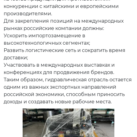
конкуренции с китайскими и европейскими
производителями.
Для закрепления позиций на международных
рынках российские компании должны:
Ускорить импортозамещение в
высокотехнологичных сегментах;
Развить логистические сеть и сократить время
доставки;
Участвовать в международных выставках и
конференциях для продвижения брендов.
Таким образом, гидравлическая отрасль остается
одним из важных экспортных направлений
российской экономики, способным приносить
доходы и создавать новые рабочие места.