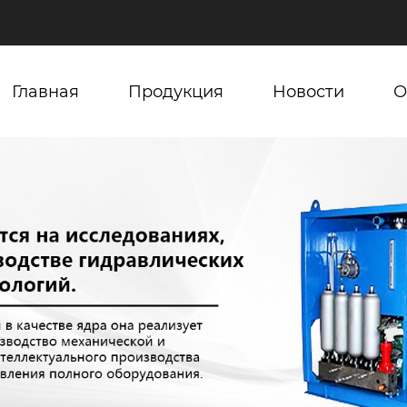
Главная
Продукция
Новости
О