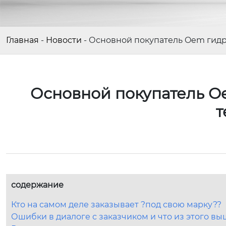
Главная
-
Новости
-
Основной покупатель Oem гидр
Основной покупатель O
т
содержание
Кто на самом деле заказывает ?под свою марку??
Ошибки в диалоге с заказчиком и что из этого в