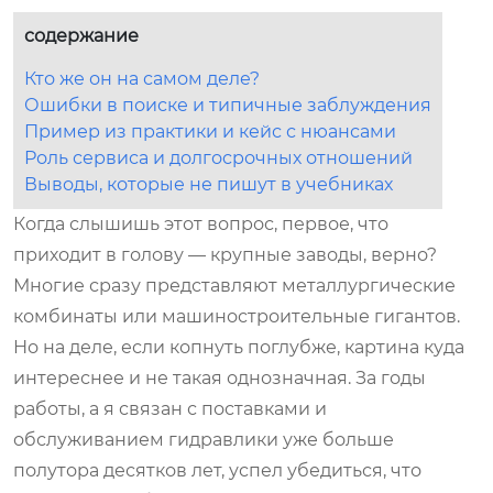
содержание
Кто же он на самом деле?
Ошибки в поиске и типичные заблуждения
Пример из практики и кейс с нюансами
Роль сервиса и долгосрочных отношений
Выводы, которые не пишут в учебниках
Когда слышишь этот вопрос, первое, что
приходит в голову — крупные заводы, верно?
Многие сразу представляют металлургические
комбинаты или машиностроительные гигантов.
Но на деле, если копнуть поглубже, картина куда
интереснее и не такая однозначная. За годы
работы, а я связан с поставками и
обслуживанием гидравлики уже больше
полутора десятков лет, успел убедиться, что