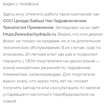
видео с телефона.
Здесь хочу отметить работу таких компаний, как
ООО Циндао Байши Чэн Гидравлические
Технологии Применение
. Заглядывал на их сайт
https://www.bschydraulic.ru
. Видно, что они держат
фокус не только на продаже, но и на длительном
техническом обслуживании. В их случае, судя по
описанию, 20-летний опыт как раз и позволяет
говорить с OEM-покупателем на одном языке —
языке конкретных решений по гидравлике,
пневматике, сервоприводам. Для покупателя
важно знать, что через пять лет он сможет
получить запчасти или консультацию по замене
устаревшего частотного преобразователя на
новый.