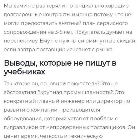
Мы сами не раз теряли потенциально хорошие
долгосрочные контракты именно потому, что не
могли предоставить внятный план сервисного
сопровождения на 3-5 лет. Покупатель думает на
перспективу. Ему не нужны сиюминутные скидки,
если завтра поставщик исчезнет с рынка.
Выводы, которые не пишут в
учебниках
Так кто же он, основной покупатель? Это не
абстрактная ?крупная промышленность?. Это
конкретный главный инженер или директор по
развитию компании-производителя
оборудования, который устал от проблем с
гидравликой от непроверенных поставщиков. Он
ценит время, четкость и техническую