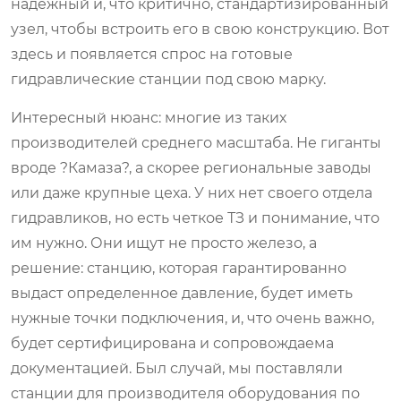
надежный и, что критично, стандартизированный
узел, чтобы встроить его в свою конструкцию. Вот
здесь и появляется спрос на готовые
гидравлические станции под свою марку.
Интересный нюанс: многие из таких
производителей среднего масштаба. Не гиганты
вроде ?Камаза?, а скорее региональные заводы
или даже крупные цеха. У них нет своего отдела
гидравликов, но есть четкое ТЗ и понимание, что
им нужно. Они ищут не просто железо, а
решение: станцию, которая гарантированно
выдаст определенное давление, будет иметь
нужные точки подключения, и, что очень важно,
будет сертифицирована и сопровождаема
документацией. Был случай, мы поставляли
станции для производителя оборудования по