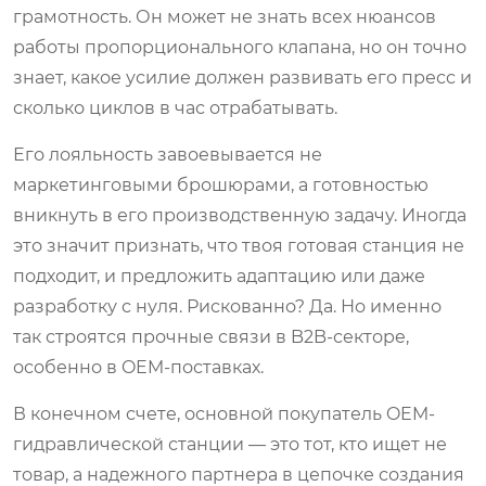
грамотность. Он может не знать всех нюансов
работы пропорционального клапана, но он точно
знает, какое усилие должен развивать его пресс и
сколько циклов в час отрабатывать.
Его лояльность завоевывается не
маркетинговыми брошюрами, а готовностью
вникнуть в его производственную задачу. Иногда
это значит признать, что твоя готовая станция не
подходит, и предложить адаптацию или даже
разработку с нуля. Рискованно? Да. Но именно
так строятся прочные связи в B2B-секторе,
особенно в OEM-поставках.
В конечном счете, основной покупатель OEM-
гидравлической станции — это тот, кто ищет не
товар, а надежного партнера в цепочке создания