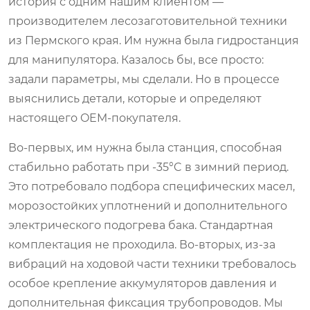
история с одним нашим клиентом —
производителем лесозаготовительной техники
из Пермского края. Им нужна была гидростанция
для манипулятора. Казалось бы, все просто:
задали параметры, мы сделали. Но в процессе
выяснились детали, которые и определяют
настоящего OEM-покупателя.
Во-первых, им нужна была станция, способная
стабильно работать при -35°C в зимний период.
Это потребовало подбора специфических масел,
морозостойких уплотнений и дополнительного
электрического подогрева бака. Стандартная
комплектация не проходила. Во-вторых, из-за
вибраций на ходовой части техники требовалось
особое крепление аккумуляторов давления и
дополнительная фиксация трубопроводов. Мы