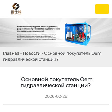
Главная
-
Новости
-
Основной покупатель Oem
гидравлической станции?
Основной покупатель Oem
гидравлической станции?
2026-02-28