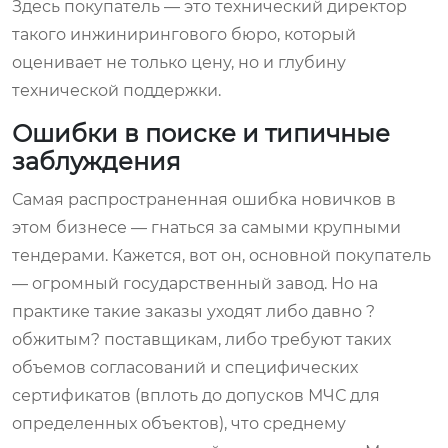
Здесь покупатель — это технический директор
такого инжинирингового бюро, который
оценивает не только цену, но и глубину
технической поддержки.
Ошибки в поиске и типичные
заблуждения
Самая распространенная ошибка новичков в
этом бизнесе — гнаться за самыми крупными
тендерами. Кажется, вот он, основной покупатель
— огромный государственный завод. Но на
практике такие заказы уходят либо давно ?
обжитым? поставщикам, либо требуют таких
объемов согласований и специфических
сертификатов (вплоть до допусков МЧС для
определенных объектов), что среднему