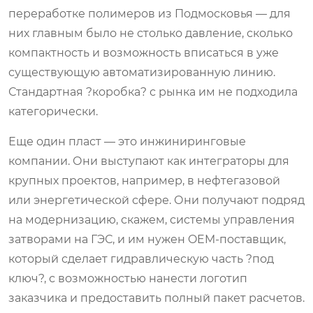
переработке полимеров из Подмосковья — для
них главным было не столько давление, сколько
компактность и возможность вписаться в уже
существующую автоматизированную линию.
Стандартная ?коробка? с рынка им не подходила
категорически.
Еще один пласт — это инжиниринговые
компании. Они выступают как интеграторы для
крупных проектов, например, в нефтегазовой
или энергетической сфере. Они получают подряд
на модернизацию, скажем, системы управления
затворами на ГЭС, и им нужен OEM-поставщик,
который сделает гидравлическую часть ?под
ключ?, с возможностью нанести логотип
заказчика и предоставить полный пакет расчетов.