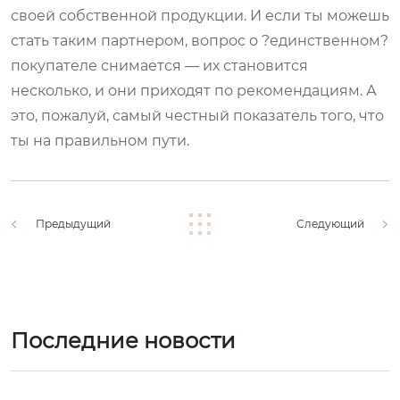
своей собственной продукции. И если ты можешь
стать таким партнером, вопрос о ?единственном?
покупателе снимается — их становится
несколько, и они приходят по рекомендациям. А
это, пожалуй, самый честный показатель того, что
ты на правильном пути.
Предыдущий
Следующий
Последние новости