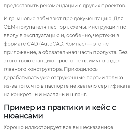
предоставить рекомендации с других проектов.
И да, многие забывают про документацию. Для
OEM-покупателя паспорт, схемы, инструкции по
вводу в эксплуатацию и, особенно, чертежи в
формате CAD (AutoCAD, Компас) — это не
приложение, а обязательная часть продукта. Без
этого твою станцию просто не примут в отдел
главного конструктора. Приходилось
дорабатывать уже отгруженные партии только
из-за того, что в паспорте не хватало сертификата
на конкретный масляный шланг.
Пример из практики и кейс с
нюансами
Хорошо иллюстрирует все вышесказанное