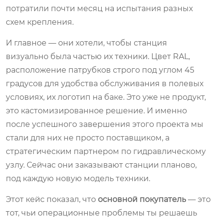
потратили почти месяц на испытания разных
схем крепления.
И главное — они хотели, чтобы станция
визуально была частью их техники. Цвет RAL,
расположение патрубков строго под углом 45
градусов для удобства обслуживания в полевых
условиях, их логотип на баке. Это уже не продукт,
это кастомизированное решение. И именно
после успешного завершения этого проекта мы
стали для них не просто поставщиком, а
стратегическим партнером по гидравлическому
узлу. Сейчас они заказывают станции планово,
под каждую новую модель техники.
Этот кейс показал, что
основной покупатель
— это
тот, чьи операционные проблемы ты решаешь