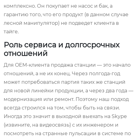
комплексно. Он покупает не насос и бак, а
гарантию того, что его продукт (в данном случае
лесной манипулятор) не подведет клиента в
тайге.
Роль сервиса и долгосрочных
отношений
Для OEM-клиента продажа станции — это начало
отношений, а не их конец. Через полгода-год
может потребоваться партия таких же станций
для новой линейки продукции, а через два года —
модернизация или ремонт. Поэтому наш подход
всегда строился на том, чтобы быть на связи.
Иногда это значит в выходной выехать на Skype
(извините, на видеосвязь) с их инженером и
посмотреть на странные пульсации в системе по