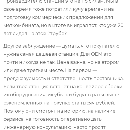
производителю станций это не по силам. Мы в
свое время тоже потратили кучу времени на
подготовку коммерческих предложений для
меткомбината, но в итоге выиграл тот, кто уже 20
лет сидел на этой ?трубе?.
Другое заблуждение — думать, что покупателю
нужна самая дешевая станция. Для OEM это
почти никогда не так. Цена важна, но на втором
или даже третьем месте. На первом —
предсказуемость и ответственность поставщика.
Если твоя станция встанет на конвейере сборки
их оборудования, их убытки будут в разы выше
сэкономленных на покупке ста тысяч рублей.
Поэтому они смотрят на историю, на наличие
сервиса, на готовность оперативно дать
инженерную консультацию. Часто просят