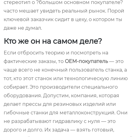
стереотип о ?большом основном покупателе?
часто мешает увидеть реальный рынок. Порой
ключевой заказчик сидит в цеху, о котором ты
даже не думал.
Кто же он на самом деле?
Если отбросить теорию и посмотреть на
фактические заказы, то
OEM-покупатель
— это
чаще всего не конечный пользователь станка, а
тот, кто этот станок или технологическую линию
собирает. Это производители специального
оборудования. Допустим, компания, которая
делает прессы для резиновых изделий или
гибочные станки для металлоконструкций. Они
не разрабатывают гидравлику с нуля — это
дорого и долго. Их задача — взять готовый,