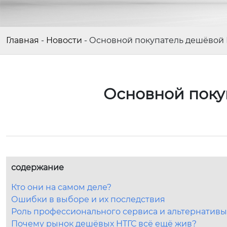
Главная
-
Новости
-
Основной покупатель дешёвой 
Основной поку
содержание
Кто они на самом деле?
Ошибки в выборе и их последствия
Роль профессионального сервиса и альтернативы
Почему рынок дешёвых НТГС всё ещё жив?