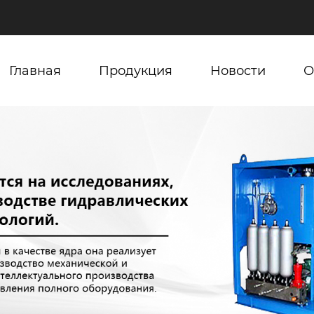
Главная
Продукция
Новости
О