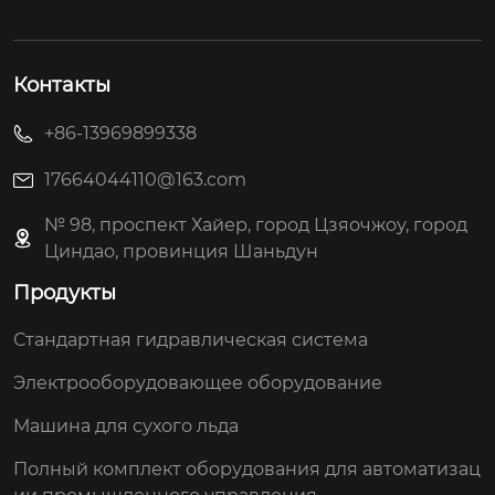
Контакты
+86-13969899338
17664044110@163.com
№ 98, проспект Хайер, город Цзяочжоу, город
Циндао, провинция Шаньдун
Продукты
Стандартная гидравлическая система
Электрооборудовающее оборудование
Машина для сухого льда
Полный комплект оборудования для автоматизац