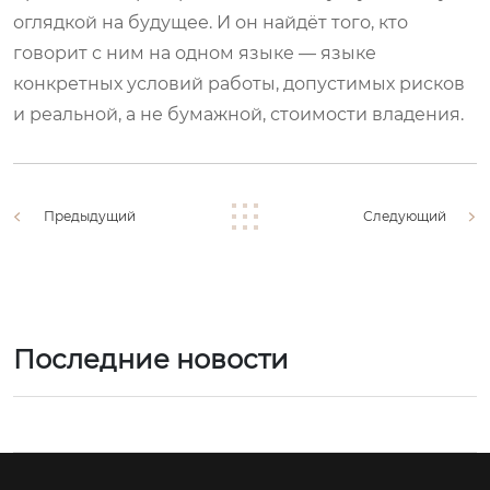
оглядкой на будущее. И он найдёт того, кто
говорит с ним на одном языке — языке
конкретных условий работы, допустимых рисков
и реальной, а не бумажной, стоимости владения.
Предыдущий
Следующий
Последние новости