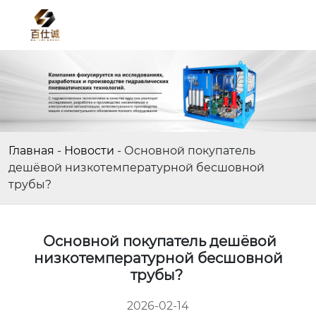
Главная
-
Новости
-
Основной покупатель
дешёвой низкотемпературной бесшовной
трубы?
Основной покупатель дешёвой
низкотемпературной бесшовной
трубы?
2026-02-14