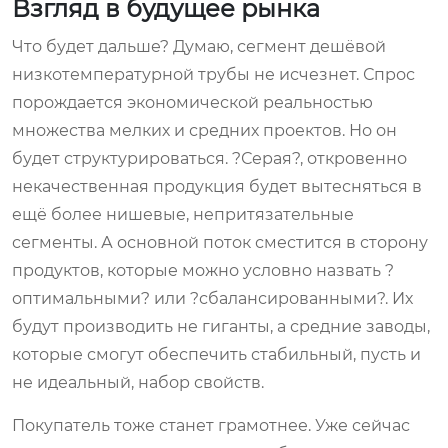
Взгляд в будущее рынка
Что будет дальше? Думаю, сегмент дешёвой
низкотемпературной трубы не исчезнет. Спрос
порождается экономической реальностью
множества мелких и средних проектов. Но он
будет структурироваться. ?Серая?, откровенно
некачественная продукция будет вытесняться в
ещё более нишевые, непритязательные
сегменты. А основной поток сместится в сторону
продуктов, которые можно условно назвать ?
оптимальными? или ?сбалансированными?. Их
будут производить не гиганты, а средние заводы,
которые смогут обеспечить стабильный, пусть и
не идеальный, набор свойств.
Покупатель тоже станет грамотнее. Уже сейчас