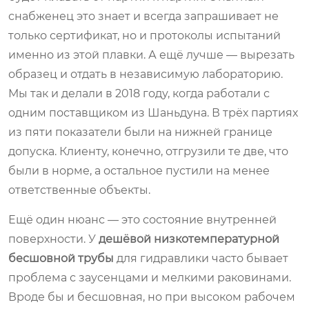
снабженец это знает и всегда запрашивает не
только сертификат, но и протоколы испытаний
именно из этой плавки. А ещё лучше — вырезать
образец и отдать в независимую лабораторию.
Мы так и делали в 2018 году, когда работали с
одним поставщиком из Шаньдуна. В трёх партиях
из пяти показатели были на нижней границе
допуска. Клиенту, конечно, отгрузили те две, что
были в норме, а остальное пустили на менее
ответственные объекты.
Ещё один нюанс — это состояние внутренней
поверхности. У
дешёвой низкотемпературной
бесшовной трубы
для гидравлики часто бывает
проблема с заусенцами и мелкими раковинами.
Вроде бы и бесшовная, но при высоком рабочем