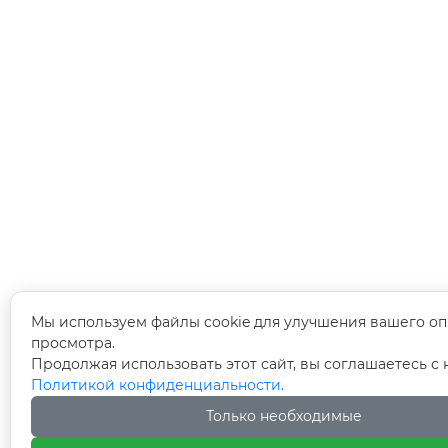
Мы используем файлы cookie для улучшения вашего оп
просмотра.
Продолжая использовать этот сайт, вы соглашаетесь с
Политикой конфиденциальности.
Только необходимые