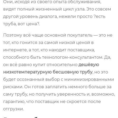
Они, исходя из своего опыта обслуживания,
видят полный жизненный цикл узла. Это совсем
другой уровень диалога, нежели просто ?есть
труба, вот цена?.
Поэтому всё чаще основной покупатель — это не
тот, кто гонится за самой низкой ценой в
интернете, а тот, кто находит поставщика,
способного быть технологом-консультантом. Да,
он всё равно купит относительно
дешёвую
низкотемпературную бесшовную трубу
, но это
будет осознанный выбор с минимизированными
рисками. Он готов заплатить немного больше за
саму трубу, но получить уверенность и, возможно,
гарантию, что поставщик не скроется после
отгрузки.