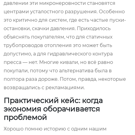
давлении эти микронеровности становятся
центрами усталостного разрушения. Особенно
это критично для систем, где есть частые пуски-
остановки, скачки давления. Приходилось
объяснять покупателям, что для статичных
трубопроводов отопления это может быть
допустимо, а для гидравлического контура
пресса — нет. Многие кивали, но всё равно
покупали, потому что альтернатива была в
полтора раза дороже. Потом, правда, некоторые
возвращались с рекламациями.
Практический кейс: когда
экономия оборачивается
проблемой
Хорошо помню историю с одним нашим