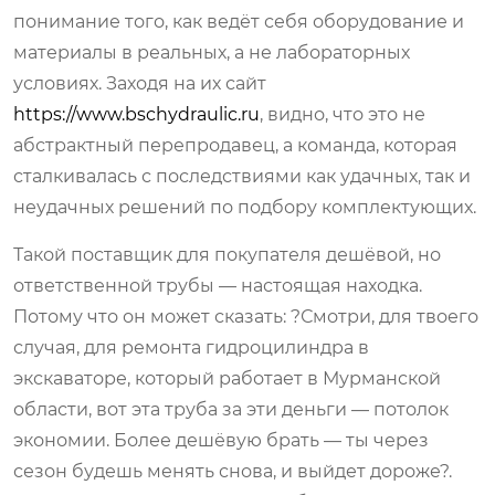
понимание того, как ведёт себя оборудование и
материалы в реальных, а не лабораторных
условиях. Заходя на их сайт
https://www.bschydraulic.ru
, видно, что это не
абстрактный перепродавец, а команда, которая
сталкивалась с последствиями как удачных, так и
неудачных решений по подбору комплектующих.
Такой поставщик для покупателя дешёвой, но
ответственной трубы — настоящая находка.
Потому что он может сказать: ?Смотри, для твоего
случая, для ремонта гидроцилиндра в
экскаваторе, который работает в Мурманской
области, вот эта труба за эти деньги — потолок
экономии. Более дешёвую брать — ты через
сезон будешь менять снова, и выйдет дороже?.