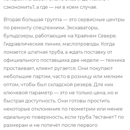
сэкономить?, а где — ни в коем случае.
Вторая большая группа — это сервисные центры
по ремонту спецтехники. Экскаваторы,
бульдозеры, работающие на Крайнем Севере.
Гидравлические линии, маслопроводы. Когда
ломается штатная труба, а ждать поставку от
официального поставщика две недели — техника
простаивает, клиент ругается. Они покупают
небольшие партии, часто в розницу или мелким
оптом, чтобы был складской резерв. Для них
ключевой параметр — это не только цена, но и
быстрая доступность. Они готовы простить
некоторые отклонения по геометрии или менее
идеальную поверхность, если труба ?встанет? по
размерам и не потечёт после первого