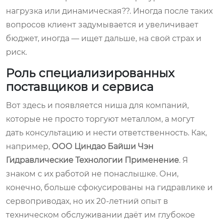
нагрузка или динамическая??. Иногда после таких
вопросов клиент задумывается и увеличивает
бюджет, иногда — ищет дальше, на свой страх и
риск.
Роль специализированных
поставщиков и сервиса
Вот здесь и появляется ниша для компаний,
которые не просто торгуют металлом, а могут
дать консультацию и нести ответственность. Как,
например,
ООО Циндао Байши Чэн
Гидравлические Технологии Применение
. Я
знаком с их работой не понаслышке. Они,
конечно, больше сфокусированы на гидравлике и
сервоприводах, но их 20-летний опыт в
техническом обслуживании даёт им глубокое