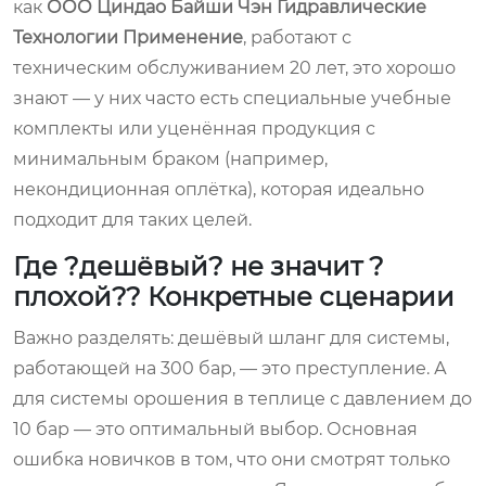
как
ООО Циндао Байши Чэн Гидравлические
Технологии Применение
, работают с
техническим обслуживанием 20 лет, это хорошо
знают — у них часто есть специальные учебные
комплекты или уценённая продукция с
минимальным браком (например,
некондиционная оплётка), которая идеально
подходит для таких целей.
Где ?дешёвый? не значит ?
плохой?? Конкретные сценарии
Важно разделять: дешёвый шланг для системы,
работающей на 300 бар, — это преступление. А
для системы орошения в теплице с давлением до
10 бар — это оптимальный выбор. Основная
ошибка новичков в том, что они смотрят только