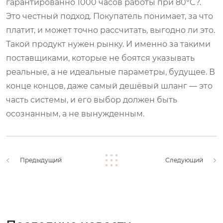
гарантированно 1000 часов работы при 80°C?.
Это честный подход. Покупатель понимает, за что
платит, и может точно рассчитать, выгодно ли это.
Такой продукт нужен рынку. И именно за такими
поставщиками, которые не боятся указывать
реальные, а не идеальные параметры, будущее. В
конце концов, даже самый дешёвый шланг — это
часть системы, и его выбор должен быть
осознанным, а не вынужденным.
Предыдущий
Следующий