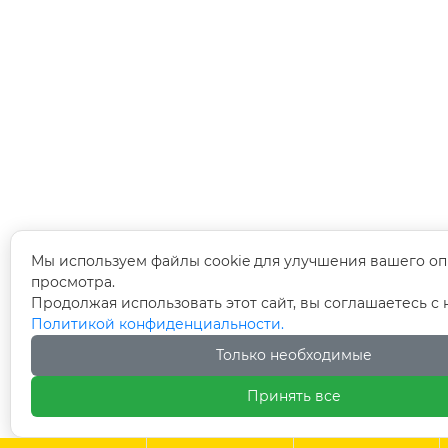
Мы используем файлы cookie для улучшения вашего оп
просмотра.
Продолжая использовать этот сайт, вы соглашаетесь с
Политикой конфиденциальности.
Только необходимые
Принять все