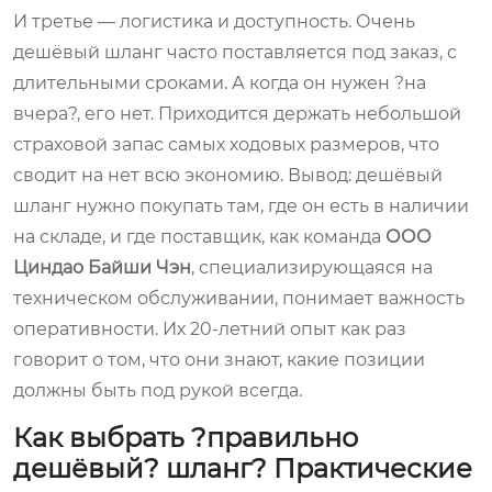
И третье — логистика и доступность. Очень
дешёвый шланг часто поставляется под заказ, с
длительными сроками. А когда он нужен ?на
вчера?, его нет. Приходится держать небольшой
страховой запас самых ходовых размеров, что
сводит на нет всю экономию. Вывод: дешёвый
шланг нужно покупать там, где он есть в наличии
на складе, и где поставщик, как команда
ООО
Циндао Байши Чэн
, специализирующаяся на
техническом обслуживании, понимает важность
оперативности. Их 20-летний опыт как раз
говорит о том, что они знают, какие позиции
должны быть под рукой всегда.
Как выбрать ?правильно
дешёвый? шланг? Практические