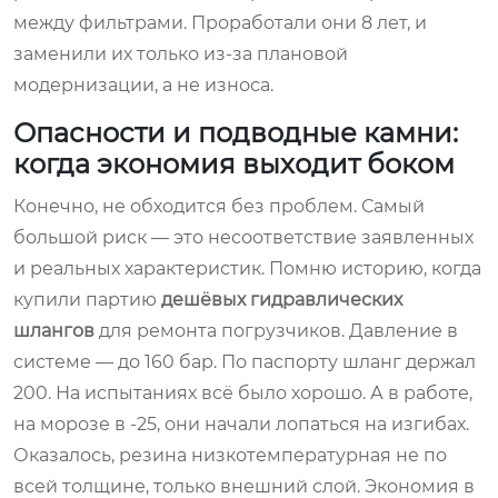
между фильтрами. Проработали они 8 лет, и
заменили их только из-за плановой
модернизации, а не износа.
Опасности и подводные камни:
когда экономия выходит боком
Конечно, не обходится без проблем. Самый
большой риск — это несоответствие заявленных
и реальных характеристик. Помню историю, когда
купили партию
дешёвых гидравлических
шлангов
для ремонта погрузчиков. Давление в
системе — до 160 бар. По паспорту шланг держал
200. На испытаниях всё было хорошо. А в работе,
на морозе в -25, они начали лопаться на изгибах.
Оказалось, резина низкотемпературная не по
всей толщине, только внешний слой. Экономия в