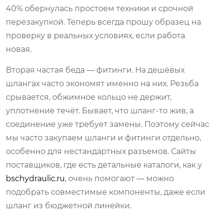
40% обернулась простоем техники и срочной
перезакупкой. Теперь всегда прошу образец на
проверку в реальных условиях, если работа
новая.
Вторая частая беда — фитинги. На дешёвых
шлангах часто экономят именно на них. Резьба
срывается, обжимное кольцо не держит,
уплотнение течёт. Бывает, что шланг-то жив, а
соединение уже требует замены. Поэтому сейчас
мы часто закупаем шланги и фитинги отдельно,
особенно для нестандартных разъемов. Сайты
поставщиков, где есть детальные каталоги, как у
bschydraulic.ru
, очень помогают — можно
подобрать совместимые компоненты, даже если
шланг из бюджетной линейки.