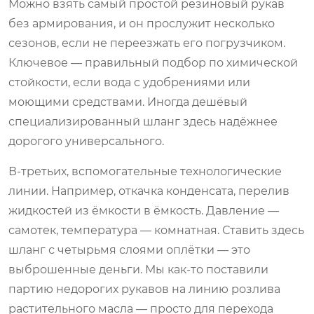
Можно взять самый простой резиновый рукав
без армирования, и он прослужит несколько
сезонов, если не переезжать его погрузчиком.
Ключевое — правильный подбор по химической
стойкости, если вода с удобрениями или
моющими средствами. Иногда дешёвый
специализированный шланг здесь надёжнее
дорогого универсального.
В-третьих, вспомогательные технологические
линии. Например, откачка конденсата, перелив
жидкостей из ёмкости в ёмкость. Давление —
самотек, температура — комнатная. Ставить здесь
шланг с четырьмя слоями оплётки — это
выброшенные деньги. Мы как-то поставили
партию недорогих рукавов на линию розлива
растительного масла — просто для перехода