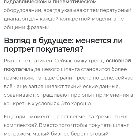
гидравлическом и пневматическом
оборудовании, всегда указывают температурный
диапазон для каждой конкретной модели, а не
общими фразами.
Взгляд в будущее: меняется ли
портрет покупателя?
Рынок не статичен. Сейчас вижу тренд:
основной
покупатель
дешёвого шланга становится более
грамотным. Раньше брали просто по цене, сейчас
всё чаще запрашивают технические данные,
сравнивают, спрашивают про опыт применения в
конкретных условиях. Это хорошо.
Ещё один момент — рост сегмента ?ремонтных
комплектов?. Вместо того чтобы покупать шланг
метражом, малый бизнес берёт готовый