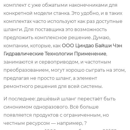
комплект с уже обжатыми наконечниками для
конкретной модели станка. Это удобно, и в таких
комплектах часто используют как раз доступные
шланги. Для поставщика это возможность
предложить комплексное решение. Думаю,
компании, которые, как
ООО Циндао Байши Чэн
Гидравлические Технологии Применение
,
занимаются и сервоприводом, и частотным
преобразованием, могут хорошо сыграть на этом,
предлагая не просто шланг, а элемент
ремонтного решения для всей системы.
И последнее: дешёвый шланг перестаёт быть
синонимом одноразового. Всё больше
появляется продуктов с ограниченным, но
честным ресурсом — например, ?