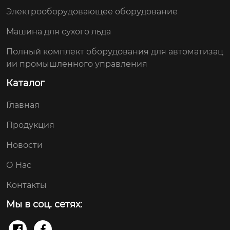
Электрооборудовающее оборудование
Машина для сухого льда
Полный комплект оборудования для автоматизац
ии промышленного управления
Каталог
Главная
Продукция
Новости
О Нас
Контакты
Мы в соц. сетях:

