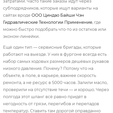
затратами. Часто такие заказы идут через
субподрядчиков, которые ищут варианты на
сайтах вроде
ООО Циндао Байши Чэн
Гидравлические Технологии Применение
, где
можно быстро подобрать что-то из остатков или
эконом-линейки.
Ещё один тип — сервисные бригады, которые
работают на выезде. У них в фургоне всегда есть
набор самых ходовых размеров дешёвых рукавов
низкого давления. Почему? Потому что на
объекте, в поле, в карьере, важнее скорость
ремонта, а не ресурс в 5000 часов. Залили масло,
проверили на отсутствие течи — и хорошо. Через
полгода этот шланг всё равно придёт в
негодность от грязи, перегибов и перепадов
температур. Ставить там дорогой оправданно