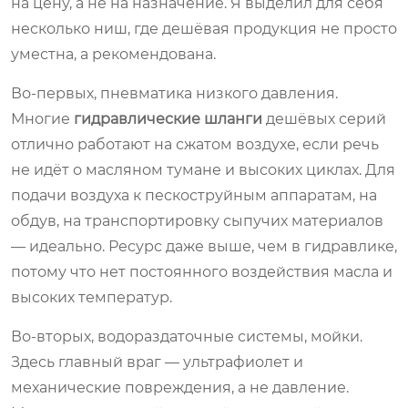
на цену, а не на назначение. Я выделил для себя
несколько ниш, где дешёвая продукция не просто
уместна, а рекомендована.
Во-первых, пневматика низкого давления.
Многие
гидравлические шланги
дешёвых серий
отлично работают на сжатом воздухе, если речь
не идёт о масляном тумане и высоких циклах. Для
подачи воздуха к пескоструйным аппаратам, на
обдув, на транспортировку сыпучих материалов
— идеально. Ресурс даже выше, чем в гидравлике,
потому что нет постоянного воздействия масла и
высоких температур.
Во-вторых, водораздаточные системы, мойки.
Здесь главный враг — ультрафиолет и
механические повреждения, а не давление.