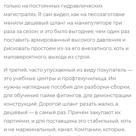
только на постоянных гидравлических
магистралях. Я сам видел, как на лесозаготовке
меняли дешёвый шланг на манипуляторе три
раза за сезон, и это было выгоднее, чем один раз
поставить армированный высокого давления и
рисковать простоем из-за его внезапного, хоть и
маловероятного, выхода из строя.
И третий, часто упускаемый из виду покупатель —
это учебные центры и профтехучилища. Им
нужны наглядные пособия для разборки-сборки,
для обучения пайке фитингов, для демонстрации
конструкций. Дорогой шланг резать жалко, а
дешёвый — в самый раз. Причём закупают их
партиями, и для поставщика это стабильный, хоть
и не маржинальный, канал. Компании, которые,