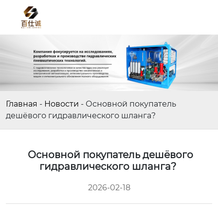
Главная
-
Новости
-
Основной покупатель
дешёвого гидравлического шланга?
Основной покупатель дешёвого
гидравлического шланга?
2026-02-18