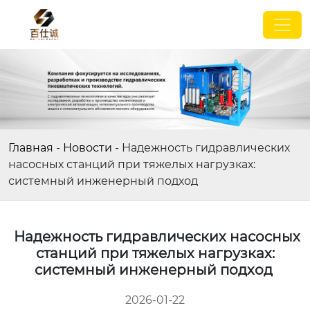
Главная
-
Новости
-
Надежность гидравлических
насосных станций при тяжелых нагрузках:
системный инженерный подход
Надежность гидравлических насосных
станций при тяжелых нагрузках:
системный инженерный подход
2026-01-22