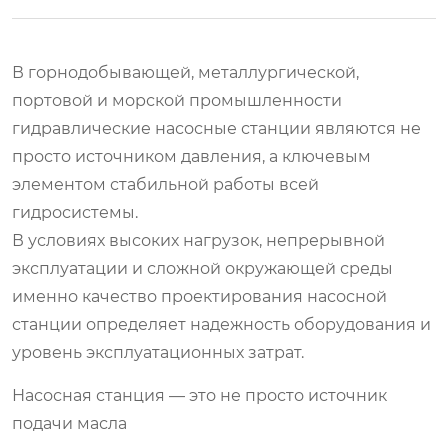
В горнодобывающей, металлургической,
портовой и морской промышленности
гидравлические насосные станции являются не
просто источником давления, а ключевым
элементом стабильной работы всей
гидросистемы.
В условиях высоких нагрузок, непрерывной
эксплуатации и сложной окружающей среды
именно качество проектирования насосной
станции определяет надежность оборудования и
уровень эксплуатационных затрат.
Насосная станция — это не просто источник
подачи масла