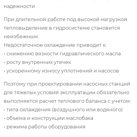
надежности
При длительной работе под высокой нагрузкой
тепловыделение в гидросистеме становится
неизбежным.
Недостаточное охлаждение приводит к:
• снижению вязкости гидравлического масла
• росту внутренних утечек
• ускоренному износу уплотнений и насосов
Поэтому при проектировании насосных станций
для тяжелых условий эксплуатации обязательно
выполняется расчет теплового баланса с учетом:
• типа охлаждения (воздушного или водяного)
• объема и конструкции маслобака
• режима работы оборудования