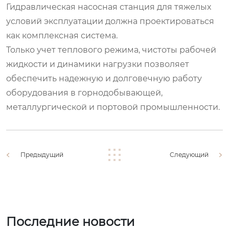
Гидравлическая насосная станция для тяжелых
условий эксплуатации должна проектироваться
как комплексная система.
Только учет теплового режима, чистоты рабочей
жидкости и динамики нагрузки позволяет
обеспечить надежную и долговечную работу
оборудования в горнодобывающей,
металлургической и портовой промышленности.
Предыдущий
Следующий
Последние новости