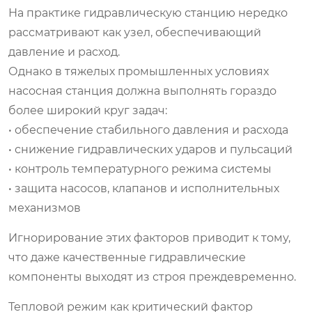
На практике гидравлическую станцию нередко
рассматривают как узел, обеспечивающий
давление и расход.
Однако в тяжелых промышленных условиях
насосная станция должна выполнять гораздо
более широкий круг задач:
• обеспечение стабильного давления и расхода
• снижение гидравлических ударов и пульсаций
• контроль температурного режима системы
• защита насосов, клапанов и исполнительных
механизмов
Игнорирование этих факторов приводит к тому,
что даже качественные гидравлические
компоненты выходят из строя преждевременно.
Тепловой режим как критический фактор