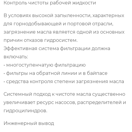
Контроль чистоты рабочей жидкости
В условиях высокой запыленности, характерных
для горнодобывающей и портовой отрасли,
загрязнение масла является одной из основных
причин отказов гидросистем.
Эффективная система фильтрации должна
включать:
• многоступенчатую фильтрацию
• фильтры на обратной линии и в байпасе
• средства контроля степени загрязнения масла
Системный подход к чистоте масла существенно
увеличивает ресурс насосов, распределителей и
гидроцилиндров.
Инженерный вывод