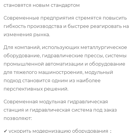
становятся новым стандартом
Современные предприятия стремятся повысить
гибкость производства и быстрее реагировать на
изменения рынка.
Для компаний, использующих металлургическое
оборудование, гидравлические прессы, системы
промышленной автоматизации и оборудование
для тяжелого машиностроения, модульный
подход становится одним из наиболее
перспективных решений.
Современная модульная гидравлическая
станция и гидравлическая система под заказ
позволяют:
✔ ускорить модернизацию оборудования；