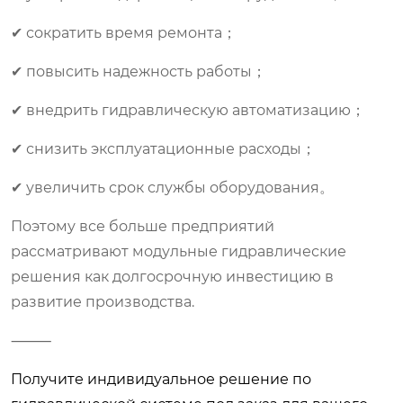
✔ сократить время ремонта；
✔ повысить надежность работы；
✔ внедрить гидравлическую автоматизацию；
✔ снизить эксплуатационные расходы；
✔ увеличить срок службы оборудования。
Поэтому все больше предприятий
рассматривают модульные гидравлические
решения как долгосрочную инвестицию в
развитие производства.
⸻
Получите индивидуальное решение по