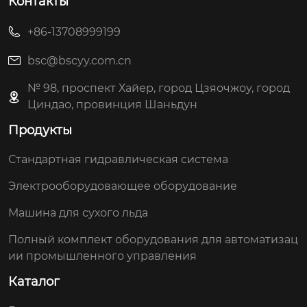
Контакты
+86-13708999199
bsc@bscyy.com.cn
№ 98, проспект Хайер, город Цзяочжоу, город
Циндао, провинция Шаньдун
Продукты
Стандартная гидравлическая система
Электрооборудовающее оборудование
Машина для сухого льда
Полный комплект оборудования для автоматизац
ии промышленного управления
Каталог