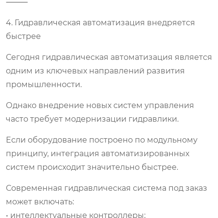
⸻
4. Гидравлическая автоматизация внедряется
быстрее
Сегодня гидравлическая автоматизация является
одним из ключевых направлений развития
промышленности.
Однако внедрение новых систем управления
часто требует модернизации гидравлики.
Если оборудование построено по модульному
принципу, интеграция автоматизированных
систем происходит значительно быстрее.
Современная гидравлическая система под заказ
может включать:
• интеллектуальные контроллеры;