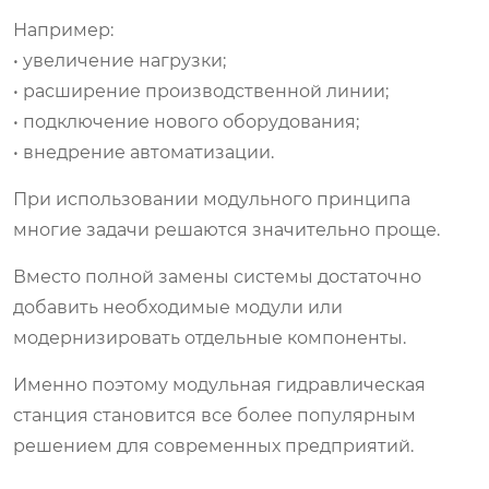
Например:
• увеличение нагрузки;
• расширение производственной линии;
• подключение нового оборудования;
• внедрение автоматизации.
При использовании модульного принципа
многие задачи решаются значительно проще.
Вместо полной замены системы достаточно
добавить необходимые модули или
модернизировать отдельные компоненты.
Именно поэтому модульная гидравлическая
станция становится все более популярным
решением для современных предприятий.