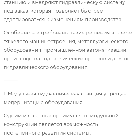
станцию и внедряют гидравлическую систему
под заказ, которая позволяет быстрее
адаптироваться к изменениям производства.
Особенно востребованы такие решения в сфере
тяжелого машиностроения, металлургического
оборудования, промышленной автоматизации,
производства гидравлических прессов и другого
гидравлического оборудования.
⸻
1. Модульная гидравлическая станция упрощает
модернизацию оборудования
Одним из главных преимуществ модульной
конструкции является возможность
постепенного развития системы.