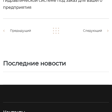
гидравлической системе под заказ для вашего
предприятия
Предыдущий
Следующий
Последние новости