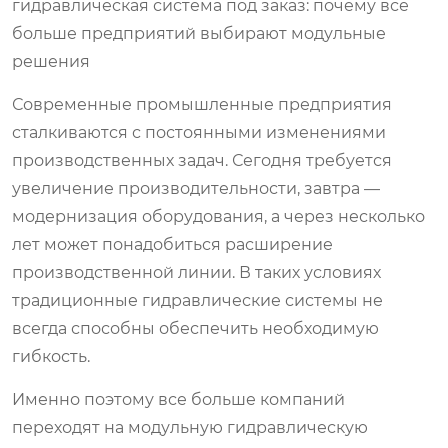
гидравлическая система под заказ: почему все
больше предприятий выбирают модульные
решения
Современные промышленные предприятия
сталкиваются с постоянными изменениями
производственных задач. Сегодня требуется
увеличение производительности, завтра —
модернизация оборудования, а через несколько
лет может понадобиться расширение
производственной линии. В таких условиях
традиционные гидравлические системы не
всегда способны обеспечить необходимую
гибкость.
Именно поэтому все больше компаний
переходят на модульную гидравлическую