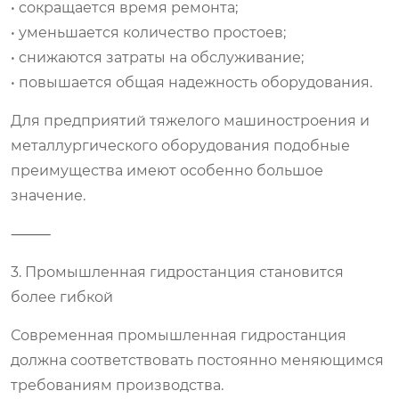
• сокращается время ремонта;
• уменьшается количество простоев;
• снижаются затраты на обслуживание;
• повышается общая надежность оборудования.
Для предприятий тяжелого машиностроения и
металлургического оборудования подобные
преимущества имеют особенно большое
значение.
⸻
3. Промышленная гидростанция становится
более гибкой
Современная промышленная гидростанция
должна соответствовать постоянно меняющимся
требованиям производства.