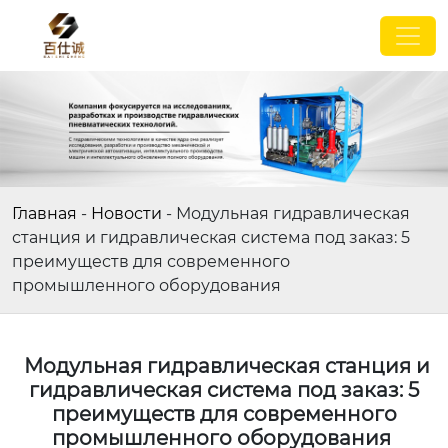
Главная
-
Новости
-
Модульная гидравлическая
станция и гидравлическая система под заказ: 5
преимуществ для современного
промышленного оборудования
Модульная гидравлическая станция и
гидравлическая система под заказ: 5
преимуществ для современного
промышленного оборудования