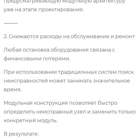
предусматривающую модульную архитектуру
уже на этапе проектирования.
⸻
2. Снижаются расходы на обслуживание и ремонт
Любая остановка оборудования связана с
финансовыми потерями.
При использовании традиционных систем поиск
неисправностей может занимать значительное
время.
Модульная конструкция позволяет быстро
определить неисправный узел и заменить только
конкретный модуль.
В результате: