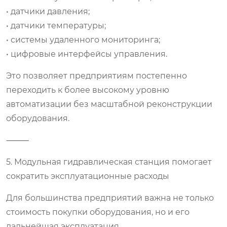
• датчики давления;
• датчики температуры;
• системы удаленного мониторинга;
• цифровые интерфейсы управления.
Это позволяет предприятиям постепенно
переходить к более высокому уровню
автоматизации без масштабной реконструкции
оборудования.
⸻
5. Модульная гидравлическая станция помогает
сократить эксплуатационные расходы
Для большинства предприятий важна не только
стоимость покупки оборудования, но и его
дальнейшая эксплуатация.