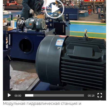
00:00
00:18
Модульная гидравлическая станция и