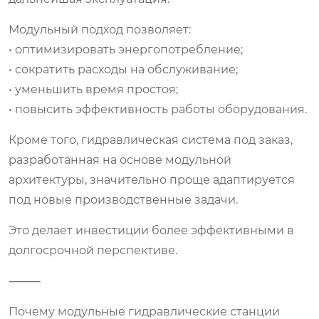
Модульный подход позволяет:
• оптимизировать энергопотребление;
• сократить расходы на обслуживание;
• уменьшить время простоя;
• повысить эффективность работы оборудования.
Кроме того, гидравлическая система под заказ,
разработанная на основе модульной
архитектуры, значительно проще адаптируется
под новые производственные задачи.
Это делает инвестиции более эффективными в
долгосрочной перспективе.
⸻
Почему модульные гидравлические станции