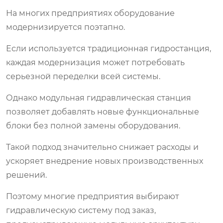
На многих предприятиях оборудование
модернизируется поэтапно.
Если используется традиционная гидростанция,
каждая модернизация может потребовать
серьезной переделки всей системы.
Однако модульная гидравлическая станция
позволяет добавлять новые функциональные
блоки без полной замены оборудования.
Такой подход значительно снижает расходы и
ускоряет внедрение новых производственных
решений.
Поэтому многие предприятия выбирают
гидравлическую систему под заказ,