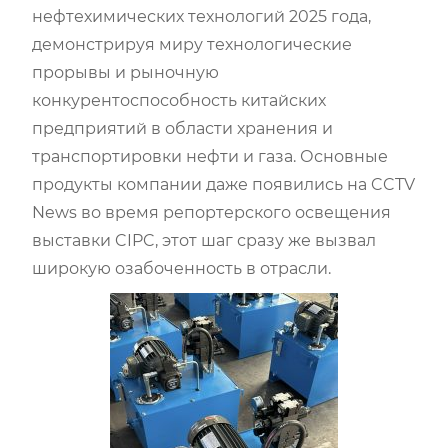
нефтехимических технологий 2025 года,
демонстрируя миру технологические
прорывы и рыночную
конкурентоспособность китайских
предприятий в области хранения и
транспортировки нефти и газа. Основные
продукты компании даже появились на CCTV
News во время репортерского освещения
выставки CIPC, этот шаг сразу же вызвал
широкую озабоченность в отрасли.