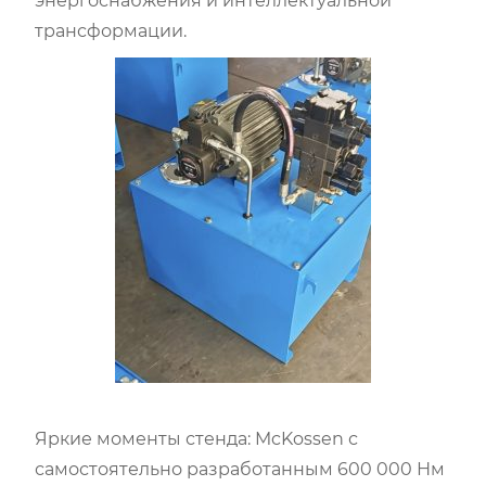
энергоснабжения и интеллектуальной
трансформации.
Яркие моменты стенда: McKossen с
самостоятельно разработанным 600 000 Нм