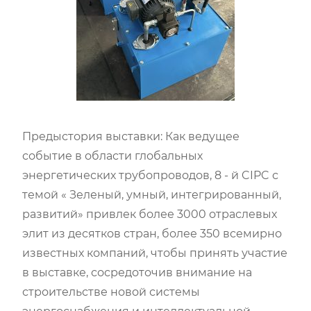
Предыстория выставки: Как ведущее
событие в области глобальных
энергетических трубопроводов, 8 - й CIPC с
темой « Зеленый, умный, интегрированный,
развитий» привлек более 3000 отраслевых
элит из десятков стран, более 350 всемирно
известных компаний, чтобы принять участие
в выставке, сосредоточив внимание на
строительстве новой системы