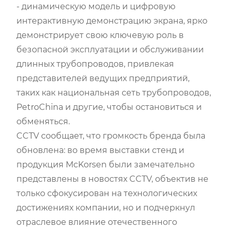
- динамическую модель и цифровую
интерактивную демонстрацию экрана, ярко
демонстрирует свою ключевую роль в
безопасной эксплуатации и обслуживании
длинных трубопроводов, привлекая
представителей ведущих предприятий,
таких как национальная сеть трубопроводов,
PetroChina и другие, чтобы остановиться и
обменяться.
CCTV сообщает, что громкость бренда была
обновлена: во время выставки стенд и
продукция McKorsen были замечательно
представлены в новостях CCTV, объектив не
только сфокусирован на технологических
достижениях компании, но и подчеркнул
отраслевое влияние отечественного