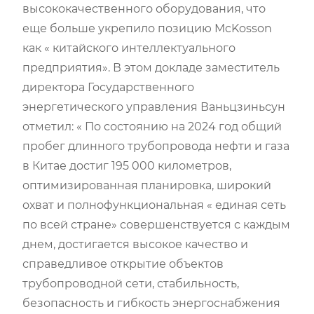
высококачественного оборудования, что
еще больше укрепило позицию McKosson
как « китайского интеллектуального
предприятия». В этом докладе заместитель
директора Государственного
энергетического управления Ваньцзиньсун
отметил: « По состоянию на 2024 год общий
пробег длинного трубопровода нефти и газа
в Китае достиг 195 000 километров,
оптимизированная планировка, широкий
охват и полнофункциональная « единая сеть
по всей стране» совершенствуется с каждым
днем, достигается высокое качество и
справедливое открытие объектов
трубопроводной сети, стабильность,
безопасность и гибкость энергоснабжения