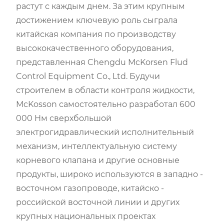
растут с каждым днем. За этим крупным
достижением ключевую роль сыграла
китайская компания по производству
высококачественного оборудования,
представленная Chengdu McKorsen Flud
Control Equipment Co., Ltd. Будучи
строителем в области контроля жидкости,
McKosson самостоятельно разработал 600
000 Нм сверхбольшой
электрогидравлический исполнительный
механизм, интеллектуальную систему
корневого клапана и другие основные
продукты, широко используются в западно -
восточном газопроводе, китайско -
российской восточной линии и других
крупных национальных проектах