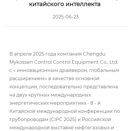
китайского интеллекта
2025-06-23
В апреле 2025 года компания Chengdu
Mykossen Control Control Equipment Co., Ltd.
с « инновационным драйвером, глобальным
расширением» в качестве основной
концепции, последовательно представлена
на двух крупных международных
энергетических мероприятиях - 8 - й
Китайской международной конференции по
трубопроводам (CIPC 2025) и Российской
международной выставке нефтегазовых и