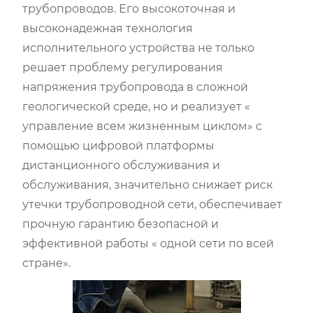
трубопроводов. Его высокоточная и
высоконадежная технология
исполнительного устройства не только
решает проблему регулирования
напряжения трубопровода в сложной
геологической среде, но и реализует «
управление всем жизненным циклом» с
помощью цифровой платформы
дистанционного обслуживания и
обслуживания, значительно снижает риск
утечки трубопроводной сети, обеспечивает
прочную гарантию безопасной и
эффективной работы « одной сети по всей
стране».