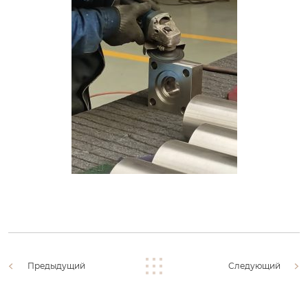
Предыдущий
Следующий