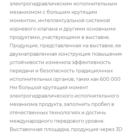
электрогидравлическим исполнительным
механизмом с большим крутящим
моментом, интеллектуальной системой
корневого клапана и другими основными
продуктами, участвующими в выставке.
Продукция, представленная на выставке, ее
двухнаправленная конструкция повышения
устойчивости изменила эффективность
передачи и безопасность традиционных
исполнительных органов, таких как 600 000
Нм большой крутящий момент
электрогидравлического исполнительного
механизма продукта, заполнить пробел в
отечественных технологиях и достичь
международного передового уровня.
Выставочная площадка, продукция через 3D