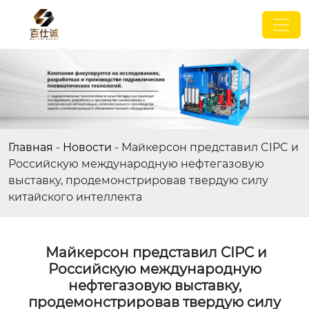
Главная
-
Новости
-
Майкерсон представил CIPC и
Российскую международную нефтегазовую
выставку, продемонстрировав твердую силу
китайского интеллекта
Майкерсон представил CIPC и
Российскую международную
нефтегазовую выставку,
продемонстрировав твердую силу