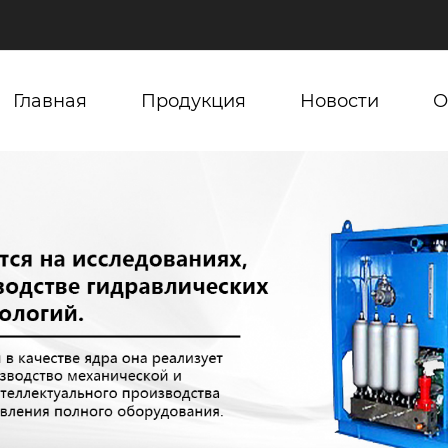
Главная
Продукция
Новости
О