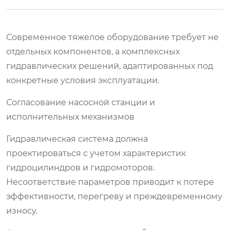
Современное тяжелое оборудование требует не
отдельных компонентов, а комплексных
гидравлических решений, адаптированных под
конкретные условия эксплуатации.
Согласование насосной станции и
исполнительных механизмов
Гидравлическая система должна
проектироваться с учетом характеристик
гидроцилиндров и гидромоторов.
Несоответствие параметров приводит к потере
эффективности, перегреву и преждевременному
износу.