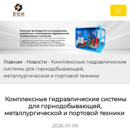
Главная
-
Новости
-
Комплексные гидравлические
системы для горнодобывающей,
металлургической и портовой техники
Комплексные гидравлические системы
для горнодобывающей,
металлургической и портовой техники
2026-01-09