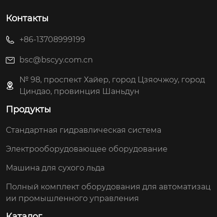
Контакты
+86-13708999199
bsc@bscyy.com.cn
№ 98, проспект Хайер, город Цзяочжоу, город
Циндао, провинция Шаньдун
Продукты
Стандартная гидравлическая система
Электрооборудовающее оборудование
Машина для сухого льда
Полный комплект оборудования для автоматизац
ии промышленного управления
Каталог