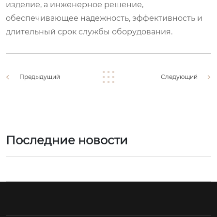
изделие, а инженерное решение,
обеспечивающее надежность, эффективность и
длительный срок службы оборудования.
Предыдущий
Следующий
Последние новости