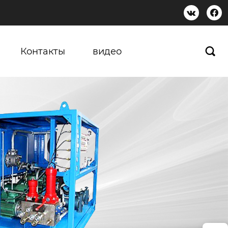


Контакты
видео
