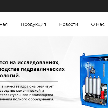
ная
Продукция
Новости
О Нас