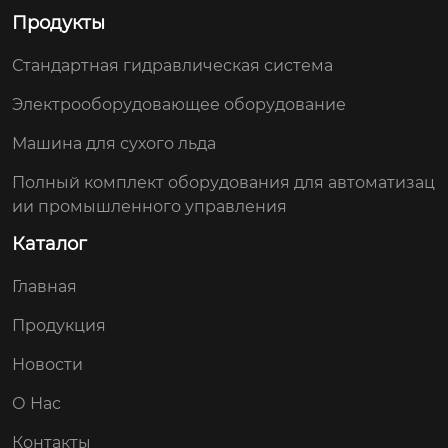
Продукты
Стандартная гидравлическая система
Электрооборудовающее оборудование
Машина для сухого льда
Полный комплект оборудования для автоматизац
ии промышленного управления
Каталог
Главная
Продукция
Новости
О Нас
Контакты