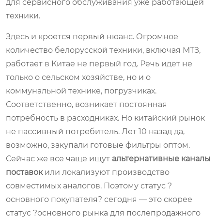
для сервисного обслуживания уже работающей
техники.
Здесь и кроется первый нюанс. Огромное
количество белорусской техники, включая МТЗ,
работает в Китае не первый год. Речь идет не
только о сельском хозяйстве, но и о
коммунальной технике, погрузчиках.
Соответственно, возникает постоянная
потребность в расходниках. Но китайский рынок
не пассивный потребитель. Лет 10 назад да,
возможно, закупали готовые фильтры оптом.
Сейчас же все чаще ищут
альтернативные каналы
поставок
или локализуют производство
совместимых аналогов. Поэтому статус ?
основного покупателя? сегодня — это скорее
статус ?основного рынка для послепродажного