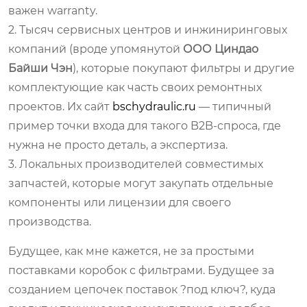
важен warranty.
2. Тысяч сервисных центров и инжиниринговых
компаний (вроде упомянутой
ООО Циндао
Байши Чэн
), которые покупают фильтры и другие
комплектующие как часть своих ремонтных
проектов. Их сайт
bschydraulic.ru
— типичный
пример точки входа для такого B2B-спроса, где
нужна не просто деталь, а экспертиза.
3. Локальных производителей совместимых
запчастей, которые могут закупать отдельные
компоненты или лицензии для своего
производства.
Будущее, как мне кажется, не за простыми
поставками коробок с фильтрами. Будущее за
созданием цепочек поставок ?под ключ?, куда