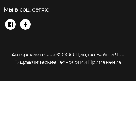
Мы в соц. сетях:


Авторские права © ООО Циндао Байши Чэн
Гидравлические Технологии Применение