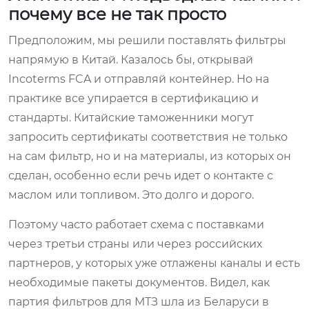
почему все не так просто
Предположим, мы решили поставлять фильтры
напрямую в Китай. Казалось бы, открывай
Incoterms FCA и отправляй контейнер. Но на
практике все упирается в сертификацию и
стандарты. Китайские таможенники могут
запросить сертификаты соответствия не только
на сам фильтр, но и на материалы, из которых он
сделан, особенно если речь идет о контакте с
маслом или топливом. Это долго и дорого.
Поэтому часто работает схема с поставками
через третьи страны или через российских
партнеров, у которых уже отлажены каналы и есть
необходимые пакеты документов. Видел, как
партия фильтров для МТЗ шла из Беларуси в