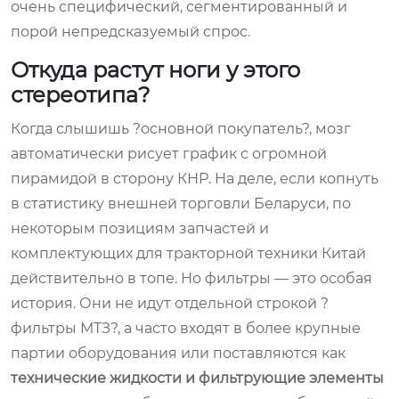
очень специфический, сегментированный и
порой непредсказуемый спрос.
Откуда растут ноги у этого
стереотипа?
Когда слышишь ?основной покупатель?, мозг
автоматически рисует график с огромной
пирамидой в сторону КНР. На деле, если копнуть
в статистику внешней торговли Беларуси, по
некоторым позициям запчастей и
комплектующих для тракторной техники Китай
действительно в топе. Но фильтры — это особая
история. Они не идут отдельной строкой ?
фильтры МТЗ?, а часто входят в более крупные
партии оборудования или поставляются как
технические жидкости и фильтрующие элементы