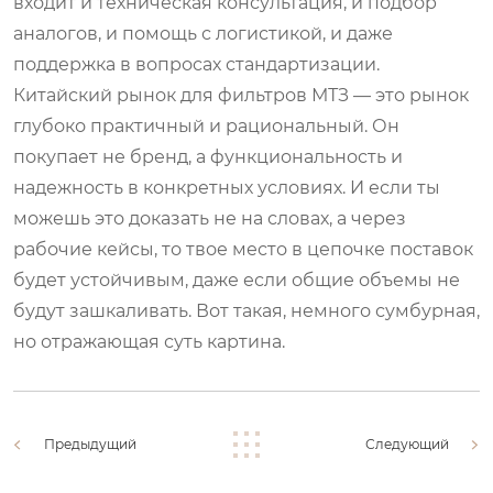
входит и техническая консультация, и подбор
аналогов, и помощь с логистикой, и даже
поддержка в вопросах стандартизации.
Китайский рынок для фильтров МТЗ — это рынок
глубоко практичный и рациональный. Он
покупает не бренд, а функциональность и
надежность в конкретных условиях. И если ты
можешь это доказать не на словах, а через
рабочие кейсы, то твое место в цепочке поставок
будет устойчивым, даже если общие объемы не
будут зашкаливать. Вот такая, немного сумбурная,
но отражающая суть картина.
Предыдущий
Следующий