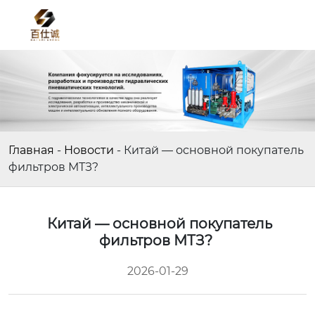
Главная
-
Новости
-
Китай — основной покупатель
фильтров МТЗ?
Китай — основной покупатель
фильтров МТЗ?
2026-01-29