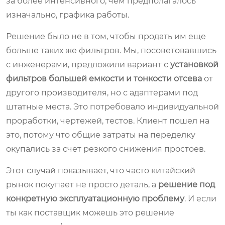
за более интенсивного, чем предполагалось
изначально, графика работы.
Решение было не в том, чтобы продать им еще
больше таких же фильтров. Мы, посоветовавшись
с инженерами, предложили вариант с
установкой
фильтров большей емкости и тонкости отсева
от
другого производителя, но с адаптерами под
штатные места. Это потребовало индивидуальной
проработки, чертежей, тестов. Клиент пошел на
это, потому что общие затраты на переделку
окупались за счет резкого снижения простоев.
Этот случай показывает, что часто китайский
рынок покупает не просто деталь, а
решение под
конкретную эксплуатационную проблему
. И если
ты как поставщик можешь это решение