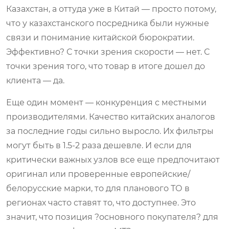
Казахстан, а оттуда уже в Китай — просто потому,
что у казахстанского посредника были нужные
связи и понимание китайской бюрократии.
Эффективно? С точки зрения скорости — нет. С
точки зрения того, что товар в итоге дошел до
клиента — да.
Еще один момент — конкуренция с местными
производителями. Качество китайских аналогов
за последние годы сильно выросло. Их фильтры
могут быть в 1.5-2 раза дешевле. И если для
критически важных узлов все еще предпочитают
оригинал или проверенные европейские/
белорусские марки, то для планового ТО в
регионах часто ставят то, что доступнее. Это
значит, что позиция ?основного покупателя? для