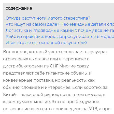
содержание
Откуда растут ноги у этого стереотипа?
Что ищут на самом деле? Неочевидные детали сп
Логистика и ?подводные камни?: почему все не та
Кейс из практики: когда запрос упирается в мод
Итак, кто же он, основной покупатель?
Вот вопрос, который часто всплывает в кулуарах
отраслевых выставок или в переписке с
дистрибьюторами из СНГ. Многие сразу
представляют себе гигантские объемы и
конвейерные поставки, но реальность, как
обычно, сложнее и интереснее. Если коротко: да,
Китай — ключевой рынок, но не в том смысле, в
каком думают многие. Это не про бездумное
поглощение всего, что произведено на МТЗ, а про