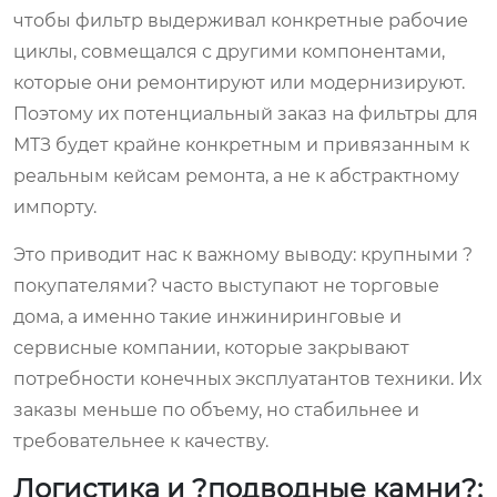
чтобы фильтр выдерживал конкретные рабочие
циклы, совмещался с другими компонентами,
которые они ремонтируют или модернизируют.
Поэтому их потенциальный заказ на фильтры для
МТЗ будет крайне конкретным и привязанным к
реальным кейсам ремонта, а не к абстрактному
импорту.
Это приводит нас к важному выводу: крупными ?
покупателями? часто выступают не торговые
дома, а именно такие инжиниринговые и
сервисные компании, которые закрывают
потребности конечных эксплуатантов техники. Их
заказы меньше по объему, но стабильнее и
требовательнее к качеству.
Логистика и ?подводные камни?: