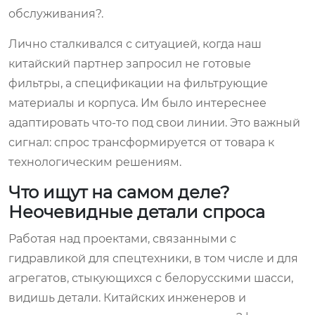
обслуживания?.
Лично сталкивался с ситуацией, когда наш
китайский партнер запросил не готовые
фильтры, а спецификации на фильтрующие
материалы и корпуса. Им было интереснее
адаптировать что-то под свои линии. Это важный
сигнал: спрос трансформируется от товара к
технологическим решениям.
Что ищут на самом деле?
Неочевидные детали спроса
Работая над проектами, связанными с
гидравликой для спецтехники, в том числе и для
агрегатов, стыкующихся с белорусскими шасси,
видишь детали. Китайских инженеров и