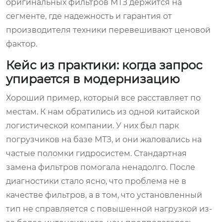
оригинальных фильтров МТЗ держится на
сегменте, где надежность и гарантия от
производителя техники перевешивают ценовой
фактор.
Кейс из практики: когда запрос
упирается в модернизацию
Хороший пример, который все расставляет по
местам. К нам обратились из одной китайской
логистической компании. У них был парк
погрузчиков на базе МТЗ, и они жаловались на
частые поломки гидросистем. Стандартная
замена фильтров помогала ненадолго. После
диагностики стало ясно, что проблема не в
качестве фильтров, а в том, что установленный
тип не справляется с повышенной нагрузкой из-