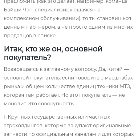
предложить (как это делает, например, команда
Байши Чэн, специализирующаяся на
комплексном обслуживании), то ты становишься
ценным партнером, а не просто одним из многих
продавцов в списке.
Итак, кто же он, основной
покупатель?
Возвращаясь к заглавному вопросу. Да, Китай —
основной покупатель, если говорить о масштабах
рынка и общем количестве единиц техники МТЗ,
которая там работает. Но этот покупатель — не
монолит. Это совокупность:
1. Крупных государственных или частных
агрохолдингов, которые закупают оригинальные
запчасти по официальным каналам и для которых