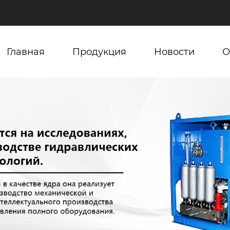
Главная
Продукция
Новости
О