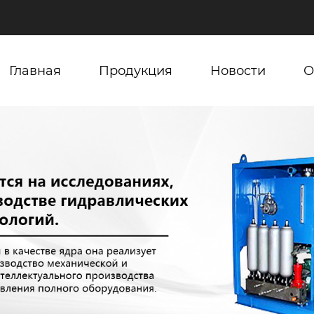
Главная
Продукция
Новости
О