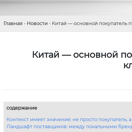
Главная
-
Новости
-
Китай — основной покупатель 
Китай — основной п
к
содержание
Контекст имеет значение: не просто покупатель
Ландшафт поставщиков: между локальными брен