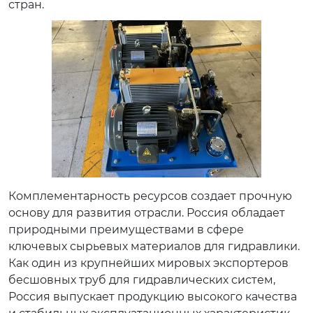
стран.
Комплементарность ресурсов создает прочную
основу для развития отрасли. Россия обладает
природными преимуществами в сфере
ключевых сырьевых материалов для гидравлики.
Как один из крупнейших мировых экспортеров
бесшовных труб для гидравлических систем,
Россия выпускает продукцию высокого качества