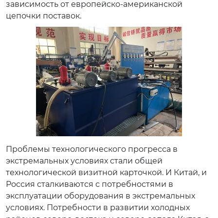
зависимость от европейско-американской
цепочки поставок.
Проблемы технологического прогресса в
экстремальных условиях стали общей
технологической визитной карточкой. И Китай, и
Россия сталкиваются с потребностями в
эксплуатации оборудования в экстремальных
условиях. Потребности в развитии холодных