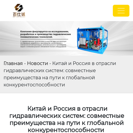
Главная
-
Новости
-
Китай и Россия в отрасли
гидравлических систем: совместные
преимущества на пути к глобальной
конкурентоспособности
Китай и Россия в отрасли
гидравлических систем: совместные
преимущества на пути к глобальной
конкурентоспособности