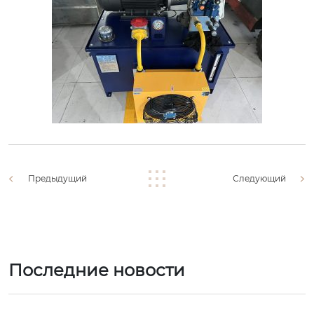
Предыдущий
Следующий
Последние новости