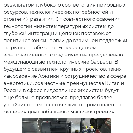
результатом глубокого соответствия природных
ресурсов, технологических потребностей и
стратегий развития. От совместного освоения
технологий низкотемпературных систем до
глубокой интеграции цепочек поставок, от
политической синергии до взаимной поддержки
на рынке — обе страны посредством
конструктивного сотрудничества преодолевают
международные технологические барьеры. В
будущем с развитием крупных проектов, таких
как освоение Арктики и сотрудничество в сфере
энергетики, совместные преимущества Китая и
России в сфере гидравлических систем будут
еще больше проявляться, предлагая более
устойчивые технологические и промышленные
решения для глобального машиностроения.