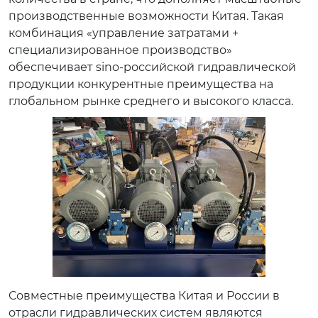
производственные возможности Китая. Такая
комбинация «управление затратами +
специализированное производство»
обеспечивает sino-российской гидравлической
продукции конкурентные преимущества на
глобальном рынке среднего и высокого класса.
Совместные преимущества Китая и России в
отрасли гидравлических систем являются