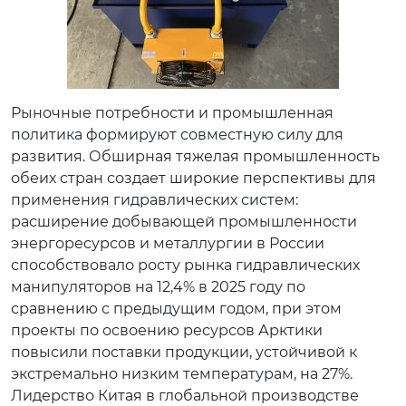
Рыночные потребности и промышленная
политика формируют совместную силу для
развития. Обширная тяжелая промышленность
обеих стран создает широкие перспективы для
применения гидравлических систем:
расширение добывающей промышленности
энергоресурсов и металлургии в России
способствовало росту рынка гидравлических
манипуляторов на 12,4% в 2025 году по
сравнению с предыдущим годом, при этом
проекты по освоению ресурсов Арктики
повысили поставки продукции, устойчивой к
экстремально низким температурам, на 27%.
Лидерство Китая в глобальной производстве