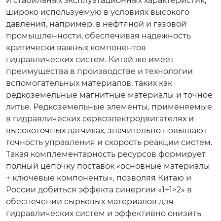
и стабильных эксплуатационных характеристик,
широко используемую в условиях высокого
давления, например, в нефтяной и газовой
промышленности, обеспечивая надежность
критически важных компонентов
гидравлических систем. Китай же имеет
преимущества в производстве и технологии
вспомогательных материалов, таких как
редкоземельные магнитные материалы и точное
литье. Редкоземельные элементы, применяемые
в гидравлических сервоэлектродвигателях и
высокоточных датчиках, значительно повышают
точность управления и скорость реакции систем.
Такая комплементарность ресурсов формирует
полный цепочку поставок «основные материалы
+ ключевые компоненты», позволяя Китаю и
России добиться эффекта синергии «1+1>2» в
обеспечении сырьевых материалов для
гидравлических систем и эффективно снизить