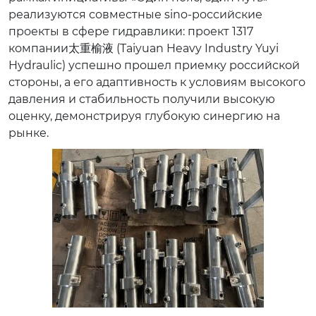
реализуются совместные sino-российские
проекты в сфере гидравлики: проект 1317
компании太重榆液 (Taiyuan Heavy Industry Yuyi
Hydraulic) успешно прошел приемку российской
стороны, а его адаптивность к условиям высокого
давления и стабильность получили высокую
оценку, демонстрируя глубокую синергию на
рынке.