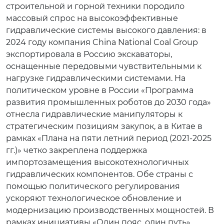
строительной и горной техники породило
массовый спрос на высокоэффективные
гидравлические системы высокого давления: в
2024 году компания China National Coal Group
экспортировала в Россию экскаваторы,
оснащенные передовыми чувствительными к
нагрузке гидравлическими системами. На
политическом уровне в России «Программа
развития промышленных роботов до 2030 года»
отнесла гидравлические манипуляторы к
стратегическим позициям закупок, а в Китае в
рамках «Плана на пяти летний период (2021-2025
гг.)» четко закреплена поддержка
импортозамещения высокотехнологичных
гидравлических компонентов. Обе страны с
помощью политического регулирования
ускоряют технологическое обновление и
модернизацию производственных мощностей. В
рамках инициативы «Один пояс, один путь»