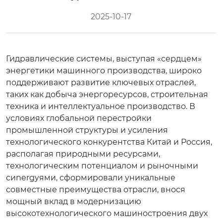
2025-10-17
Гидравлические системы, выступая «сердцем»
энергетики машинного производства, широко
поддерживают развитие ключевых отраслей,
таких как добыча энергоресурсов, строительная
техника и интеллектуальное производство. В
условиях глобальной перестройки
промышленной структуры и усиления
технологического конкурентства Китай и Россия,
располагая природными ресурсами,
технологическим потенциалом и рыночными
сиnergyями, сформировали уникальные
совместные преимущества отрасли, внося
мощный вклад в модернизацию
высокотехнологического машиностроения двух