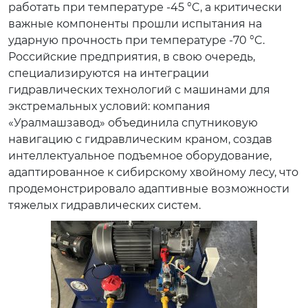
работать при температуре -45 °C, а критически
важные компоненты прошли испытания на
ударную прочность при температуре -70 °C.
Российские предприятия, в свою очередь,
специализируются на интеграции
гидравлических технологий с машинами для
экстремальных условий: компания
«Уралмашзавод» объединила спутниковую
навигацию с гидравлическим краном, создав
интеллектуальное подъемное оборудование,
адаптированное к сибирскому хвойному лесу, что
продемонстрировало адаптивные возможности
тяжелых гидравлических систем.