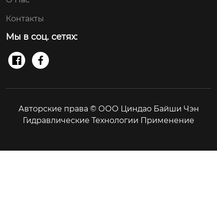
Контакты
Мы в соц. сетях:


Авторские права © ООО Циндао Байши Чэн
Гидравлические Технологии Применение