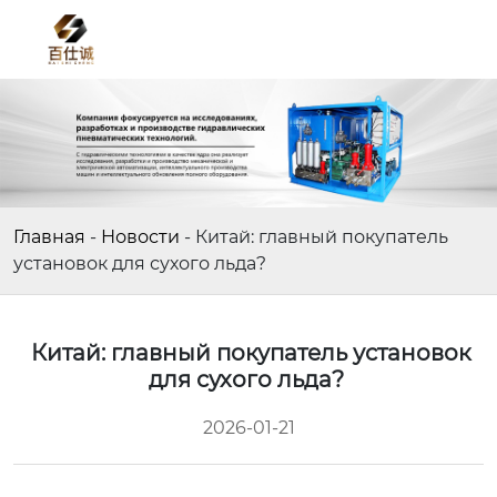
Главная
-
Новости
-
Китай: главный покупатель
установок для сухого льда?
Китай: главный покупатель установок
для сухого льда?
2026-01-21