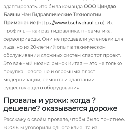
адаптировать. Это была команда
ООО Циндао
Байши Чэн Гидравлические Технологии
Применение
(
https://www.bschydraulic.ru
). Их
профиль — как раз гидравлика, пневматика,
сервоприводы. Они не продавали установки для
льда, но их 20-летний опыт в техническом
обслуживании сложных систем спас тот проект.
Это важный нюанс: рынок Китая — это не только
покупка нового, но и огромный пласт
модернизации, ремонта и адаптации
существующего оборудования.
Провалы и уроки: когда ?
дешевле? оказывается дороже
Расскажу о своём провале, чтобы было понятнее.
В 2018-м уговорили одного клиента из