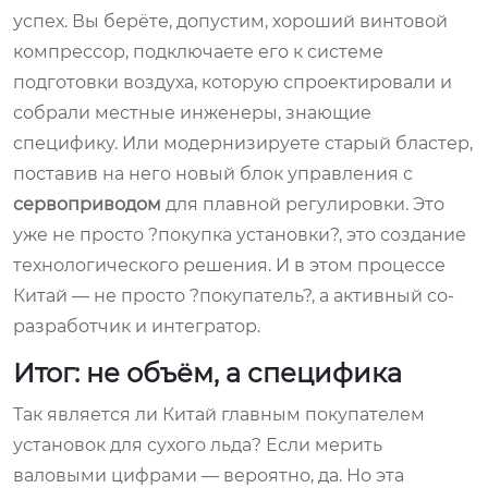
успех. Вы берёте, допустим, хороший винтовой
компрессор, подключаете его к системе
подготовки воздуха, которую спроектировали и
собрали местные инженеры, знающие
специфику. Или модернизируете старый бластер,
поставив на него новый блок управления с
сервоприводом
для плавной регулировки. Это
уже не просто ?покупка установки?, это создание
технологического решения. И в этом процессе
Китай — не просто ?покупатель?, а активный со-
разработчик и интегратор.
Итог: не объём, а специфика
Так является ли Китай главным покупателем
установок для сухого льда? Если мерить
валовыми цифрами — вероятно, да. Но эта