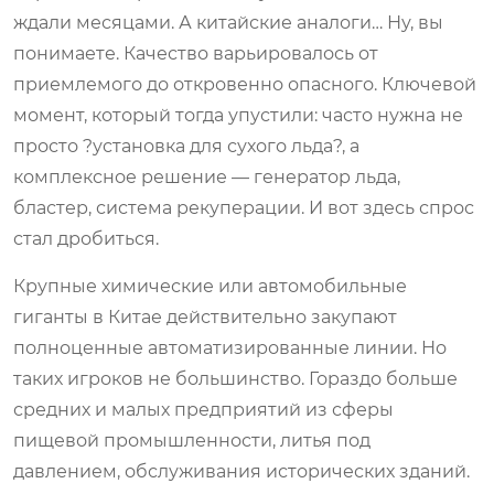
ждали месяцами. А китайские аналоги… Ну, вы
понимаете. Качество варьировалось от
приемлемого до откровенно опасного. Ключевой
момент, который тогда упустили: часто нужна не
просто ?установка для сухого льда?, а
комплексное решение — генератор льда,
бластер, система рекуперации. И вот здесь спрос
стал дробиться.
Крупные химические или автомобильные
гиганты в Китае действительно закупают
полноценные автоматизированные линии. Но
таких игроков не большинство. Гораздо больше
средних и малых предприятий из сферы
пищевой промышленности, литья под
давлением, обслуживания исторических зданий.