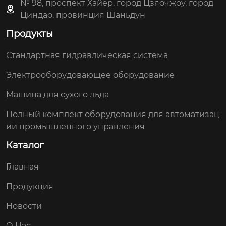
№ 98, проспект Хайер, город Цзяочжоу, город
Циндао, провинция Шаньдун
Продукты
Стандартная гидравлическая система
Электрооборудовающее оборудование
Машина для сухого льда
Полный комплект оборудования для автоматизац
ии промышленного управления
Каталог
Главная
Продукция
Новости
О Нас