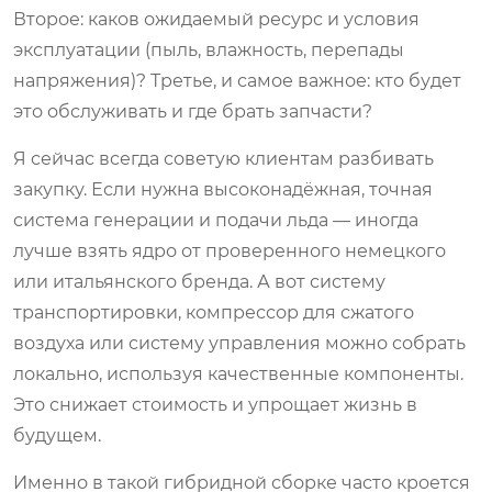
Второе: каков ожидаемый ресурс и условия
эксплуатации (пыль, влажность, перепады
напряжения)? Третье, и самое важное: кто будет
это обслуживать и где брать запчасти?
Я сейчас всегда советую клиентам разбивать
закупку. Если нужна высоконадёжная, точная
система генерации и подачи льда — иногда
лучше взять ядро от проверенного немецкого
или итальянского бренда. А вот систему
транспортировки, компрессор для сжатого
воздуха или систему управления можно собрать
локально, используя качественные компоненты.
Это снижает стоимость и упрощает жизнь в
будущем.
Именно в такой гибридной сборке часто кроется