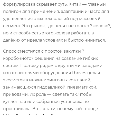
формулировка скрывает суть. Китай — главный
полигон для применения, адаптации и часто для
удешевления этих технологий под массовый
сегмент. Это рынок, где ценят не только ?железо?,
но и способность этого железа работать в
далёких от идеала условиях и быстро чиниться.
Спрос сместился с простой закупки ?
коробочного? решения на создание гибких
систем. Поэтому рядом с крупными заводами-
изготовителями оборудования thrives целая
экосистема инжиниринговых компаний,
занимающихся гидравликой, пневматикой,
приводами. Их роль — сделать так, чтобы
купленная или собранная установка не
простаивала. Вот, кстати, почему сайт вроде