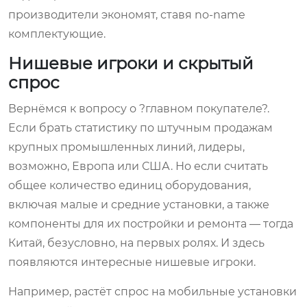
производители экономят, ставя no-name
комплектующие.
Нишевые игроки и скрытый
спрос
Вернёмся к вопросу о ?главном покупателе?.
Если брать статистику по штучным продажам
крупных промышленных линий, лидеры,
возможно, Европа или США. Но если считать
общее количество единиц оборудования,
включая малые и средние установки, а также
компоненты для их постройки и ремонта — тогда
Китай, безусловно, на первых ролях. И здесь
появляются интересные нишевые игроки.
Например, растёт спрос на мобильные установки