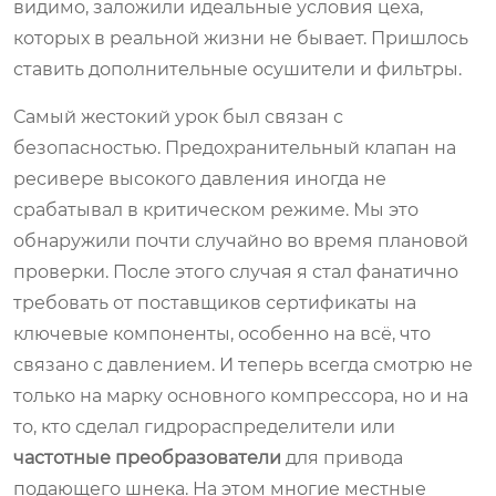
видимо, заложили идеальные условия цеха,
которых в реальной жизни не бывает. Пришлось
ставить дополнительные осушители и фильтры.
Самый жестокий урок был связан с
безопасностью. Предохранительный клапан на
ресивере высокого давления иногда не
срабатывал в критическом режиме. Мы это
обнаружили почти случайно во время плановой
проверки. После этого случая я стал фанатично
требовать от поставщиков сертификаты на
ключевые компоненты, особенно на всё, что
связано с давлением. И теперь всегда смотрю не
только на марку основного компрессора, но и на
то, кто сделал гидрораспределители или
частотные преобразователи
для привода
подающего шнека. На этом многие местные