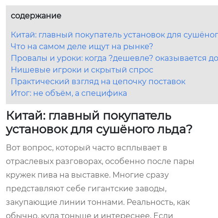
содержание
Китай: главный покупатель установок для сушёног
Что на самом деле ищут на рынке?
Провалы и уроки: когда ?дешевле? оказывается д
Нишевые игроки и скрытый спрос
Практический взгляд на цепочку поставок
Итог: не объём, а специфика
Китай: главный покупатель
установок для сушёного льда?
Вот вопрос, который часто всплывает в
отраслевых разговорах, особенно после пары
кружек пива на выставке. Многие сразу
представляют себе гигантские заводы,
закупающие линии тоннами. Реальность, как
обычно, куда тоньше и интереснее. Если