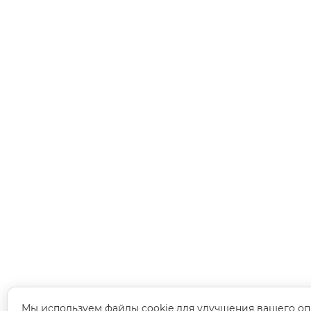
Мы используем файлы cookie для улучшения вашего оп