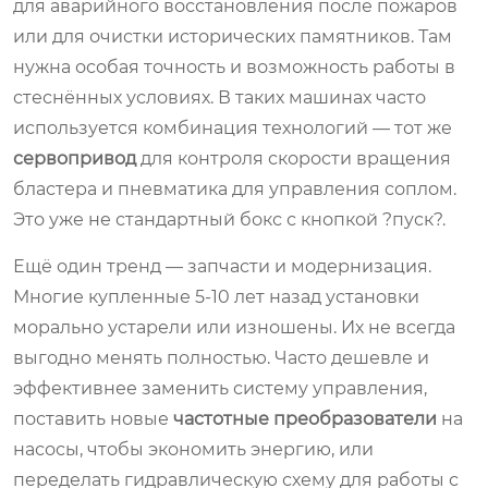
для аварийного восстановления после пожаров
или для очистки исторических памятников. Там
нужна особая точность и возможность работы в
стеснённых условиях. В таких машинах часто
используется комбинация технологий — тот же
сервопривод
для контроля скорости вращения
бластера и пневматика для управления соплом.
Это уже не стандартный бокс с кнопкой ?пуск?.
Ещё один тренд — запчасти и модернизация.
Многие купленные 5-10 лет назад установки
морально устарели или изношены. Их не всегда
выгодно менять полностью. Часто дешевле и
эффективнее заменить систему управления,
поставить новые
частотные преобразователи
на
насосы, чтобы экономить энергию, или
переделать гидравлическую схему для работы с