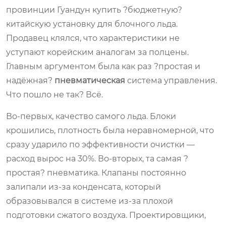
провинции Гуандун купить ?бюджетную?
китайскую установку для блочного льда.
Продавец клялся, что характеристики не
уступают корейским аналогам за полцены.
Главным аргументом была как раз ?простая и
надёжная?
пневматическая
система управления.
Что пошло не так? Всё.
Во-первых, качество самого льда. Блоки
крошились, плотность была неравномерной, что
сразу ударило по эффективности очистки —
расход вырос на 30%. Во-вторых, та самая ?
простая? пневматика. Клапаны постоянно
залипали из-за конденсата, который
образовывался в системе из-за плохой
подготовки сжатого воздуха. Проектировщики,