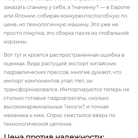
заказать станину у себя, а ?начинку? — в Европе
или Японии, собирая конкурентоспособную по
цене, но технологичную машину. Это уже не
просто покупка, это сборка пазла из глобальной
корзины.
Вот тут и кроется распространенная ошибка в
оценках. Видя растущий экспорт китайских
гидравлических прессов, многие думают, что
импорт компонентов упал. Нет, он
трансформировался. Импортируются теперь не
столько готовые гидроагрегаты, сколько
высокомаржинальные ?мозги? и точная
механика к ним. Спрос сместился вверх по
технологической цепочке.
Цена против надежности: