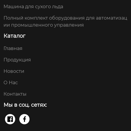
Машина для сухого льда
Полный комплект оборудования для автоматизац
ии промышленного управления
Каталог
Главная
Продукция
Новости
О Нас
Контакты
Мы в соц. сетях:

