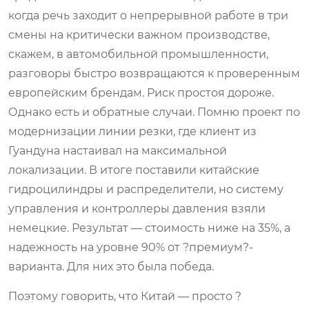
когда речь заходит о непрерывной работе в три
смены на критически важном производстве,
скажем, в автомобильной промышленности,
разговоры быстро возвращаются к проверенным
европейским брендам. Риск простоя дороже.
Однако есть и обратные случаи. Помню проект по
модернизации линии резки, где клиент из
Гуандуна настаивал на максимальной
локализации. В итоге поставили китайские
гидроцилиндры и распределители, но систему
управления и контроллеры давления взяли
немецкие. Результат — стоимость ниже на 35%, а
надежность на уровне 90% от ?премиум?-
варианта. Для них это была победа.
Поэтому говорить, что Китай — просто ?