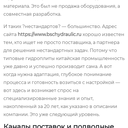
материала. Это был не продажа оборудования, а
совместная разработка.
И таких ?нестандартов? — большинство. Адрес
сайта
https://www.bschydraulic.ru
хорошо известен
тем, кто ищет не просто поставщика, а партнера
для решения нестандартных задач. Потому что
типовые гидроплиты китайская промышленность
уже давно и успешно производит сама. А вот
когда нужна адаптация, глубокое понимание
процесса и готовность возиться с настройкой —
вот здесь и возникает спрос на
специализированные знания и опыт,
накопленный за 20 лет, как указано в описании
компании. Это уже следующий уровень.
Каналы поставок и подводные