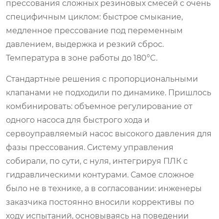
прессования сложных резиновых смесей с очень
специфичным циклом: быстрое смыкание,
медленное прессование под переменным
давлением, выдержка и резкий сброс.
Температура в зоне работы до 180°C.
Стандартные решения с пропорциональными
клапанами не подходили по динамике. Пришлось
комбинировать: объемное регулирование от
одного насоса для быстрого хода и
сервоуправляемый насос высокого давления для
фазы прессования. Систему управления
собирали, по сути, с нуля, интегрируя ПЛК с
гидравлическими контурами. Самое сложное
было не в технике, а в согласовании: инженеры
заказчика постоянно вносили коррективы по
ходу испытаний, основываясь на поведении