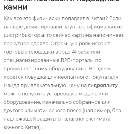
камни
Как все это физически попадает в Китай? Если
раньше доминировали крупные официальные
дистрибьюторы, то сейчас картина напоминает
лоскутное одеяло. Огромную роль играют
торговые площадки вроде Alibaba или
специализированные B2B-порталы по
промышленному оборудованию. Но здесь
кроется ловушка для неопытного покупателя.
Найдя привлекательную цену на
гидроплиту
,
можно получить устаревшую модель или
оборудование, изначально собранное для
другого климатического пояса (например, без
надлежащей защиты от влажного климата
южного Китая).