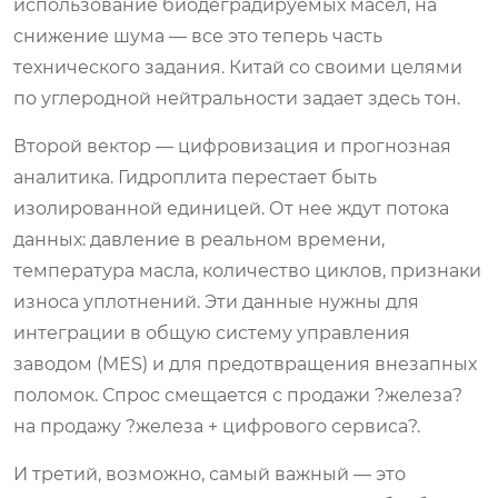
использование биодеградируемых масел, на
снижение шума — все это теперь часть
технического задания. Китай со своими целями
по углеродной нейтральности задает здесь тон.
Второй вектор — цифровизация и прогнозная
аналитика. Гидроплита перестает быть
изолированной единицей. От нее ждут потока
данных: давление в реальном времени,
температура масла, количество циклов, признаки
износа уплотнений. Эти данные нужны для
интеграции в общую систему управления
заводом (MES) и для предотвращения внезапных
поломок. Спрос смещается с продажи ?железа?
на продажу ?железа + цифрового сервиса?.
И третий, возможно, самый важный — это