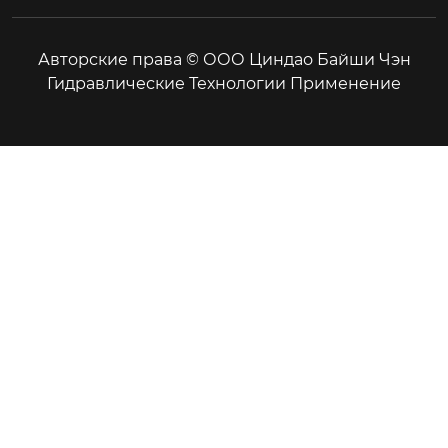
Авторские права © ООО Циндао Байши Чэн
Гидравлические Технологии Применение