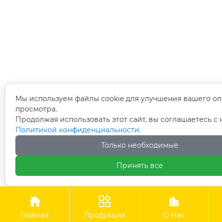
Мы используем файлы cookie для улучшения вашего оп
просмотра.
Продолжая использовать этот сайт, вы соглашаетесь с
Политикой конфиденциальности.
Только необходимые
Принять все



Главная
Продукция
О Нас