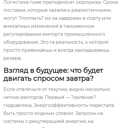
Логистика тоже преподносит сюрпризы. Сроки
поставки, которые казались реалистичными,
могут ?поплыть? из-за задержек в порту или
внезапных изменений в таможенном
регулировании импорта промышленного
оборудования. Это та реальность, к которой
просто привыкаешь и всегда закладываешь
резерв.
Взгляд в будущее: что будет
двигать спросом завтра?
Если отвлечься от текучки, видно несколько
четких векторов. Первый — ?зеленая?
гидравлика. Энергоэффективность перестала
быть просто модным словом. Запросы на
системы с рекуперацией энергии, на