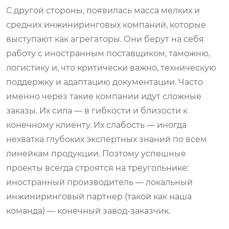
С другой стороны, появилась масса мелких и
средних инжиниринговых компаний, которые
выступают как агрегаторы. Они берут на себя
работу с иностранным поставщиком, таможню,
логистику и, что критически важно, техническую
поддержку и адаптацию документации. Часто
именно через такие компании идут сложные
заказы. Их сила — в гибкости и близости к
конечному клиенту. Их слабость — иногда
нехватка глубоких экспертных знаний по всем
линейкам продукции. Поэтому успешные
проекты всегда строятся на треугольнике:
иностранный производитель — локальный
инжиниринговый партнер (такой как наша
команда) — конечный завод-заказчик.