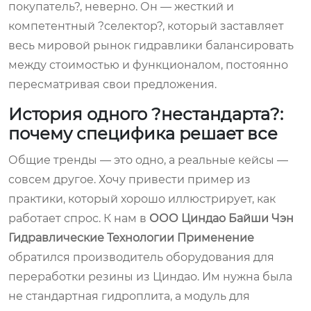
покупатель?, неверно. Он — жесткий и
компетентный ?селектор?, который заставляет
весь мировой рынок гидравлики балансировать
между стоимостью и функционалом, постоянно
пересматривая свои предложения.
История одного ?нестандарта?:
почему специфика решает все
Общие тренды — это одно, а реальные кейсы —
совсем другое. Хочу привести пример из
практики, который хорошо иллюстрирует, как
работает спрос. К нам в
ООО Циндао Байши Чэн
Гидравлические Технологии Применение
обратился производитель оборудования для
переработки резины из Циндао. Им нужна была
не стандартная гидроплита, а модуль для