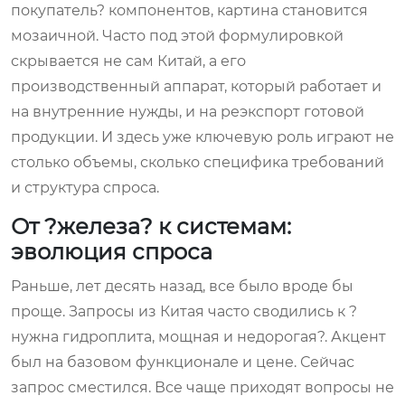
покупатель? компонентов, картина становится
мозаичной. Часто под этой формулировкой
скрывается не сам Китай, а его
производственный аппарат, который работает и
на внутренние нужды, и на реэкспорт готовой
продукции. И здесь уже ключевую роль играют не
столько объемы, сколько специфика требований
и структура спроса.
От ?железа? к системам:
эволюция спроса
Раньше, лет десять назад, все было вроде бы
проще. Запросы из Китая часто сводились к ?
нужна гидроплита, мощная и недорогая?. Акцент
был на базовом функционале и цене. Сейчас
запрос сместился. Все чаще приходят вопросы не