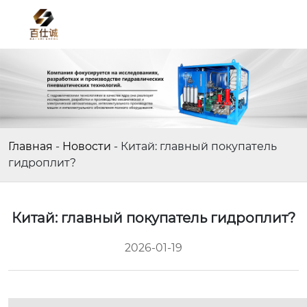
Главная
-
Новости
-
Китай: главный покупатель
гидроплит?
Китай: главный покупатель гидроплит?
2026-01-19