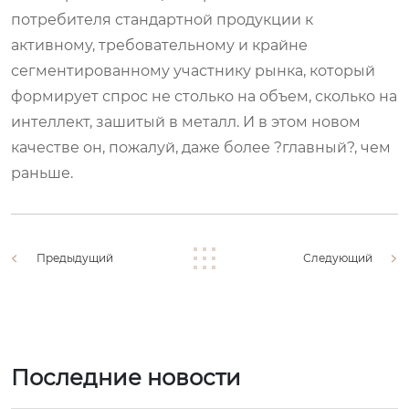
потребителя стандартной продукции к
активному, требовательному и крайне
сегментированному участнику рынка, который
формирует спрос не столько на объем, сколько на
интеллект, зашитый в металл. И в этом новом
качестве он, пожалуй, даже более ?главный?, чем
раньше.
Предыдущий
Следующий
Последние новости