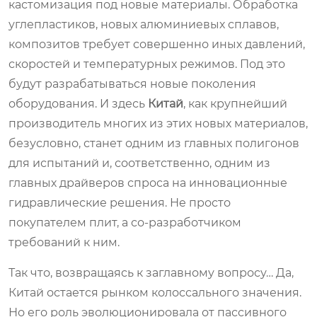
кастомизация под новые материалы. Обработка
углепластиков, новых алюминиевых сплавов,
композитов требует совершенно иных давлений,
скоростей и температурных режимов. Под это
будут разрабатываться новые поколения
оборудования. И здесь
Китай
, как крупнейший
производитель многих из этих новых материалов,
безусловно, станет одним из главных полигонов
для испытаний и, соответственно, одним из
главных драйверов спроса на инновационные
гидравлические решения. Не просто
покупателем плит, а со-разработчиком
требований к ним.
Так что, возвращаясь к заглавному вопросу… Да,
Китай остается рынком колоссального значения.
Но его роль эволюционировала от пассивного