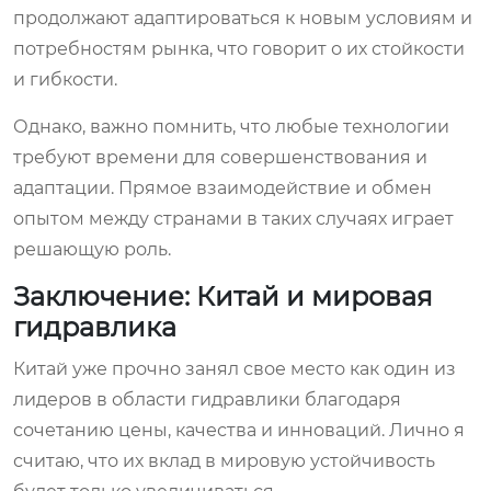
продолжают адаптироваться к новым условиям и
потребностям рынка, что говорит о их стойкости
и гибкости.
Однако, важно помнить, что любые технологии
требуют времени для совершенствования и
адаптации. Прямое взаимодействие и обмен
опытом между странами в таких случаях играет
решающую роль.
Заключение: Китай и мировая
гидравлика
Китай уже прочно занял свое место как один из
лидеров в области гидравлики благодаря
сочетанию цены, качества и инноваций. Лично я
считаю, что их вклад в мировую устойчивость