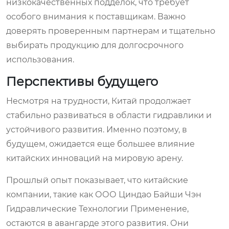
низкокачественных подделок, что требует
особого внимания к поставщикам. Важно
доверять проверенным партнерам и тщательно
выбирать продукцию для долгосрочного
использования.
Перспективы будущего
Несмотря на трудности, Китай продолжает
стабильно развиваться в области гидравлики и
устойчивого развития. Именно поэтому, в
будущем, ожидается еще большее влияние
китайских инноваций на мировую арену.
Прошлый опыт показывает, что китайские
компании, такие как ООО Циндао Байши Чэн
Гидравлические Технологии Применение,
остаются в авангарде этого развития. Они