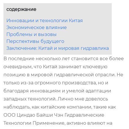
содержание
Инновации и технологии Китая
Экономическое влияние
Проблемы и вызовы
Перспективы будущего
Заключение: Китай и мировая гидравлика
В последние несколько лет становится все более
очевидным, что Китай занимает ключевую
позицию в мировой гидравлической отрасли. Не
только из-за огромного производства, но и
благодаря инновациям и умелой адаптации
западных технологий. Лично мне довелось
наблюдать, как китайские компании, такие как
ООО Циндао Байши Чэн Гидравлические
Технологии Применение, активно влияют на