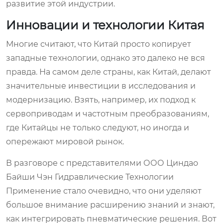
развитие этой индустрии.
Инновации и технологии Китая
Многие считают, что Китай просто копирует
западные технологии, однако это далеко не вся
правда. На самом деле страны, как Китай, делают
значительные инвестиции в исследования и
модернизацию. Взять, например, их подход к
сервоприводам и частотным преобразованиям,
где Китайцы не только следуют, но иногда и
опережают мировой рынок.
В разговоре с представителями ООО Циндао
Байши Чэн Гидравлические Технологии
Применение стало очевидно, что они уделяют
большое внимание расширению знаний и знают,
как интегрировать пневматические решения. Вот