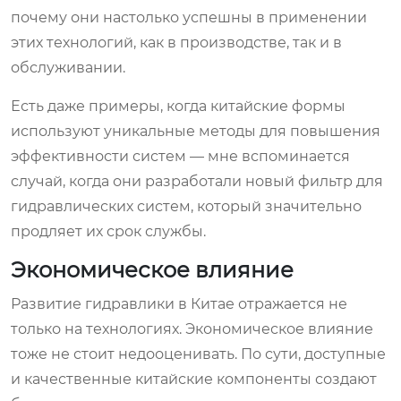
почему они настолько успешны в применении
этих технологий, как в производстве, так и в
обслуживании.
Есть даже примеры, когда китайские формы
используют уникальные методы для повышения
эффективности систем — мне вспоминается
случай, когда они разработали новый фильтр для
гидравлических систем, который значительно
продляет их срок службы.
Экономическое влияние
Развитие гидравлики в Китае отражается не
только на технологиях. Экономическое влияние
тоже не стоит недооценивать. По сути, доступные
и качественные китайские компоненты создают