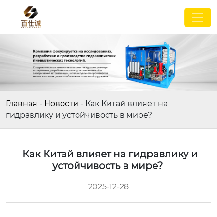
Главная
-
Новости
-
Как Китай влияет на
гидравлику и устойчивость в мире?
Как Китай влияет на гидравлику и
устойчивость в мире?
2025-12-28