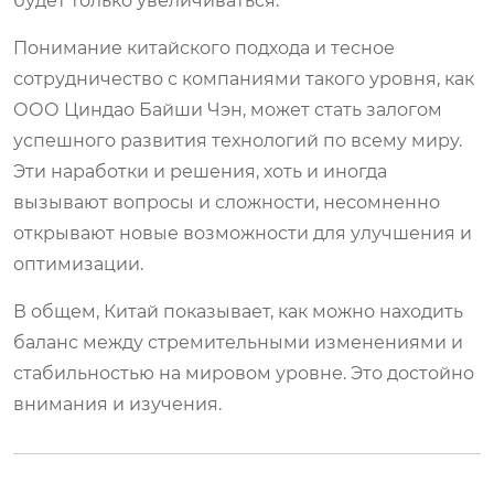
будет только увеличиваться.
Понимание китайского подхода и тесное
сотрудничество с компаниями такого уровня, как
ООО Циндао Байши Чэн, может стать залогом
успешного развития технологий по всему миру.
Эти наработки и решения, хоть и иногда
вызывают вопросы и сложности, несомненно
открывают новые возможности для улучшения и
оптимизации.
В общем, Китай показывает, как можно находить
баланс между стремительными изменениями и
стабильностью на мировом уровне. Это достойно
внимания и изучения.