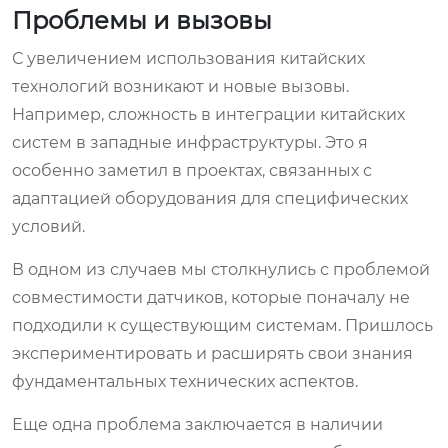
Проблемы и вызовы
С увеличением использования китайских
технологий возникают и новые вызовы.
Например, сложность в интеграции китайских
систем в западные инфраструктуры. Это я
особенно заметил в проектах, связанных с
адаптацией оборудования для специфических
условий.
В одном из случаев мы столкнулись с проблемой
совместимости датчиков, которые поначалу не
подходили к существующим системам. Пришлось
экспериментировать и расширять свои знания
фундаментальных технических аспектов.
Еще одна проблема заключается в наличии