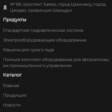
№ 98, проспект Хайер, город Цзяочжоу, город
Циндао, провинция Шаньдун
Продукты
Стандартная гидравлическая система
Электрооборудовающее оборудование
Машина для сухого льда
Полный комплект оборудования для автоматизац
ии промышленного управления
Каталог
Главная
Продукция
Новости