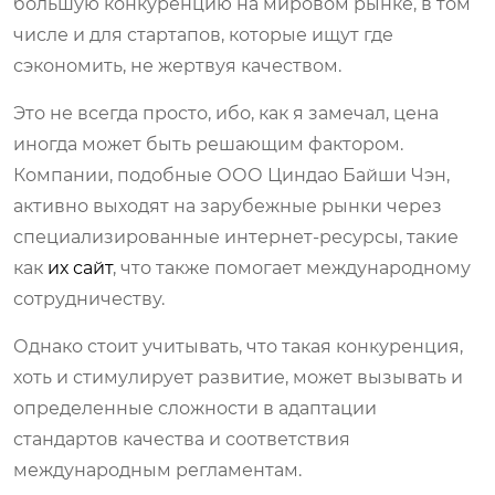
большую конкуренцию на мировом рынке, в том
числе и для стартапов, которые ищут где
сэкономить, не жертвуя качеством.
Это не всегда просто, ибо, как я замечал, цена
иногда может быть решающим фактором.
Компании, подобные ООО Циндао Байши Чэн,
активно выходят на зарубежные рынки через
специализированные интернет-ресурсы, такие
как
их сайт
, что также помогает международному
сотрудничеству.
Однако стоит учитывать, что такая конкуренция,
хоть и стимулирует развитие, может вызывать и
определенные сложности в адаптации
стандартов качества и соответствия
международным регламентам.