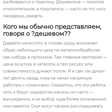
разбиваются о практику. Дешевизна — понятие
относительное, а покупатель — часто не тот, кого
ожидаешь увидеть.
Кого мы обычно представляем,
говоря о ?дешевом??
Давайте начистоту: в голове сразу возникает
образ небольшого цеха по металлообработке
где-нибудь в промзоне. Там главный критерий —
цена за штуку в каталоге, а про ресурс или
совместимость думают потом. Я и сам так думал
лет десять назад, пока не начал напрямую
работать с клиентами. Оказалось, что эти ребята,
хоть и берут недорогие насосы, но часто —
вынужденно, и их выбор куда более осознанный,
чем кажется. Они могут часами расспрашивать