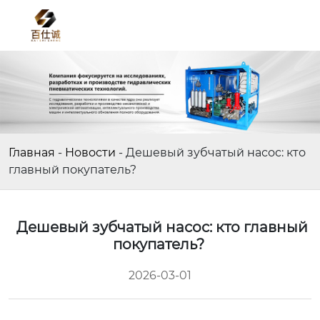
Главная
-
Новости
-
Дешевый зубчатый насос: кто
главный покупатель?
Дешевый зубчатый насос: кто главный
покупатель?
2026-03-01