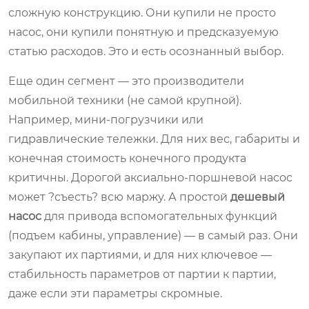
сложную конструкцию. Они купили не просто
насос, они купили понятную и предсказуемую
статью расходов. Это и есть осознанный выбор.
Еще один сегмент — это производители
мобильной техники (не самой крупной).
Например, мини-погрузчики или
гидравлические тележки. Для них вес, габариты и
конечная стоимость конечного продукта
критичны. Дорогой аксиально-поршневой насос
может ?съесть? всю маржу. А простой
дешевый
насос
для привода вспомогательных функций
(подъем кабины, управление) — в самый раз. Они
закупают их партиями, и для них ключевое —
стабильность параметров от партии к партии,
даже если эти параметры скромные.