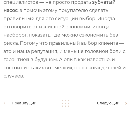
специалистов — не просто продать
зубчатый
насос
, а помочь этому покупателю сделать
правильный для его ситуации выбор. Иногда —
отговорить от излишней экономии, иногда —
наоборот, показать, где можно сэкономить без
риска. Потому что правильный выбор клиента —
это и наша репутация, и меньше головной боли с
гарантией в будущем. А опыт, как известно, и
состоит из таких вот мелких, но важных деталей и
случаев.
Предыдущий
Следующий