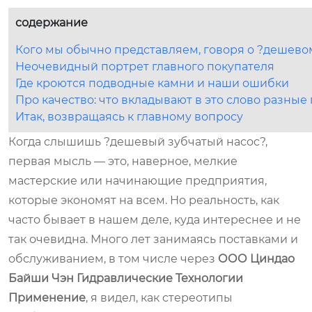
содержание
Кого мы обычно представляем, говоря о ?дешево
Неочевидный портрет главного покупателя
Где кроются подводные камни и наши ошибки
Про качество: что вкладывают в это слово разны
Итак, возвращаясь к главному вопросу
Когда слышишь ?дешевый зубчатый насос?,
первая мысль — это, наверное, мелкие
мастерские или начинающие предприятия,
которые экономят на всем. Но реальность, как
часто бывает в нашем деле, куда интереснее и не
так очевидна. Много лет занимаясь поставками и
обслуживанием, в том числе через
ООО Циндао
Байши Чэн Гидравлические Технологии
Применение
, я видел, как стереотипы