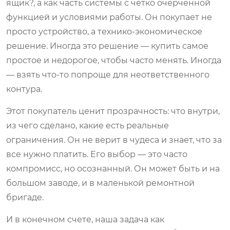
ящик?, а как часть системы с четко очерченной
функцией и условиями работы. Он покупает не
просто устройство, а технико-экономическое
решение. Иногда это решение — купить самое
простое и недорогое, чтобы часто менять. Иногда
— взять что-то попроще для неответственного
контура.
Этот покупатель ценит прозрачность: что внутри,
из чего сделано, какие есть реальные
ограничения. Он не верит в чудеса и знает, что за
все нужно платить. Его выбор — это часто
компромисс, но осознанный. Он может быть и на
большом заводе, и в маленькой ремонтной
бригаде.
И в конечном счете, наша задача как