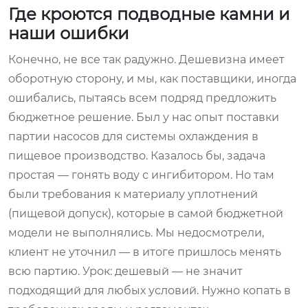
Где кроются подводные камни и
наши ошибки
Конечно, не все так радужно. Дешевизна имеет
оборотную сторону, и мы, как поставщики, иногда
ошибались, пытаясь всем подряд предложить
бюджетное решение. Был у нас опыт поставки
партии насосов для системы охлаждения в
пищевое производство. Казалось бы, задача
простая — гонять воду с ингибитором. Но там
были требования к материалу уплотнений
(пищевой допуск), которые в самой бюджетной
модели не выполнялись. Мы недосмотрели,
клиент не уточнил — в итоге пришлось менять
всю партию. Урок: дешевый — не значит
подходящий для любых условий. Нужно копать в