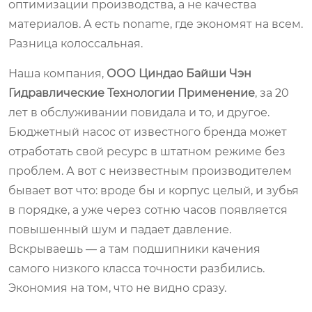
оптимизации производства, а не качества
материалов. А есть noname, где экономят на всем.
Разница колоссальная.
Наша компания,
ООО Циндао Байши Чэн
Гидравлические Технологии Применение
, за 20
лет в обслуживании повидала и то, и другое.
Бюджетный насос от известного бренда может
отработать свой ресурс в штатном режиме без
проблем. А вот с неизвестным производителем
бывает вот что: вроде бы и корпус целый, и зубья
в порядке, а уже через сотню часов появляется
повышенный шум и падает давление.
Вскрываешь — а там подшипники качения
самого низкого класса точности разбились.
Экономия на том, что не видно сразу.