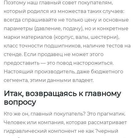
Поэтому наш главный совет покупателям,
который родился из множества таких случаев:
всегда спрашивайте не только цену и основные
параметры (давление, подачу), но и конкретные
марки материалов (корпус, валы, шестерни),
класс точности подшипников, наличие тестов на
стенде. Если продавец не может этого
предоставить — это повод насторожиться.
Настоящий производитель, даже бюджетного
сегмента, этими данными владеет.
Итак, возвращаясь к главному
вопросу
Кто же он, главный покупатель? Это прагматик.
Человек или компания, которая рассматривает
гидравлический компонент не как ?черный