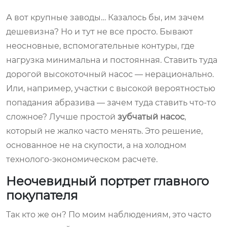
А вот крупные заводы… Казалось бы, им зачем
дешевизна? Но и тут не все просто. Бывают
неосновные, вспомогательные контуры, где
нагрузка минимальна и постоянная. Ставить туда
дорогой высокоточный насос — нерационально.
Или, например, участки с высокой вероятностью
попадания абразива — зачем туда ставить что-то
сложное? Лучше простой
зубчатый насос
,
который не жалко часто менять. Это решение,
основанное не на скупости, а на холодном
технолого-экономическом расчете.
Неочевидный портрет главного
покупателя
Так кто же он? По моим наблюдениям, это часто