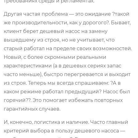
требованиях среды и регламентах.
Другая частая проблема — это ожидание ?такой
же производительности, как у дорогого?. Бывает,
клиент берет дешевый насос на замену
вышедшему из строя, но не учитывает, что
старый работал на пределе своих возможностей.
Новый, с более скромными реальными
характеристиками (а в дешевых сериях запас
часто меньше), быстро перегревается и выходит
из строя. Теперь мы всегда спрашиваем: ?А в
каком режиме работал предыдущий? Насос был
горячий??. Это помогает избежать повторных
гарантийных случаев.
И, конечно, логистика и наличие. Часто главный
критерий выбора в пользу дешевого насоса —