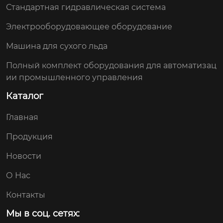
Стандартная гидравлическая система
Электрооборудовающее оборудование
Машина для сухого льда
Полный комплект оборудования для автоматизац
ии промышленного управления
Каталог
Главная
Продукция
Новости
О Нас
Контакты
Мы в соц. сетях: