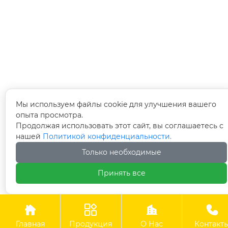
Мы используем файлы cookie для улучшения вашего
опыта просмотра.
Продолжая использовать этот сайт, вы соглашаетесь с
нашей
Политикой конфиденциальности.
Только необходимые
Принять все




Главная
Продукция
О Нас
Контакт