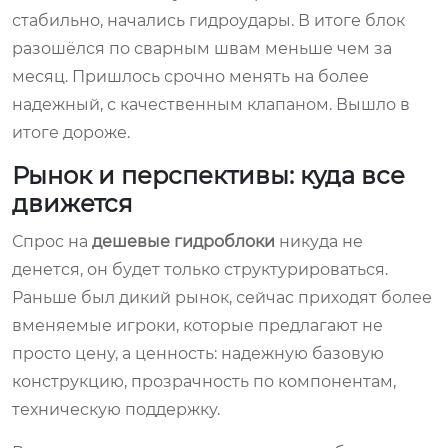
стабильно, начались гидроудары. В итоге блок
разошёлся по сварным швам меньше чем за
месяц. Пришлось срочно менять на более
надежный, с качественным клапаном. Вышло в
итоге дороже.
Рынок и перспективы: куда все
движется
Спрос на
дешевые гидроблоки
никуда не
денется, он будет только структурироваться.
Раньше был дикий рынок, сейчас приходят более
вменяемые игроки, которые предлагают не
просто цену, а ценность: надежную базовую
конструкцию, прозрачность по компонентам,
техническую поддержку.