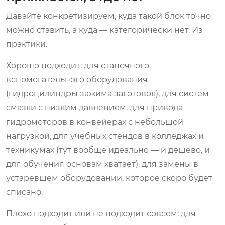
Давайте конкретизируем, куда такой блок точно
можно ставить, а куда — категорически нет. Из
практики.
Хорошо подходит: для станочного
вспомогательного оборудования
(гидроцилиндры зажима заготовок), для систем
смазки с низким давлением, для привода
гидромоторов в конвейерах с небольшой
нагрузкой, для учебных стендов в колледжах и
техникумах (тут вообще идеально — и дешево, и
для обучения основам хватает), для замены в
устаревшем оборудовании, которое скоро будет
списано.
Плохо подходит или не подходит совсем: для