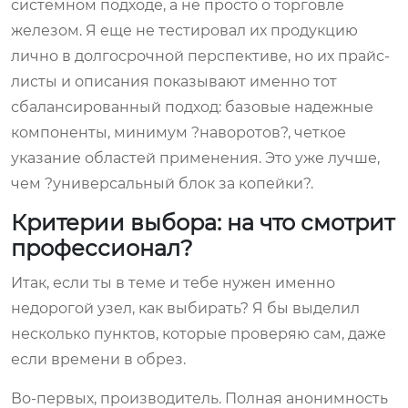
системном подходе, а не просто о торговле
железом. Я еще не тестировал их продукцию
лично в долгосрочной перспективе, но их прайс-
листы и описания показывают именно тот
сбалансированный подход: базовые надежные
компоненты, минимум ?наворотов?, четкое
указание областей применения. Это уже лучше,
чем ?универсальный блок за копейки?.
Критерии выбора: на что смотрит
профессионал?
Итак, если ты в теме и тебе нужен именно
недорогой узел, как выбирать? Я бы выделил
несколько пунктов, которые проверяю сам, даже
если времени в обрез.
Во-первых, производитель. Полная анонимность