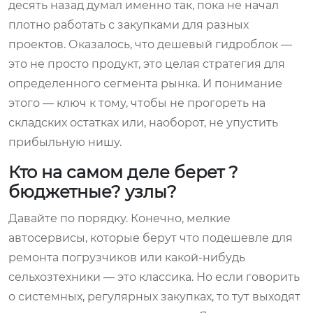
десять назад думал именно так, пока не начал
плотно работать с закупками для разных
проектов. Оказалось, что дешевый гидроблок —
это не просто продукт, это целая стратегия для
определенного сегмента рынка. И понимание
этого — ключ к тому, чтобы не прогореть на
складских остатках или, наоборот, не упустить
прибыльную нишу.
Кто на самом деле берет ?
бюджетные? узлы?
Давайте по порядку. Конечно, мелкие
автосервисы, которые берут что подешевле для
ремонта погрузчиков или какой-нибудь
сельхозтехники — это классика. Но если говорить
о системных, регулярных закупках, то тут выходят