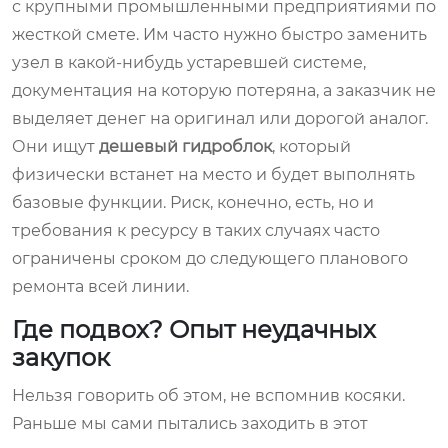
с крупными промышленными предприятиями по
жесткой смете. Им часто нужно быстро заменить
узел в какой-нибудь устаревшей системе,
документация на которую потеряна, а заказчик не
выделяет денег на оригинал или дорогой аналог.
Они ищут
дешевый гидроблок
, который
физически встанет на место и будет выполнять
базовые функции. Риск, конечно, есть, но и
требования к ресурсу в таких случаях часто
ограничены сроком до следующего планового
ремонта всей линии.
Где подвох? Опыт неудачных
закупок
Нельзя говорить об этом, не вспомнив косяки.
Раньше мы сами пытались заходить в этот