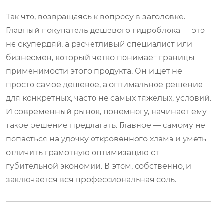
Так что, возвращаясь к вопросу в заголовке.
Главный покупатель дешевого гидроблока — это
не скупердяй, а расчетливый специалист или
бизнесмен, который четко понимает границы
применимости этого продукта. Он ищет не
просто самое дешевое, а оптимальное решение
для конкретных, часто не самых тяжелых, условий.
И современный рынок, понемногу, начинает ему
такое решение предлагать. Главное — самому не
попасться на удочку откровенного хлама и уметь
отличить грамотную оптимизацию от
губительной экономии. В этом, собственно, и
заключается вся профессиональная соль.