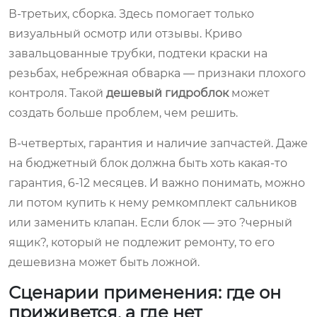
В-третьих, сборка. Здесь помогает только
визуальный осмотр или отзывы. Криво
завальцованные трубки, подтеки краски на
резьбах, небрежная обварка — признаки плохого
контроля. Такой
дешевый гидроблок
может
создать больше проблем, чем решить.
В-четвертых, гарантия и наличие запчастей. Даже
на бюджетный блок должна быть хоть какая-то
гарантия, 6-12 месяцев. И важно понимать, можно
ли потом купить к нему ремкомплект сальников
или заменить клапан. Если блок — это ?черный
ящик?, который не подлежит ремонту, то его
дешевизна может быть ложной.
Сценарии применения: где он
приживется, а где нет