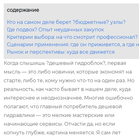
содержание
Кто на самом деле берет ?бюджетные? узлы?
Где подвох? Опыт неудачных закупок
Критерии выбора: на что смотрит профессионал?
Сценарии применения: где он приживется, а где 
Рынок и перспективы: куда все движется
Когда слышишь ?дешевый гидроблок?, первая
мысль — это либо новички, которые экономят на
старте, либо те, кому нужно что-то на один раз. Но
реальность, как часто бывает в нашем деле, куда
интереснее и неоднозначнее. Многие ошибочно
полагают, что главный потребитель дешевой
гидравлики — это мелкие мастерские или
начинающие сервисы. Отчасти да, но если
копнуть глубже, картина меняется. Я сам лет