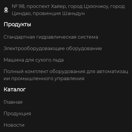
№ 98, проспект Хайер, город Цзяочжоу, город
Циндао, провинция Шаньдун
Продукты
Стандартная гидравлическая система
Электрооборудовающее оборудование
Машина для сухого льда
Полный комплект оборудования для автоматизац
ии промышленного управления
Каталог
Главная
Продукция
Новости