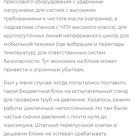
прессового оборудования с ударными
нагрузками, для систем с высокими
требованиями к чистоте масла (например, в
гидравлике станков с ЧПУ высокого класса), для
круглосуточных линий непрерывного цикла, для
мобильной техники (где вибрации и перепады
температур), для ответственных систем
безопасности. Тут экономия на блоке может
привести к огромным убыткам.
Был у меня случай, когда попытались поставить
такой бюджетный блок на испытательный стенд
для проверки труб на давление. Казалось, режим
работы цикличный, непостоянный. Но там были
частые скачки давления с почти нуля до
максимума. Штатный перепускной клапан в
дешевом блоке не успевал срабатывать