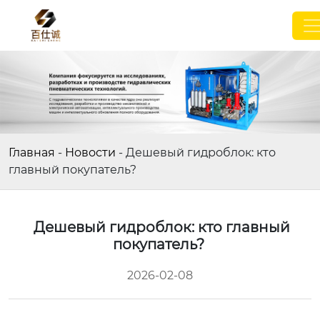
Главная
-
Новости
-
Дешевый гидроблок: кто
главный покупатель?
Дешевый гидроблок: кто главный
покупатель?
2026-02-08