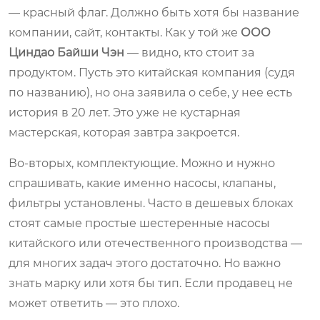
— красный флаг. Должно быть хотя бы название
компании, сайт, контакты. Как у той же
ООО
Циндао Байши Чэн
— видно, кто стоит за
продуктом. Пусть это китайская компания (судя
по названию), но она заявила о себе, у нее есть
история в 20 лет. Это уже не кустарная
мастерская, которая завтра закроется.
Во-вторых, комплектующие. Можно и нужно
спрашивать, какие именно насосы, клапаны,
фильтры установлены. Часто в дешевых блоках
стоят самые простые шестеренные насосы
китайского или отечественного производства —
для многих задач этого достаточно. Но важно
знать марку или хотя бы тип. Если продавец не
может ответить — это плохо.