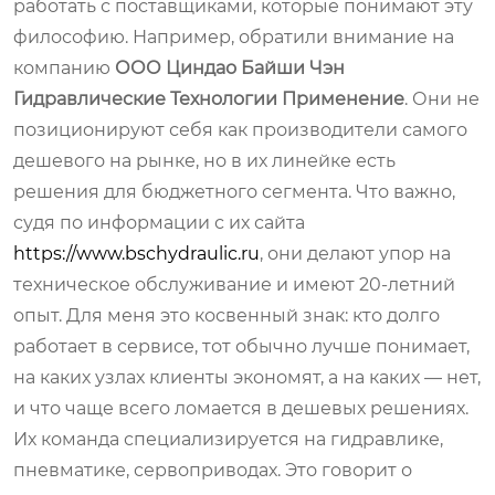
работать с поставщиками, которые понимают эту
философию. Например, обратили внимание на
компанию
ООО Циндао Байши Чэн
Гидравлические Технологии Применение
. Они не
позиционируют себя как производители самого
дешевого на рынке, но в их линейке есть
решения для бюджетного сегмента. Что важно,
судя по информации с их сайта
https://www.bschydraulic.ru
, они делают упор на
техническое обслуживание и имеют 20-летний
опыт. Для меня это косвенный знак: кто долго
работает в сервисе, тот обычно лучше понимает,
на каких узлах клиенты экономят, а на каких — нет,
и что чаще всего ломается в дешевых решениях.
Их команда специализируется на гидравлике,
пневматике, сервоприводах. Это говорит о