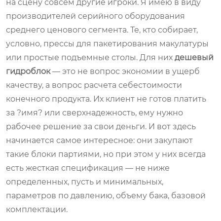
на сцену совсем другие игроки. Я имею в виду
производителей серийного оборудования
среднего ценового сегмента. Те, кто собирает,
условно, прессы для пакетирования макулатуры
или простые подъемные столы. Для них
дешевый
гидроблок
— это не вопрос экономии в ущерб
качеству, а вопрос расчета себестоимости
конечного продукта. Их клиент не готов платить
за ?имя? или сверхнадежность, ему нужно
рабочее решение за свои деньги. И вот здесь
начинается самое интересное: они закупают
такие блоки партиями, но при этом у них всегда
есть жесткая спецификация — не ниже
определенных, пусть и минимальных,
параметров по давлению, объему бака, базовой
комплектации.