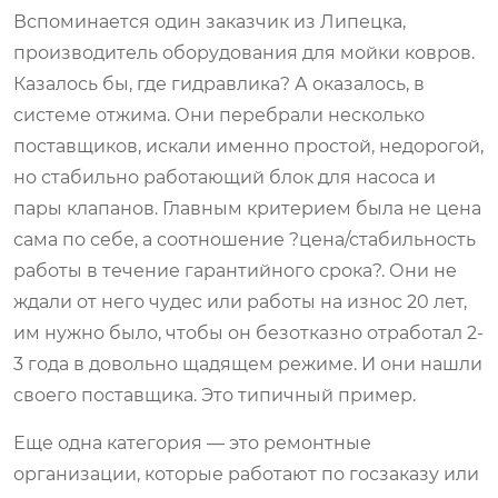
Вспоминается один заказчик из Липецка,
производитель оборудования для мойки ковров.
Казалось бы, где гидравлика? А оказалось, в
системе отжима. Они перебрали несколько
поставщиков, искали именно простой, недорогой,
но стабильно работающий блок для насоса и
пары клапанов. Главным критерием была не цена
сама по себе, а соотношение ?цена/стабильность
работы в течение гарантийного срока?. Они не
ждали от него чудес или работы на износ 20 лет,
им нужно было, чтобы он безотказно отработал 2-
3 года в довольно щадящем режиме. И они нашли
своего поставщика. Это типичный пример.
Еще одна категория — это ремонтные
организации, которые работают по госзаказу или