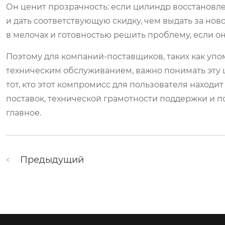
Он ценит прозрачность: если цилиндр восстановле
и дать соответствующую скидку, чем выдать за нов
в мелочах и готовностью решить проблему, если он
Поэтому для компаний-поставщиков, таких как уп
техническим обслуживанием, важно понимать эту ц
тот, кто этот компромисс для пользователя находит
поставок, технической грамотности поддержки и п
главное.
Предыдущий