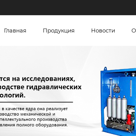
Главная
Продукция
Новости
О