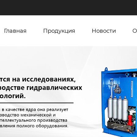
Главная
Продукция
Новости
О