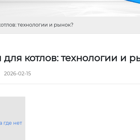
отлов: технологии и рынок?
для котлов: технологии и 
2026-02-15
 где нет