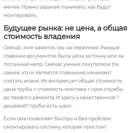
менее. Нужно заранее понимать, как будут
монтировать.
Будущее рынка: не цена, а общая
стоимость владения
Сейчас, мне кажется, мы на переломе. Раньше
главным аргументом была цена за тонну или за
погонный метр. Сейчас умные покупатели (те
самые, кто и является главными) начинают
считать иначе. Их интересует общая стоимость:
цена трубы + стоимость монтажа + срок службы
до первого ремонта. И здесь у качественной ?
дешевой? трубы есть шанс.
Если она позволяет быстро и без проблем
смонтировать систему, которая простоит