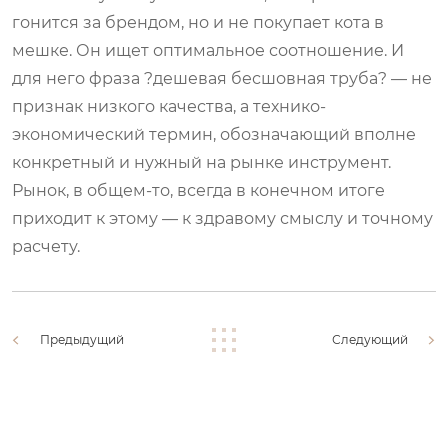
гонится за брендом, но и не покупает кота в
мешке. Он ищет оптимальное соотношение. И
для него фраза ?дешевая бесшовная труба? — не
признак низкого качества, а технико-
экономический термин, обозначающий вполне
конкретный и нужный на рынке инструмент.
Рынок, в общем-то, всегда в конечном итоге
приходит к этому — к здравому смыслу и точному
расчету.
Предыдущий
Следующий