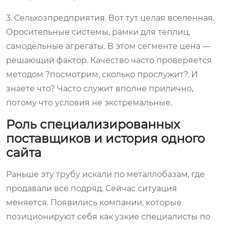
3. Сельхозпредприятия. Вот тут целая вселенная.
Оросительные системы, рамки для теплиц,
самодельные агрегаты. В этом сегменте цена —
решающий фактор. Качество часто проверяется
методом ?посмотрим, сколько прослужит?. И
знаете что? Часто служит вполне прилично,
потому что условия не экстремальные.
Роль специализированных
поставщиков и история одного
сайта
Раньше эту трубу искали по металлобазам, где
продавали всё подряд. Сейчас ситуация
меняется. Появились компании, которые
позиционируют себя как узкие специалисты по