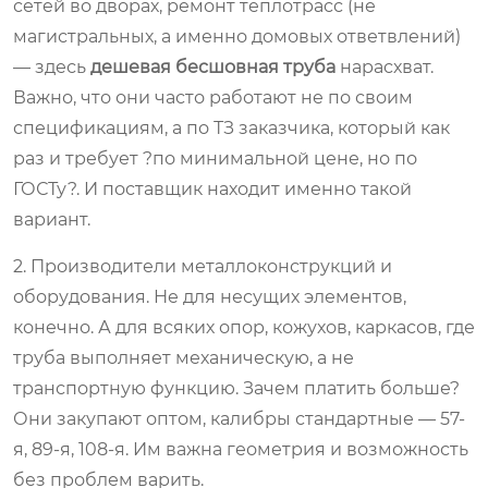
сетей во дворах, ремонт теплотрасс (не
магистральных, а именно домовых ответвлений)
— здесь
дешевая бесшовная труба
нарасхват.
Важно, что они часто работают не по своим
спецификациям, а по ТЗ заказчика, который как
раз и требует ?по минимальной цене, но по
ГОСТу?. И поставщик находит именно такой
вариант.
2. Производители металлоконструкций и
оборудования. Не для несущих элементов,
конечно. А для всяких опор, кожухов, каркасов, где
труба выполняет механическую, а не
транспортную функцию. Зачем платить больше?
Они закупают оптом, калибры стандартные — 57-
я, 89-я, 108-я. Им важна геометрия и возможность
без проблем варить.