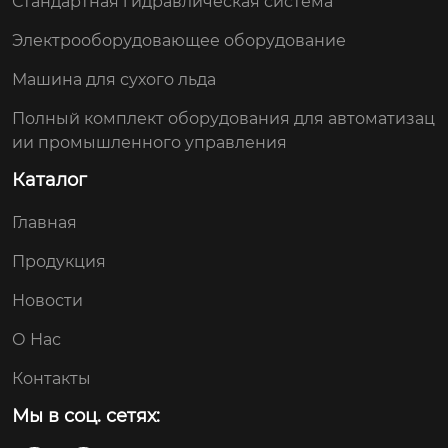
Стандартная гидравлическая система
Электрооборудовающее оборудование
Машина для сухого льда
Полный комплект оборудования для автоматизац
ии промышленного управления
Каталог
Главная
Продукция
Новости
О Нас
Контакты
Мы в соц. сетях: