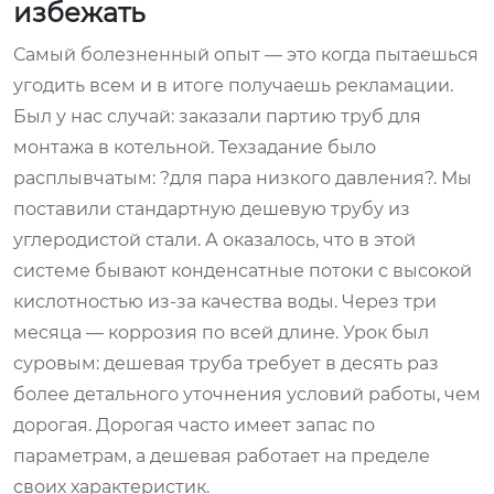
избежать
Самый болезненный опыт — это когда пытаешься
угодить всем и в итоге получаешь рекламации.
Был у нас случай: заказали партию труб для
монтажа в котельной. Техзадание было
расплывчатым: ?для пара низкого давления?. Мы
поставили стандартную дешевую трубу из
углеродистой стали. А оказалось, что в этой
системе бывают конденсатные потоки с высокой
кислотностью из-за качества воды. Через три
месяца — коррозия по всей длине. Урок был
суровым: дешевая труба требует в десять раз
более детального уточнения условий работы, чем
дорогая. Дорогая часто имеет запас по
параметрам, а дешевая работает на пределе
своих характеристик.