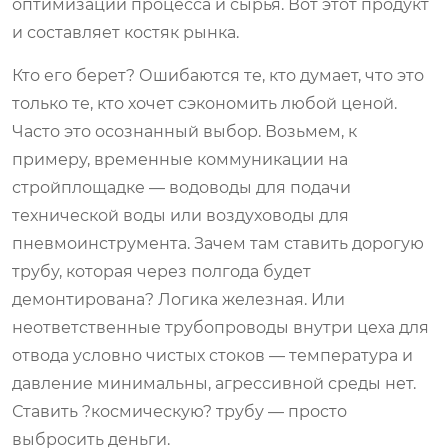
оптимизации процесса и сырья. Вот этот продукт
и составляет костяк рынка.
Кто его берет? Ошибаются те, кто думает, что это
только те, кто хочет сэкономить любой ценой.
Часто это осознанный выбор. Возьмем, к
примеру, временные коммуникации на
стройплощадке — водоводы для подачи
технической воды или воздуховоды для
пневмоинструмента. Зачем там ставить дорогую
трубу, которая через полгода будет
демонтирована? Логика железная. Или
неответственные трубопроводы внутри цеха для
отвода условно чистых стоков — температура и
давление минимальны, агрессивной среды нет.
Ставить ?космическую? трубу — просто
выбросить деньги.