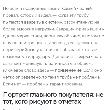
Но есть и подводные камни. Самый частый
провал, который видел, — когда эту трубу
пытаются вварить в систему, рассчитанную на
более высокие нагрузки. Сварщик, привыкший к
одной марке стали, варит как обычно, а потом по
шву пошли трещины. Или когда ее пускают на
периферийные участки, но забывают, что там
возможны гидроудары. Дешевизна сырья часто
означает меньшую пластичность. В общем,
ключевое слово здесь —
применение
. Если оно
четко определено, то такая труба не проблема.
Если нет — проблемы гарантированы.
Портрет главного покупателя: не
тот, кого рисуют в отчетах