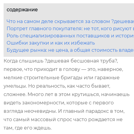
содержание
Что на самом деле скрывается за словом ?дешева
Портрет главного покупателя: не тот, кого рисуют 
Роль специализированных поставщиков и история
Ошибки закупки и как их избежать
Будущее рынка: не цена, а общая стоимость влад
Когда слышишь ?дешевая бесшовная труба?,
первое, что приходит в голову — это, наверное,
мелкие строительные бригады или гаражные
умельцы. Но реальность, как часто бывает,
сложнее. Много лет в этом крутишься, начинаешь
видеть закономерности, которые с первого
взгляда неочевидны. И главный парадокс в том,
что самый массовый спрос часто рождается не
там, где его ждешь.