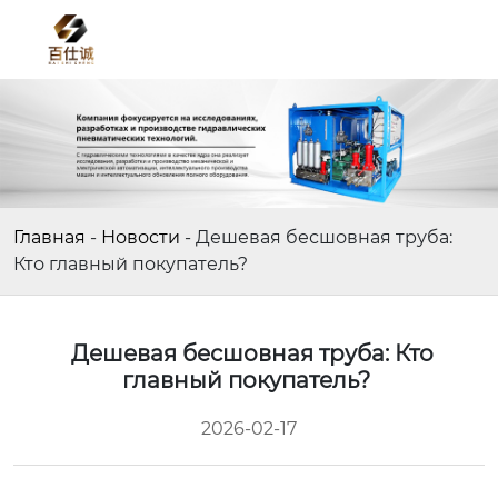
Главная
-
Новости
-
Дешевая бесшовная труба:
Кто главный покупатель?
Дешевая бесшовная труба: Кто
главный покупатель?
2026-02-17