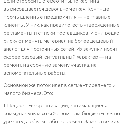
Если отбросить стереотипы, то картина
вырисовывается довольно четкая. Крупные
промышленные предприятия — не главные
клиенты. У них, как правило, есть утвержденные
регламенты и списки поставщиков, и они редко
рискуют менять материал на более дешевый
аналог для постоянных сетей. Их закупки носят
скорее разовый, ситуативный характер — на
ремонт, на срочную замену участка, на
вспомогательные работы.
Основной же поток идет в сегмент среднего и
малого бизнеса. Это:
1. Подрядные организации, занимающиеся
коммунальным хозяйством. Там бюджеты вечно
урезаны, а объем работ огромен. Замена ветхих