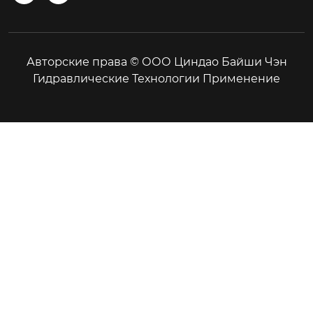
Авторские права © ООО Циндао Байши Чэн
Гидравлические Технологии Применение