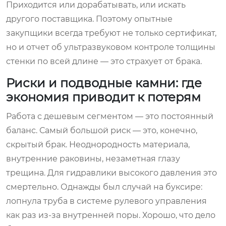
Приходится или дорабатывать, или искать
другого поставщика. Поэтому опытные
закупщики всегда требуют не только сертификат,
но и отчет об ультразвуковом контроле толщины
стенки по всей длине — это страхует от брака.
Риски и подводные камни: где
экономия приводит к потерям
Работа с дешевым сегментом — это постоянный
баланс. Самый большой риск — это, конечно,
скрытый брак. Неоднородность материала,
внутренние раковины, незаметная глазу
трещина. Для гидравлики высокого давления это
смертельно. Однажды был случай на буксире:
лопнула труба в системе рулевого управления
как раз из-за внутренней поры. Хорошо, что дело