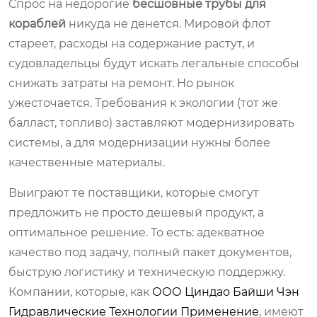
Спрос на недорогие
бесшовные трубы для
кораблей
никуда не денется. Мировой флот
стареет, расходы на содержание растут, и
судовладельцы будут искать легальные способы
снижать затраты на ремонт. Но рынок
ужесточается. Требования к экологии (тот же
балласт, топливо) заставляют модернизировать
системы, а для модернизации нужны более
качественные материалы.
Выиграют те поставщики, которые смогут
предложить не просто дешевый продукт, а
оптимальное решение. То есть: адекватное
качество под задачу, полный пакет документов,
быструю логистику и техническую поддержку.
Компании, которые, как
ООО Циндао Байши Чэн
Гидравлические Технологии Применение
, имеют