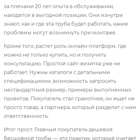
за плечами 20 лет опыта в обслуживании,
находятся в выгодной позиции. Они изнутри
знают, как и где эта труба будет работать, какие
проблемы могут возникнуть при монтаже.
Кроме того, растет роль онлайн-платформ, где
можно не только купить, но и получить
консультацию. Простой сайт-визитка уже не
работает. Нужны каталоги с детальными
спецификациями, возможность запросить
нестандартный размер, примеры выполненных
проектов. Покупатель стал грамотнее, он ищет не
просто товар, а партнера, который разделит с ним
ответственность.
Итог прост. Главный покупатель дешевой
бесшовной трубы — это практик, который считает