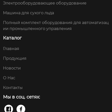
Электрооборудовающее оборудование
Машина для сухого льда
Полный комплект оборудования для автоматизац
ии промышленного управления
Каталог
Главная
Продукция
Новости
О Нас
Контакты
Мы в соц. сетях:

