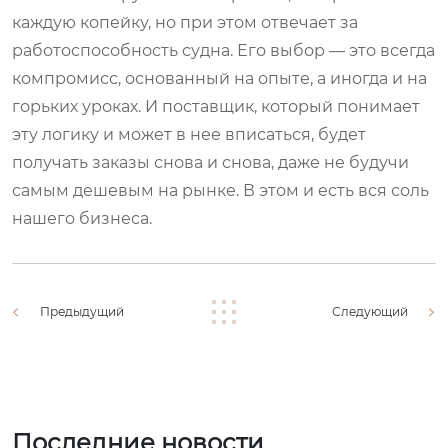
каждую копейку, но при этом отвечает за
работоспособность судна. Его выбор — это всегда
компромисс, основанный на опыте, а иногда и на
горьких уроках. И поставщик, который понимает
эту логику и может в нее вписаться, будет
получать заказы снова и снова, даже не будучи
самым дешевым на рынке. В этом и есть вся соль
нашего бизнеса.
Предыдущий
Следующий
Последние новости