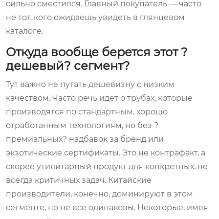
сильно сместился. Главный покупатель — часто
не тот, кого ожидаешь увидеть в глянцевом
каталоге.
Откуда вообще берется этот ?
дешевый? сегмент?
Тут важно не путать дешевизну с низким
качеством. Часто речь идет о трубах, которые
производятся по стандартным, хорошо
отработанным технологиям, но без ?
премиальных? надбавок за бренд или
экзотические сертификаты. Это не контрафакт, а
скорее утилитарный продукт для конкретных, не
всегда критичных задач. Китайские
производители, конечно, доминируют в этом
сегменте, но не все одинаковы. Некоторые, имея