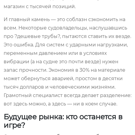
магазин с тысячей позиций.
И главный камень — это соблазн сэкономить на
всем. Некоторые судовладельцы, наслушавшись
про ?дешевые трубы?, пытаются ставить их везде.
Это ошибка. Для систем с ударными нагрузками,
переменным давлением или в условиях
вибрации (а на судне это почти везде) нужен
запас прочности. Экономия в 30% на материале
может обернуться аварией, простом в десятки
тысяч долларов и человеческими жизнями.
Грамотный специалист всегда делает разделение:
вот здесь можно, а здесь — ни в коем случае.
Будущее рынка: кто останется в
игре?