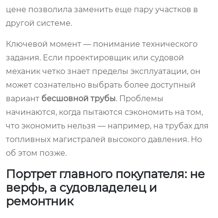
цене позволила заменить еще пару участков в
другой системе.
Ключевой момент — понимание технического
задания. Если проектировщик или судовой
механик четко знает пределы эксплуатации, он
может сознательно выбрать более доступный
вариант
бесшовной трубы
. Проблемы
начинаются, когда пытаются сэкономить на том,
что экономить нельзя — например, на трубах для
топливных магистралей высокого давления. Но
об этом позже.
Портрет главного покупателя: не
верфь, а судовладелец и
ремонтник