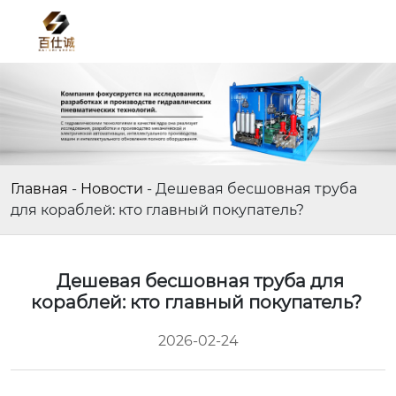
Главная
-
Новости
-
Дешевая бесшовная труба
для кораблей: кто главный покупатель?
Дешевая бесшовная труба для
кораблей: кто главный покупатель?
2026-02-24