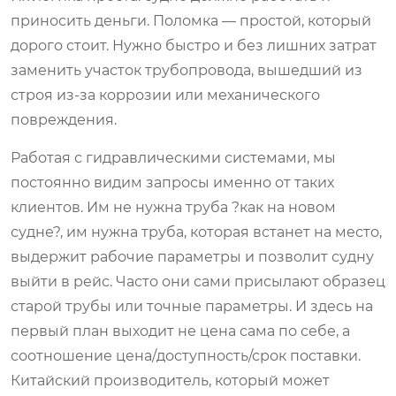
приносить деньги. Поломка — простой, который
дорого стоит. Нужно быстро и без лишних затрат
заменить участок трубопровода, вышедший из
строя из-за коррозии или механического
повреждения.
Работая с гидравлическими системами, мы
постоянно видим запросы именно от таких
клиентов. Им не нужна труба ?как на новом
судне?, им нужна труба, которая встанет на место,
выдержит рабочие параметры и позволит судну
выйти в рейс. Часто они сами присылают образец
старой трубы или точные параметры. И здесь на
первый план выходит не цена сама по себе, а
соотношение цена/доступность/срок поставки.
Китайский производитель, который может