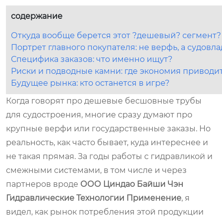
содержание
Откуда вообще берется этот ?дешевый? сегмент?
Портрет главного покупателя: не верфь, а судовл
Специфика заказов: что именно ищут?
Риски и подводные камни: где экономия приводи
Будущее рынка: кто останется в игре?
Когда говорят про дешевые бесшовные трубы
для судостроения, многие сразу думают про
крупные верфи или государственные заказы. Но
реальность, как часто бывает, куда интереснее и
не такая прямая. За годы работы с гидравликой и
смежными системами, в том числе и через
партнеров вроде
ООО Циндао Байши Чэн
Гидравлические Технологии Применение
, я
видел, как рынок потребления этой продукции