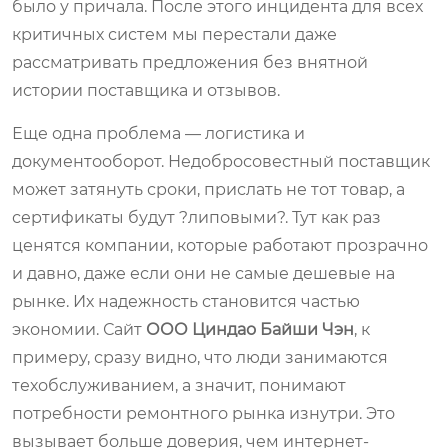
было у причала. После этого инцидента для всех
критичных систем мы перестали даже
рассматривать предложения без внятной
истории поставщика и отзывов.
Еще одна проблема — логистика и
документооборот. Недобросовестный поставщик
может затянуть сроки, прислать не тот товар, а
сертификаты будут ?липовыми?. Тут как раз
ценятся компании, которые работают прозрачно
и давно, даже если они не самые дешевые на
рынке. Их надежность становится частью
экономии. Сайт
ООО Циндао Байши Чэн
, к
примеру, сразу видно, что люди занимаются
техобслуживанием, а значит, понимают
потребности ремонтного рынка изнутри. Это
вызывает больше доверия, чем интернет-