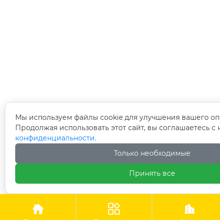
Мы используем файлы cookie для улучшения вашего оп
Продолжая использовать этот сайт, вы соглашаетесь с
конфиденциальности.
Только необходимые
Принять все


