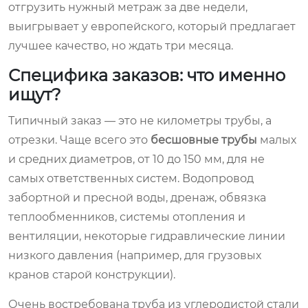
отгрузить нужный метраж за две недели,
выигрывает у европейского, который предлагает
лучшее качество, но ждать три месяца.
Специфика заказов: что именно
ищут?
Типичный заказ — это не километры трубы, а
отрезки. Чаще всего это
бесшовные трубы
малых
и средних диаметров, от 10 до 150 мм, для не
самых ответственных систем. Водопровод
забортной и пресной воды, дренаж, обвязка
теплообменников, системы отопления и
вентиляции, некоторые гидравлические линии
низкого давления (например, для грузовых
кранов старой конструкции).
Очень востребована труба из углеродистой стали