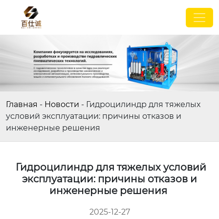
Главная
-
Новости
-
Гидроцилиндр для тяжелых
условий эксплуатации: причины отказов и
инженерные решения
Гидроцилиндр для тяжелых условий
эксплуатации: причины отказов и
инженерные решения
2025-12-27