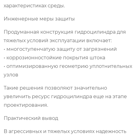
характеристиках среды.
Инженерные меры защиты
Продуманная конструкция гидроцилиндра для
тяжелых условий эксплуатации включает:
• многоступенчатую защиту от загрязнений
• коррозионностойкие покрытия штока
• оптимизированную геометрию уплотнительных
узлов
Такие решения позволяют значительно
увеличить ресурс гидроцилиндра еще на этапе
проектирования.
Практический вывод
В агрессивных и тяжелых условиях надежность