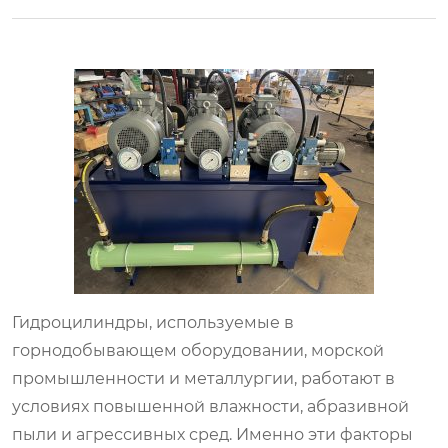
Гидроцилиндры, используемые в
горнодобывающем оборудовании, морской
промышленности и металлургии, работают в
условиях повышенной влажности, абразивной
пыли и агрессивных сред. Именно эти факторы