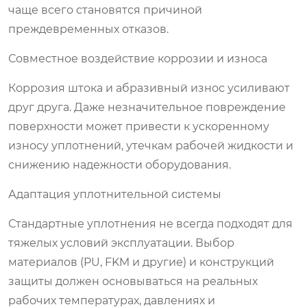
чаще всего становятся причиной
преждевременных отказов.
Совместное воздействие коррозии и износа
Коррозия штока и абразивный износ усиливают
друг друга. Даже незначительное повреждение
поверхности может привести к ускоренному
износу уплотнений, утечкам рабочей жидкости и
снижению надежности оборудования.
Адаптация уплотнительной системы
Стандартные уплотнения не всегда подходят для
тяжелых условий эксплуатации. Выбор
материалов (PU, FKM и другие) и конструкций
защиты должен основываться на реальных
рабочих температурах, давлениях и