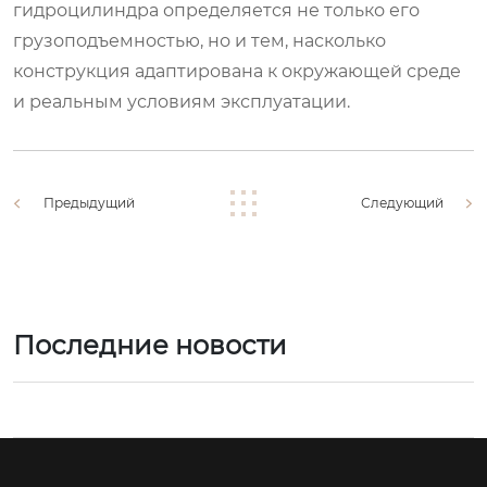
гидроцилиндра определяется не только его
грузоподъемностью, но и тем, насколько
конструкция адаптирована к окружающей среде
и реальным условиям эксплуатации.
Предыдущий
Следующий
Последние новости