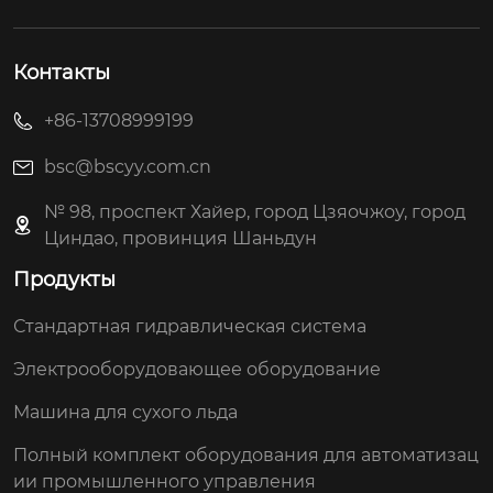
Контакты
+86-13708999199
bsc@bscyy.com.cn
№ 98, проспект Хайер, город Цзяочжоу, город
Циндао, провинция Шаньдун
Продукты
Стандартная гидравлическая система
Электрооборудовающее оборудование
Машина для сухого льда
Полный комплект оборудования для автоматизац
ии промышленного управления