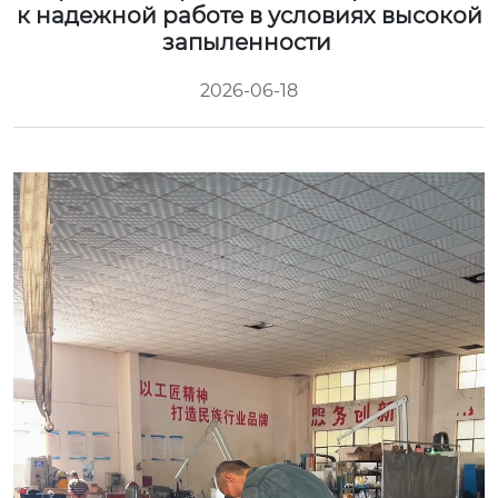
к надежной работе в условиях высокой
запыленности
2026-06-18
Video
Player