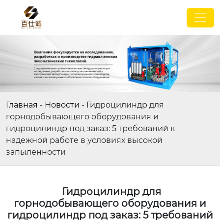
Главная
-
Новости
-
Гидроцилиндр для
горнодобывающего оборудования и
гидроцилиндр под заказ: 5 требований к
надежной работе в условиях высокой
запыленности
Гидроцилиндр для
горнодобывающего оборудования и
гидроцилиндр под заказ: 5 требований