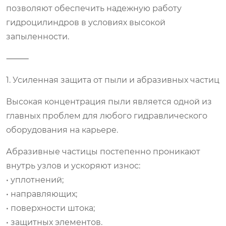
позволяют обеспечить надежную работу
гидроцилиндров в условиях высокой
запыленности.
⸻
1. Усиленная защита от пыли и абразивных частиц
Высокая концентрация пыли является одной из
главных проблем для любого гидравлического
оборудования на карьере.
Абразивные частицы постепенно проникают
внутрь узлов и ускоряют износ:
• уплотнений;
• направляющих;
• поверхности штока;
• защитных элементов.