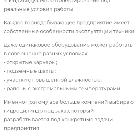
5. Индивидуальное проектирование под
реальные условия работы
Каждое горнодобывающее предприятие имеет
собственные особенности эксплуатации техники.
Даже одинаковое оборудование может работать
в совершенно разных условиях:
• открытые карьеры;
• подземные шахты;
• участки с повышенной влажностью;
• районы с экстремальными температурами.
Именно поэтому все больше компаний выбирают
гидроцилиндр под заказ, который
разрабатывается под конкретные задачи
предприятия.