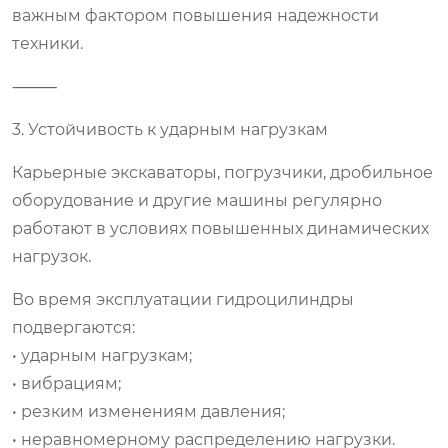
важным фактором повышения надежности
техники.
⸻
3. Устойчивость к ударным нагрузкам
Карьерные экскаваторы, погрузчики, дробильное
оборудование и другие машины регулярно
работают в условиях повышенных динамических
нагрузок.
Во время эксплуатации гидроцилиндры
подвергаются:
• ударным нагрузкам;
• вибрациям;
• резким изменениям давления;
• неравномерному распределению нагрузки.