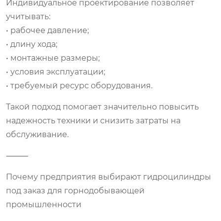
Индивидуальное проектирование позволяет
учитывать:
• рабочее давление;
• длину хода;
• монтажные размеры;
• условия эксплуатации;
• требуемый ресурс оборудования.
Такой подход помогает значительно повысить
надежность техники и снизить затраты на
обслуживание.
⸻
Почему предприятия выбирают гидроцилиндры
под заказ для горнодобывающей
промышленности