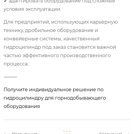
✔ адаптировать оборудование под сложные
условия эксплуатации.
Для предприятий, использующих карьерную
технику, дробильное оборудование и
конвейерные системы, качественный
гидроцилиндр под заказ становится важной
частью эффективного производственного
процесса.
⸻
Получите индивидуальное решение по
гидроцилиндру для горнодобывающего
оборудования