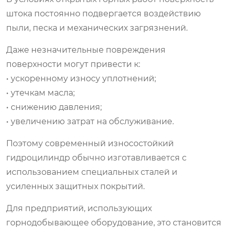
штока постоянно подвергается воздействию
пыли, песка и механических загрязнений.
Даже незначительные повреждения
поверхности могут привести к:
• ускоренному износу уплотнений;
• утечкам масла;
• снижению давления;
• увеличению затрат на обслуживание.
Поэтому современный износостойкий
гидроцилиндр обычно изготавливается с
использованием специальных сталей и
усиленных защитных покрытий.
Для предприятий, использующих
горнодобывающее оборудование, это становится