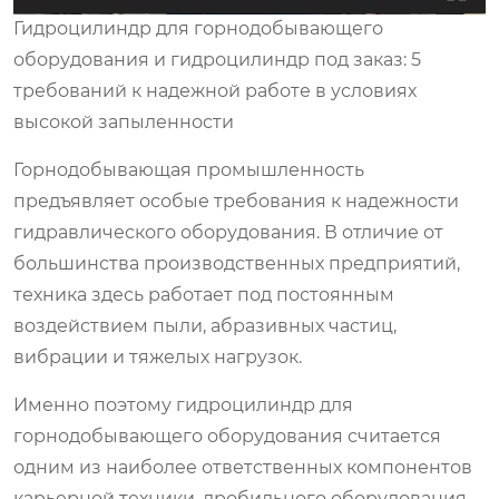
Гидроцилиндр для горнодобывающего
оборудования и гидроцилиндр под заказ: 5
требований к надежной работе в условиях
высокой запыленности
Горнодобывающая промышленность
предъявляет особые требования к надежности
гидравлического оборудования. В отличие от
большинства производственных предприятий,
техника здесь работает под постоянным
воздействием пыли, абразивных частиц,
вибрации и тяжелых нагрузок.
Именно поэтому гидроцилиндр для
горнодобывающего оборудования считается
одним из наиболее ответственных компонентов
карьерной техники, дробильного оборудования,