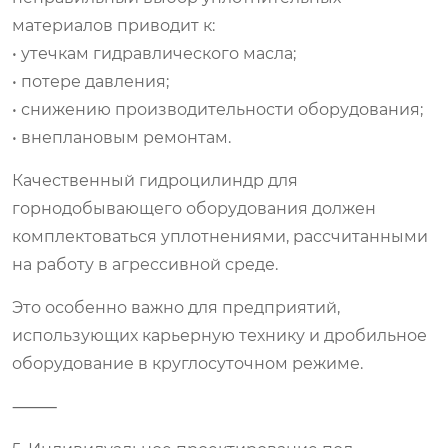
материалов приводит к:
• утечкам гидравлического масла;
• потере давления;
• снижению производительности оборудования;
• внеплановым ремонтам.
Качественный гидроцилиндр для
горнодобывающего оборудования должен
комплектоваться уплотнениями, рассчитанными
на работу в агрессивной среде.
Это особенно важно для предприятий,
использующих карьерную технику и дробильное
оборудование в круглосуточном режиме.
⸻