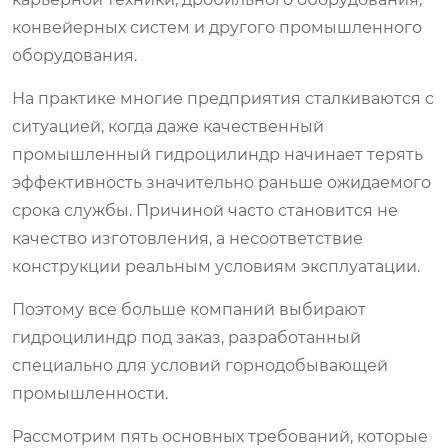
конвейерных систем и другого промышленного
оборудования.
На практике многие предприятия сталкиваются с
ситуацией, когда даже качественный
промышленный гидроцилиндр начинает терять
эффективность значительно раньше ожидаемого
срока службы. Причиной часто становится не
качество изготовления, а несоответствие
конструкции реальным условиям эксплуатации.
Поэтому все больше компаний выбирают
гидроцилиндр под заказ, разработанный
специально для условий горнодобывающей
промышленности.
Рассмотрим пять основных требований, которые