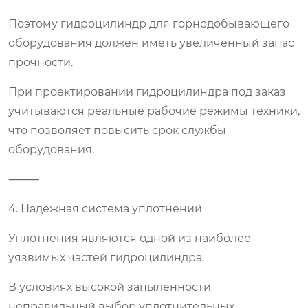
Поэтому гидроцилиндр для горнодобывающего
оборудования должен иметь увеличенный запас
прочности.
При проектировании гидроцилиндра под заказ
учитываются реальные рабочие режимы техники,
что позволяет повысить срок службы
оборудования.
⸻
4. Надежная система уплотнений
Уплотнения являются одной из наиболее
уязвимых частей гидроцилиндра.
В условиях высокой запыленности
неправильный выбор уплотнительных