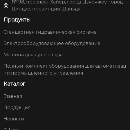
№ 98, проспект Хайер, город Цзяочжоу, город
Циндао, провинция Шаньдун
Продукты
Стандартная гидравлическая система
Электрооборудовающее оборудование
Машина для сухого льда
Полный комплект оборудования для автоматизац
ии промышленного управления
Каталог
Главная
Продукция
Новости