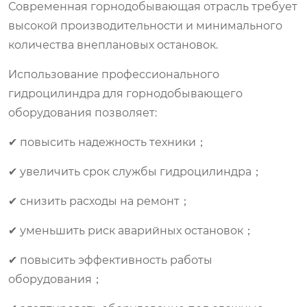
Современная горнодобывающая отрасль требует
высокой производительности и минимального
количества внеплановых остановок.
Использование профессионального
гидроцилиндра для горнодобывающего
оборудования позволяет:
✔ повысить надежность техники；
✔ увеличить срок службы гидроцилиндра；
✔ снизить расходы на ремонт；
✔ уменьшить риск аварийных остановок；
✔ повысить эффективность работы
оборудования；