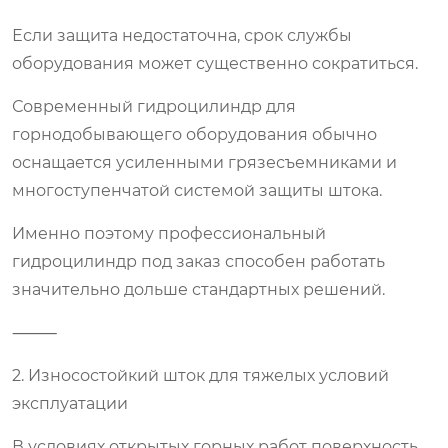
Если защита недостаточна, срок службы
оборудования может существенно сократиться.
Современный гидроцилиндр для
горнодобывающего оборудования обычно
оснащается усиленными грязесъемниками и
многоступенчатой системой защиты штока.
Именно поэтому профессиональный
гидроцилиндр под заказ способен работать
значительно дольше стандартных решений.
⸻
2. Износостойкий шток для тяжелых условий
эксплуатации
В условиях открытых горных работ поверхность