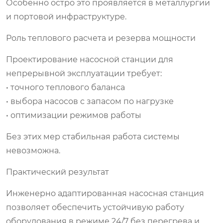
Особенно остро это проявляется в металлургии
и портовой инфраструктуре.
Роль теплового расчета и резерва мощности
Проектирование насосной станции для
непрерывной эксплуатации требует:
• точного теплового баланса
• выбора насосов с запасом по нагрузке
• оптимизации режимов работы
Без этих мер стабильная работа системы
невозможна.
Практический результат
Инженерно адаптированная насосная станция
позволяет обеспечить устойчивую работу
оборудования в режиме 24/7 без перегрева и