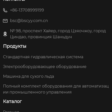
+86-13708999199
bsc@bscyy.com.cn
№ 98, проспект Хайер, город Цзяочжоу, город
Циндао, провинция Шаньдун
Продукты
Стандартная гидравлическая система
Электрооборудовающее оборудование
Машина для сухого льда
Полный комплект оборудования для автоматизац
ии промышленного управления
Каталог