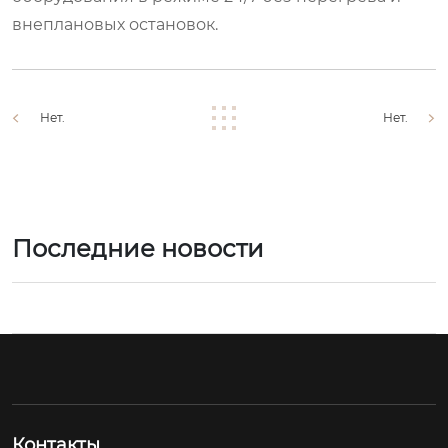
внеплановых остановок.
Нет.
Нет.
Последние новости
Контакты