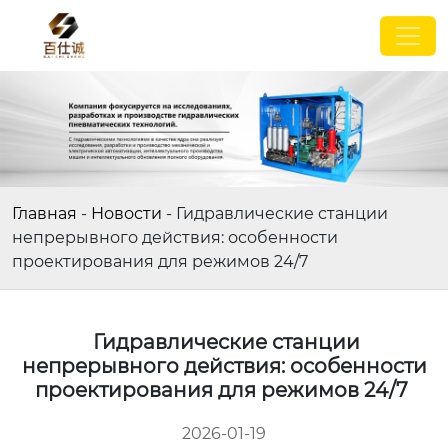
Главная
-
Новости
-
Гидравлические станции
непрерывного действия: особенности
проектирования для режимов 24/7
Гидравлические станции
непрерывного действия: особенности
проектирования для режимов 24/7
2026-01-19