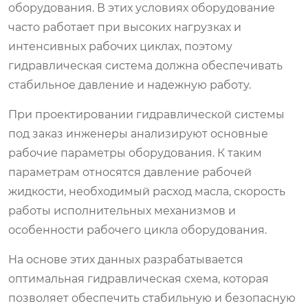
оборудования. В этих условиях оборудование
часто работает при высоких нагрузках и
интенсивных рабочих циклах, поэтому
гидравлическая система должна обеспечивать
стабильное давление и надежную работу.
При проектировании гидравлической системы
под заказ инженеры анализируют основные
рабочие параметры оборудования. К таким
параметрам относятся давление рабочей
жидкости, необходимый расход масла, скорость
работы исполнительных механизмов и
особенности рабочего цикла оборудования.
На основе этих данных разрабатывается
оптимальная гидравлическая схема, которая
позволяет обеспечить стабильную и безопасную