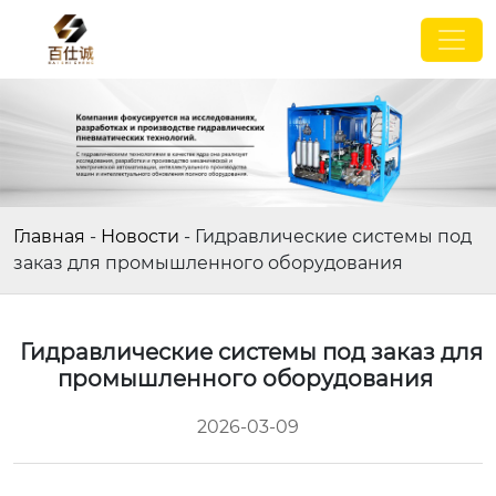
Главная
-
Новости
-
Гидравлические системы под
заказ для промышленного оборудования
Гидравлические системы под заказ для
промышленного оборудования
2026-03-09