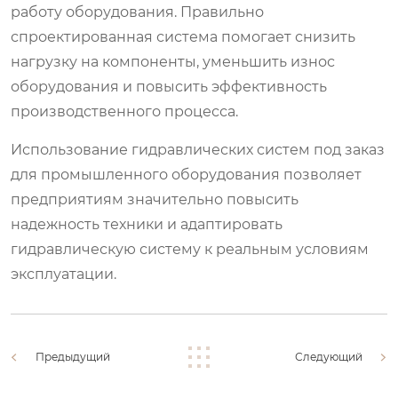
работу оборудования. Правильно
спроектированная система помогает снизить
нагрузку на компоненты, уменьшить износ
оборудования и повысить эффективность
производственного процесса.
Использование гидравлических систем под заказ
для промышленного оборудования позволяет
предприятиям значительно повысить
надежность техники и адаптировать
гидравлическую систему к реальным условиям
эксплуатации.
Предыдущий
Следующий