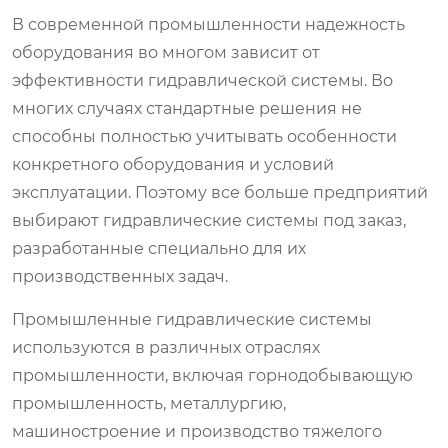
В современной промышленности надежность
оборудования во многом зависит от
эффективности гидравлической системы. Во
многих случаях стандартные решения не
способны полностью учитывать особенности
конкретного оборудования и условий
эксплуатации. Поэтому все больше предприятий
выбирают гидравлические системы под заказ,
разработанные специально для их
производственных задач.
Промышленные гидравлические системы
используются в различных отраслях
промышленности, включая горнодобывающую
промышленность, металлургию,
машиностроение и производство тяжелого