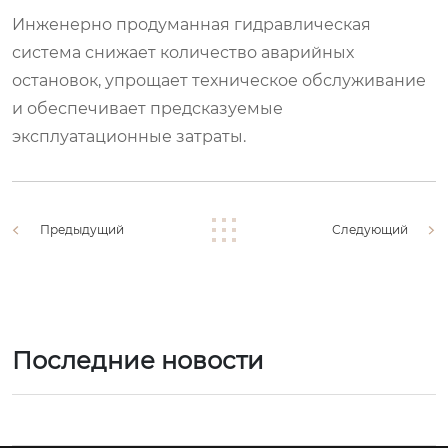
Инженерно продуманная гидравлическая
система снижает количество аварийных
остановок, упрощает техническое обслуживание
и обеспечивает предсказуемые
эксплуатационные затраты.
Предыдущий
Следующий
Последние новости