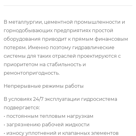
В металлургии, цементной промышленности и
горнодобывающих предприятиях простой
оборудования приводит к прямым финансовым
потерям. Именно поэтому гидравлические
системы для таких отраслей проектируются с
приоритетом на стабильность и
ремонтопригодность.
Непрерывные режимы работы
В условиях 24/7 эксплуатации гидросистема
подвергается:
• постоянным тепловым нагрузкам
• загрязнению рабочей жидкости
• износу уплотнений и клапанных элементов