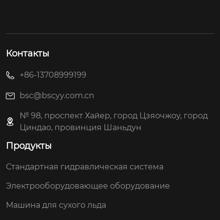
Контакты
+86-13708999199
bsc@bscyy.com.cn
№ 98, проспект Хайер, город Цзяочжоу, город
Циндао, провинция Шаньдун
Продукты
Стандартная гидравлическая система
Электрооборудовающее оборудование
Машина для сухого льда