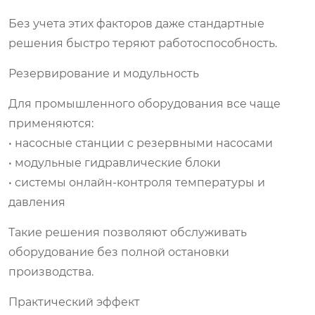
Без учета этих факторов даже стандартные
решения быстро теряют работоспособность.
Резервирование и модульность
Для промышленного оборудования все чаще
применяются:
• насосные станции с резервными насосами
• модульные гидравлические блоки
• системы онлайн-контроля температуры и
давления
Такие решения позволяют обслуживать
оборудование без полной остановки
производства.
Практический эффект