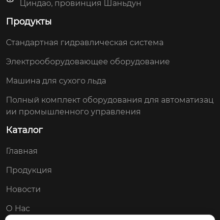
Циндао, провинция Шаньдун
Продукты
Стандартная гидравлическая система
Электрооборудовающее оборудование
Машина для сухого льда
Полный комплект оборудования для автоматизац
ии промышленного управления
Каталог
Главная
Продукция
Новости
О Нас