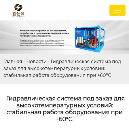
Главная
-
Новости
-
Гидравлическая система под
заказ для высокотемпературных условий:
стабильная работа оборудования при +60°C
Гидравлическая система под заказ для
высокотемпературных условий:
стабильная работа оборудования при
+60°C