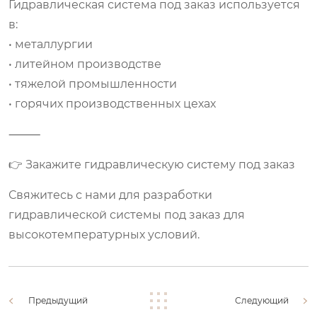
Гидравлическая система под заказ используется
в:
• металлургии
• литейном производстве
• тяжелой промышленности
• горячих производственных цехах
⸻
👉 Закажите гидравлическую систему под заказ
Свяжитесь с нами для разработки
гидравлической системы под заказ для
высокотемпературных условий.
Предыдущий
Следующий