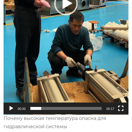
00:00
00:17
Почему высокая температура опасна для
гидравлической системы