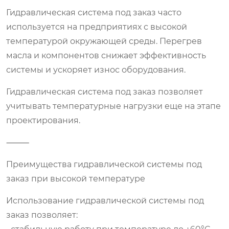
Гидравлическая система под заказ часто
используется на предприятиях с высокой
температурой окружающей среды. Перегрев
масла и компонентов снижает эффективность
системы и ускоряет износ оборудования.
Гидравлическая система под заказ позволяет
учитывать температурные нагрузки еще на этапе
проектирования.
⸻
Преимущества гидравлической системы под
заказ при высокой температуре
Использование гидравлической системы под
заказ позволяет: