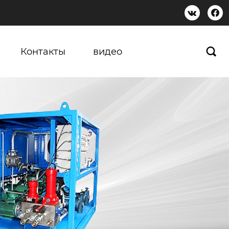


Контакты
видео
