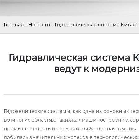
Главная
-
Новости
-
Гидравлическая система Китая
Гидравлическая система К
ведут к модерн
Гидравлические системы, как одна из основных 
во многих областях, таких как машиностроение, а
промышленность и сельскохозяйственная техника.
добилась значительных успехов в технологическ