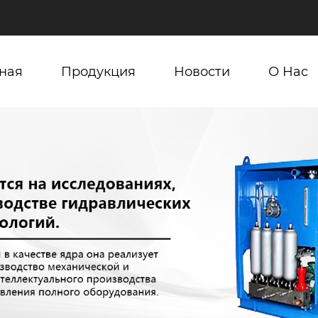
ная
Продукция
Новости
О Нас