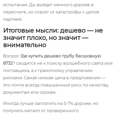
испытания. Да, выйдет немного дороже в
пересчете, но спасет от катастрофы с целой
партией.
Итоговые мысли: дешево — не
значит плохо, но значит —
внимательно
Вопрос
Где купить дешево трубу бесшовную
8732
? сводится не к поиску волшебного сайта или
поставщика, а к грамотному управлению
рисками. Самая низкая цена в предложении —
это почти всегда повышенный риск по качеству,
документам или срокам.
Иногда лучше заплатить на 5-7% дороже, но
получить металл от проверенного