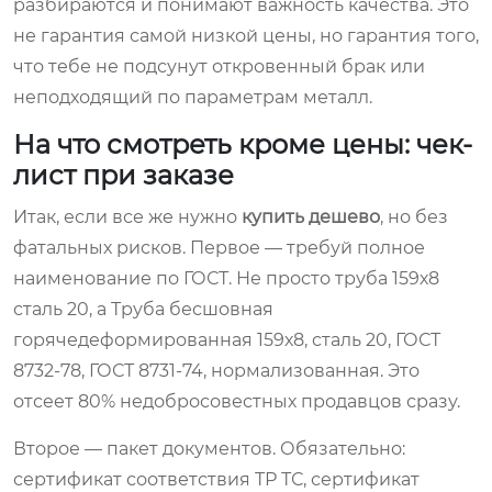
разбираются и понимают важность качества. Это
не гарантия самой низкой цены, но гарантия того,
что тебе не подсунут откровенный брак или
неподходящий по параметрам металл.
На что смотреть кроме цены: чек-
лист при заказе
Итак, если все же нужно
купить дешево
, но без
фатальных рисков. Первое — требуй полное
наименование по ГОСТ. Не просто труба 159х8
сталь 20, а Труба бесшовная
горячедеформированная 159х8, сталь 20, ГОСТ
8732-78, ГОСТ 8731-74, нормализованная. Это
отсеет 80% недобросовестных продавцов сразу.
Второе — пакет документов. Обязательно:
сертификат соответствия ТР ТС, сертификат