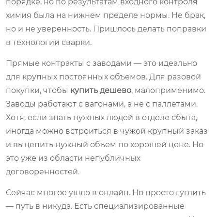
порядке, но по результатам входного контроля
химия была на нижнем пределе нормы. Не брак,
но и не уверенность. Пришлось делать поправки
в технологии сварки.
Прямые контракты с заводами — это идеально
для крупных постоянных объемов. Для разовой
покупки, чтобы
купить дешево
, малоприменимо.
Заводы работают с вагонами, а не с паллетами.
Хотя, если знать нужных людей в отделе сбыта,
иногда можно встроиться в чужой крупный заказ
и выцепить нужный объем по хорошей цене. Но
это уже из области непубличных
договоренностей.
Сейчас многое ушло в онлайн. Но просто гуглить
— путь в никуда. Есть специализированные