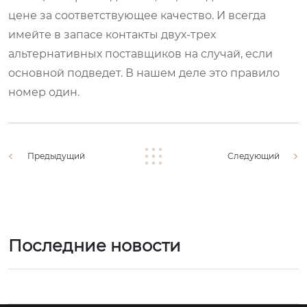
цене за соответствующее качество. И всегда
имейте в запасе контакты двух-трех
альтернативных поставщиков на случай, если
основной подведет. В нашем деле это правило
номер один.
Предыдущий
Следующий
Последние новости