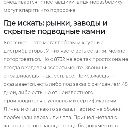
смешивается, и поставщики, видя неразбериху,
могут впарить что подороже.
Где искать: рынки, заводы и
скрытые подводные камни
Классика — это металлобазы и крупные
дистрибьюторы. У них часто есть остатки, можно
поторговаться. Но с 8732 не все так просто: она не
всегда в ходовом ассортименте. Звонишь,
спрашиваешь — да, есть всё. Приезжаешь —
оказывается, есть либо под заказ с ожиданием 45
дней, либо есть, но от неизвестного
производителя с условными сертификатами.
Личный опыт: как-то заказал партию на объект,
пообещали евраз или чтпз. Пришел металл с
казахстанского завода, вроде бы документы в