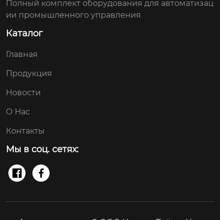
Полный комплект оборудования для автоматизац
ии промышленного управления
Каталог
Главная
Продукция
Новости
О Нас
Контакты
Мы в соц. сетях:

