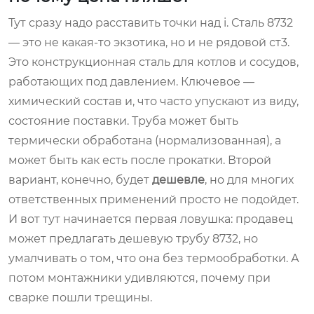
Тут сразу надо расставить точки над i. Сталь 8732
— это не какая-то экзотика, но и не рядовой ст3.
Это конструкционная сталь для котлов и сосудов,
работающих под давлением. Ключевое —
химический состав и, что часто упускают из виду,
состояние поставки. Труба может быть
термически обработана (нормализованная), а
может быть как есть после прокатки. Второй
вариант, конечно, будет
дешевле
, но для многих
ответственных применений просто не подойдет.
И вот тут начинается первая ловушка: продавец
может предлагать дешевую трубу 8732, но
умалчивать о том, что она без термообработки. А
потом монтажники удивляются, почему при
сварке пошли трещины.