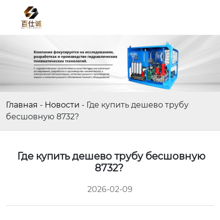
Главная
-
Новости
-
Где купить дешево трубу
бесшовную 8732?
Где купить дешево трубу бесшовную
8732?
2026-02-09