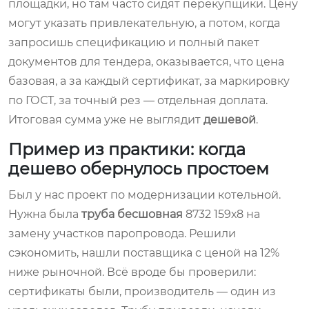
площадки, но там часто сидят перекупщики. Цену
могут указать привлекательную, а потом, когда
запросишь спецификацию и полный пакет
документов для тендера, оказывается, что цена
базовая, а за каждый сертификат, за маркировку
по ГОСТ, за точный рез — отдельная доплата.
Итоговая сумма уже не выглядит
дешевой
.
Пример из практики: когда
дешево обернулось простоем
Был у нас проект по модернизации котельной.
Нужна была
труба бесшовная
8732 159х8 на
замену участков паропровода. Решили
сэкономить, нашли поставщика с ценой на 12%
ниже рыночной. Всё вроде бы проверили:
сертификаты были, производитель — один из