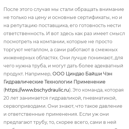
После этого случая мы стали обращать внимание
не только на цену и основные сертификаты, но и
на репутацию поставщика, его готовность нести
ответственность. И вот здесь как раз имеет смысл
посмотреть на компании, которые не просто
торгуют металлом, а сами работают в смежных
инженерных областях. Они лучше понимают, для
чего нужна труба, и могут дать более адекватный
продукт. Например,
ООО Циндао Байши Чэн
Гидравлические Технологии Применение
(
https://www.bschydraulic.ru
). Это команда, которая
20 лет занимается гидравликой, пневматикой,
сервоприводами. Они знают, что такое давление
и ответственные применения. Если уж они
предлагают трубу, то, скорее всего, сами в ней