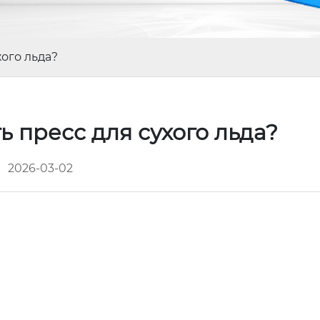
хого льда?
ь пресс для сухого льда?
2026-03-02