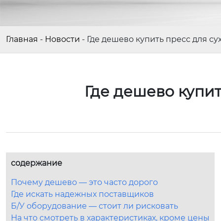
Главная
-
Новости
-
Где дешево купить пресс для су
Где дешево купит
содержание
Почему дешево — это часто дорого
Где искать надежных поставщиков
Б/У оборудование — стоит ли рисковать
На что смотреть в характеристиках, кроме цены