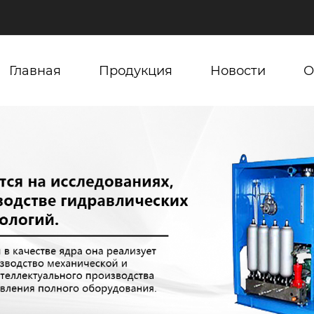
Главная
Продукция
Новости
О