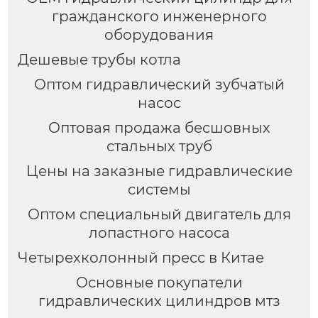
гражданского инженерного
оборудования
Дешевые трубы котла
Оптом гидравлический зубчатый
насос
Оптовая продажа бесшовных
стальных труб
Цены на заказные гидравлические
системы
Оптом специальный двигатель для
лопастного насоса
Четырехколонный пресс в Китае
Основные покупатели
гидравлических цилиндров мтз