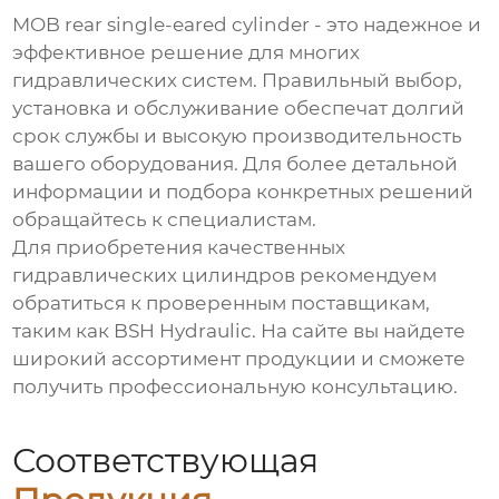
MOB rear single-eared cylinder
- это надежное и
эффективное решение для многих
гидравлических систем. Правильный выбор,
установка и обслуживание обеспечат долгий
срок службы и высокую производительность
вашего оборудования. Для более детальной
информации и подбора конкретных решений
обращайтесь к специалистам.
Для приобретения качественных
гидравлических цилиндров рекомендуем
обратиться к проверенным поставщикам,
таким как
BSH Hydraulic
. На сайте вы найдете
широкий ассортимент продукции и сможете
получить профессиональную консультацию.
Соответствующая