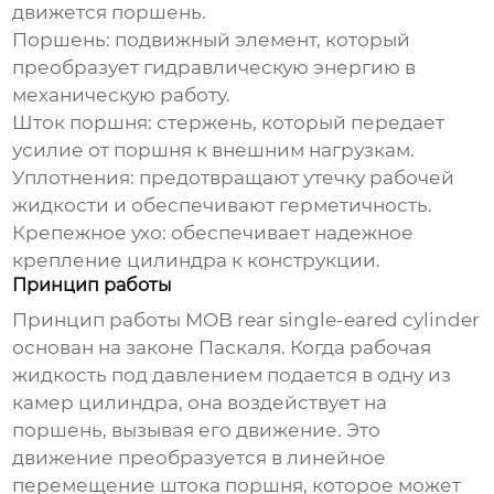
движется поршень.
Поршень: подвижный элемент, который
преобразует гидравлическую энергию в
механическую работу.
Шток поршня: стержень, который передает
усилие от поршня к внешним нагрузкам.
Уплотнения: предотвращают утечку рабочей
жидкости и обеспечивают герметичность.
Крепежное ухо: обеспечивает надежное
крепление цилиндра к конструкции.
Принцип работы
Принцип работы
MOB rear single-eared cylinder
основан на законе Паскаля. Когда рабочая
жидкость под давлением подается в одну из
камер цилиндра, она воздействует на
поршень, вызывая его движение. Это
движение преобразуется в линейное
перемещение штока поршня, которое может