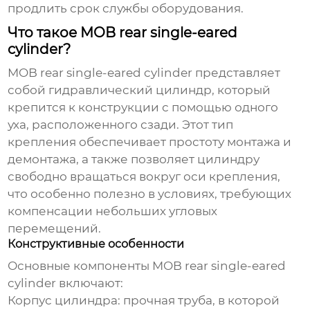
продлить срок службы оборудования.
Что такое MOB rear single-eared
cylinder?
MOB rear single-eared cylinder
представляет
собой гидравлический цилиндр, который
крепится к конструкции с помощью одного
уха, расположенного сзади. Этот тип
крепления обеспечивает простоту монтажа и
демонтажа, а также позволяет цилиндру
свободно вращаться вокруг оси крепления,
что особенно полезно в условиях, требующих
компенсации небольших угловых
перемещений.
Конструктивные особенности
Основные компоненты
MOB rear single-eared
cylinder
включают:
Корпус цилиндра: прочная труба, в которой