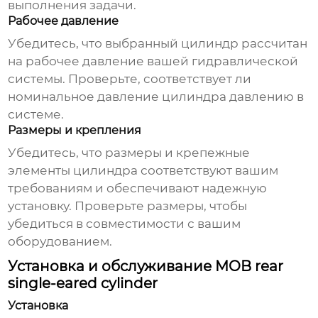
выполнения задачи.
Рабочее давление
Убедитесь, что выбранный цилиндр рассчитан
на рабочее давление вашей гидравлической
системы. Проверьте, соответствует ли
номинальное давление цилиндра давлению в
системе.
Размеры и крепления
Убедитесь, что размеры и крепежные
элементы цилиндра соответствуют вашим
требованиям и обеспечивают надежную
установку. Проверьте размеры, чтобы
убедиться в совместимости с вашим
оборудованием.
Установка и обслуживание MOB rear
single-eared cylinder
Установка