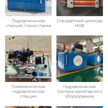
Гидравлическая
Стандартный цилиндр
станция станка станка
MOB
Пневматическая
Гидравлическая
гидравлическая
система заклетарного
станция
оборудования