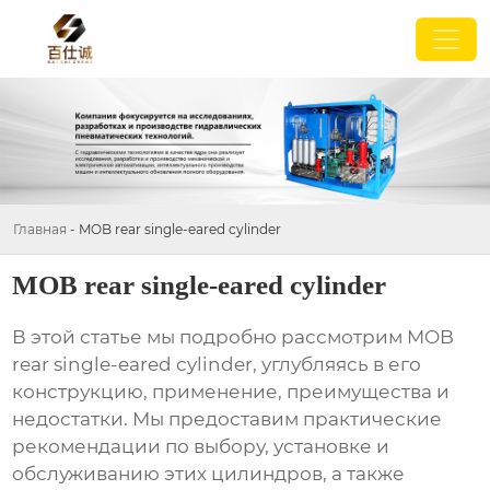
Главная
-
MOB rear single-eared cylinder
MOB rear single-eared cylinder
В этой статье мы подробно рассмотрим
MOB
rear single-eared cylinder
, углубляясь в его
конструкцию, применение, преимущества и
недостатки. Мы предоставим практические
рекомендации по выбору, установке и
обслуживанию этих цилиндров, а также