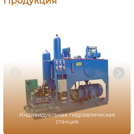
Продукция
Индивидуальная гидравлическая
станция