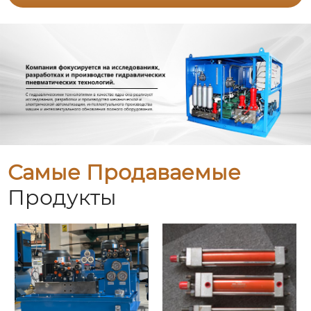
Самые Продаваемые
Продукты