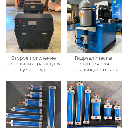
Второе поколение
Гидравлическая
небольших гранул для
станция для
сухого льда
производства стали