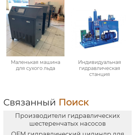
Маленькая машина
Индивидуальная
для сухого льда
гидравлическая
станция
Связанный
Поиск
Производители гидравлических
шестеренчатых насосов
OEM гидравлический цилиндр для