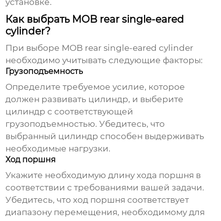
установке.
Как выбрать MOB rear single-eared
cylinder?
При выборе
MOB rear single-eared cylinder
необходимо учитывать следующие факторы:
Грузоподъемность
Определите требуемое усилие, которое
должен развивать цилиндр, и выберите
цилиндр с соответствующей
грузоподъемностью. Убедитесь, что
выбранный цилиндр способен выдерживать
необходимые нагрузки.
Ход поршня
Укажите необходимую длину хода поршня в
соответствии с требованиями вашей задачи.
Убедитесь, что ход поршня соответствует
диапазону перемещения, необходимому для