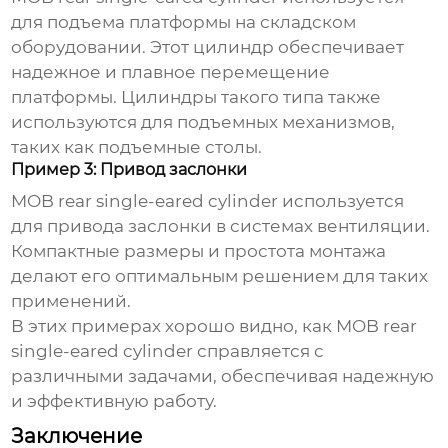
для подъема платформы на складском
оборудовании. Этот цилиндр обеспечивает
надежное и плавное перемещение
платформы. Цилиндры такого типа также
используются для подъемных механизмов,
таких как подъемные столы.
Пример 3: Привод заслонки
MOB rear single-eared cylinder
используется
для привода заслонки в системах вентиляции.
Компактные размеры и простота монтажа
делают его оптимальным решением для таких
применений.
В этих примерах хорошо видно, как
MOB rear
single-eared cylinder
справляется с
различными задачами, обеспечивая надежную
и эффективную работу.
Заключение