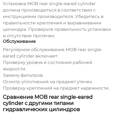
Установка
MOB rear single-eared cylinder
должна производиться в соответствии с
инструкциями производителя. Убедитесь в
правильности крепления и выравнивании
цилиндра. Проверьте правильность установки
и отсутствие протечек.
Обслуживание
Регулярное обслуживание
MOB rear single-
eared cylinder
включает:
Проверку уровня и состояния рабочей
жидкости.
Замену фильтров.
Осмотр уплотнений на предмет утечек.
Проверку креплений на предмет надежности.
Сравнение MOB rear single-eared
cylinder с другими типами
гидравлических цилиндров