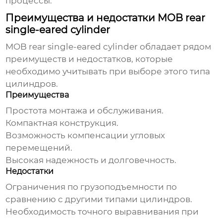
процессы.
Преимущества и недостатки MOB rear
single-eared cylinder
MOB rear single-eared cylinder
обладает рядом
преимуществ и недостатков, которые
необходимо учитывать при выборе этого типа
цилиндров.
Преимущества
Простота монтажа и обслуживания.
Компактная конструкция.
Возможность компенсации угловых
перемещений.
Высокая надежность и долговечность.
Недостатки
Ограничения по грузоподъемности по
сравнению с другими типами цилиндров.
Необходимость точного выравнивания при