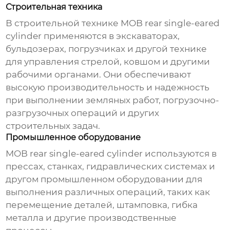
Строительная техника
В строительной технике
MOB rear single-eared
cylinder
применяются в экскаваторах,
бульдозерах, погрузчиках и другой технике
для управления стрелой, ковшом и другими
рабочими органами. Они обеспечивают
высокую производительность и надежность
при выполнении земляных работ, погрузочно-
разгрузочных операций и других
строительных задач.
Промышленное оборудование
MOB rear single-eared cylinder
используются в
прессах, станках, гидравлических системах и
другом промышленном оборудовании для
выполнения различных операций, таких как
перемещение деталей, штамповка, гибка
металла и другие производственные