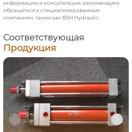
информации и консультации, рекомендуем
обращаться к специализированным
компаниям, таким как
BSH Hydraulic
.
Соответствующая
Продукция