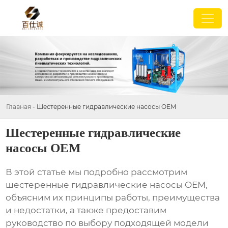
Главная
-
Шестеренные гидравлические насосы OEM
Шестеренные гидравлические
насосы OEM
В этой статье мы подробно рассмотрим
шестеренные гидравлические насосы OEM
,
объясним их принципы работы, преимущества
и недостатки, а также предоставим
руководство по выбору подходящей модели