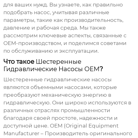
для ваших нужд. Вы узнаете, как правильно
подобрать насос, учитывая различные
параметры, такие как производительность,
давление и рабочая среда. Мы также
рассмотрим ключевые аспекты, связанные с
OEM-производством, и поделимся советами
по обслуживанию и эксплуатации.
Что такое
Шестеренные
Гидравлические Насосы OEM
?
Шестеренные гидравлические насосы
являются объемными насосами, которые
преобразуют механическую энергию в
гидравлическую. Они широко используются в
различных отраслях промышленности
благодаря своей простоте, надежности и
доступной цене. OEM (Original Equipment
Manufacturer – Производитель оригинального