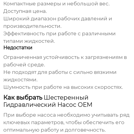
Компактные размеры и небольшой вес.
Доступная цена.
Широкий диапазон рабочих давлений и
производительности.
Эффективность при работе с различными
типами жидкостей.
Недостатки
Ограниченная устойчивость к загрязнениям в
рабочей среде.
Не подходят для работы с сильно вязкими
жидкостями.
Шумность при работе на высоких скоростях.
Как выбрать
Шестеренный
Гидравлический Насос OEM
При выборе насоса необходимо учитывать ряд
ключевых параметров, чтобы обеспечить его
оптимальную работу и долговечность.