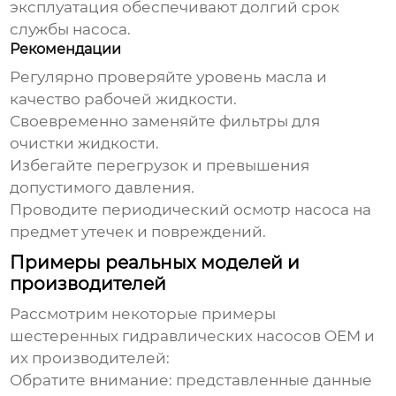
эксплуатация обеспечивают долгий срок
службы насоса.
Рекомендации
Регулярно проверяйте уровень масла и
качество рабочей жидкости.
Своевременно заменяйте фильтры для
очистки жидкости.
Избегайте перегрузок и превышения
допустимого давления.
Проводите периодический осмотр насоса на
предмет утечек и повреждений.
Примеры реальных моделей и
производителей
Рассмотрим некоторые примеры
шестеренных гидравлических насосов OEM
и
их производителей:
Обратите внимание: представленные данные