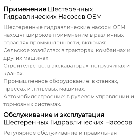
Применение
Шестеренных
Гидравлических Насосов OEM
Шестеренные гидравлические насосы OEM
находят широкое применение в различных
отраслях промышленности, включая:
Сельское хозяйство: в тракторах, комбайнах и
других машинах.
Строительство: в экскаваторах, погрузчиках и
кранах.
Промышленное оборудование: в станках,
прессах и литьевых машинах.
Автомобилестроение: в рулевом управлении и
тормозных системах.
Обслуживание и эксплуатация
Шестеренных Гидравлических Насосов
Регулярное обслуживание и правильная