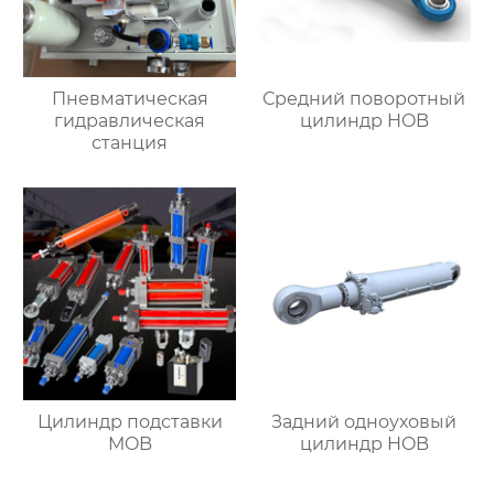
Пневматическая
Средний поворотный
гидравлическая
цилиндр HOB
станция
Цилиндр подставки
Задний одноуховый
MOB
цилиндр HOB