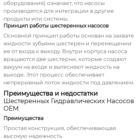
оборудования) означает, что насосы
производятся для интеграции в другие
продукты или системы.
Принцип работы шестеренных насосов
Основной принцип работы основан на захвате
жидкости зубьями шестерен и перемещении
ее от входа к выходу. Внутри корпуса насоса
вращаются две шестерни, которые создают
вакуум на входе и вытесняют жидкость на
выходе. Этот процесс обеспечивает
непрерывный поток жидкости под давлением.
Преимущества и недостатки
Шестеренных Гидравлических Насосов
OEM
Преимущества
Простая конструкция, обеспечивающая
высокую надежность.