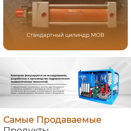
Стандартный цилиндр MOB
Самые Продаваемые
Продукты