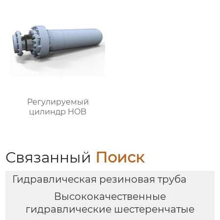
Регулируемый
цилиндр HOB
Связанный
Поиск
Гидравлическая резиновая труба
Высококачественные
гидравлические шестеренчатые