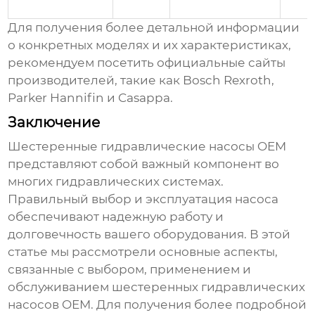
Для получения более детальной информации
о конкретных моделях и их характеристиках,
рекомендуем посетить официальные сайты
производителей, такие как
Bosch Rexroth
,
Parker Hannifin
и
Casappa
.
Заключение
Шестеренные гидравлические насосы OEM
представляют собой важный компонент во
многих гидравлических системах.
Правильный выбор и эксплуатация насоса
обеспечивают надежную работу и
долговечность вашего оборудования. В этой
статье мы рассмотрели основные аспекты,
связанные с выбором, применением и
обслуживанием
шестеренных гидравлических
насосов OEM
. Для получения более подробной