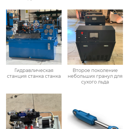
Гидравлическая
Второе поколение
станция станка станка
небольших гранул для
сухого льда