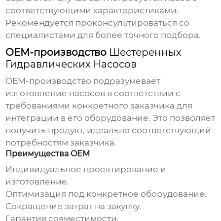
соответствующими характеристиками.
Рекомендуется проконсультироваться со
специалистами для более точного подбора.
OEM-производство
Шестеренных
Гидравлических Насосов
OEM-производство
подразумевает
изготовление насосов в соответствии с
требованиями конкретного заказчика для
интеграции в его оборудование. Это позволяет
получить продукт, идеально соответствующий
потребностям заказчика.
Преимущества OEM
Индивидуальное проектирование и
изготовление.
Оптимизация под конкретное оборудование.
Сокращение затрат на закупку.
Гарантия совместимости.