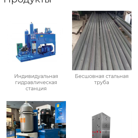
Индивидуальная
Бесшовная стальная
гидравлическая
труба
станция