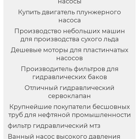
насосы
Купить двигатель плунжерного
насоса
Производство небольших машин
для производства сухого льда
Дешевые моторы для пластинчатых
насосов
Производитель фильтров для
гидравлических баков
Отличный гидравлический
сервоклапан
Крупнейшие покупатели бесшовных
труб для нефтяной промышленности
фильтр гидравлический мтз
Ванный насос высокого давления