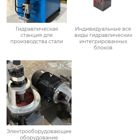
Гидравлическая
Индивидуальные все
станция для
виды гидравлических
производства стали
интегрированных
блоков
Электрооборудовающее
оборудование