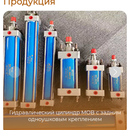
Продукция
Гидравлический цилиндр MOB с задним
одноушковым креплением