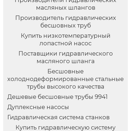
Производители гидравлических
масляных шлангов
Производитель гидравлических
бесшовных труб
Купить низкотемпературный
лопастной насос
Поставщики гидравлического
масляного шланга
Бесшовные
холоднодеформированные стальные
трубы высокого качества
Дешевые бесшовные трубы 9941
Дуплексные насосы
Гидравлическая система станков
Купить гидравлическую систему