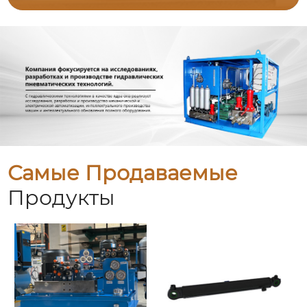
Самые Продаваемые
Продукты