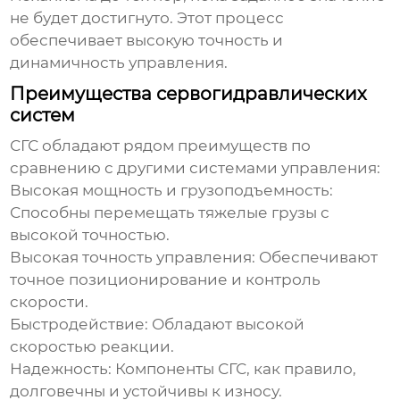
не будет достигнуто. Этот процесс
обеспечивает высокую точность и
динамичность управления.
Преимущества сервогидравлических
систем
СГС обладают рядом преимуществ по
сравнению с другими системами управления:
Высокая мощность и грузоподъемность:
Способны перемещать тяжелые грузы с
высокой точностью.
Высокая точность управления:
Обеспечивают
точное позиционирование и контроль
скорости.
Быстродействие:
Обладают высокой
скоростью реакции.
Надежность:
Компоненты СГС, как правило,
долговечны и устойчивы к износу.