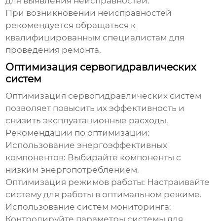
для выявления неисправностей.
При возникновении неисправностей
рекомендуется обращаться к
квалифицированным специалистам для
проведения ремонта.
Оптимизация сервогидравлических
систем
Оптимизация
сервогидравлических систем
позволяет повысить их эффективность и
снизить эксплуатационные расходы.
Рекомендации по оптимизации:
Использование энергоэффективных
компонентов:
Выбирайте компоненты с
низким энергопотреблением.
Оптимизация режимов работы:
Настраивайте
систему для работы в оптимальном режиме.
Использование систем мониторинга:
Контролируйте параметры системы для