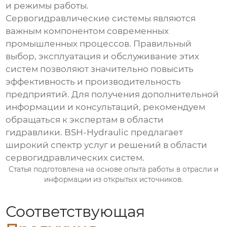
и режимы работы.
Сервогидравлические системы
являются
важным компонентом современных
промышленных процессов. Правильный
выбор, эксплуатация и обслуживание этих
систем позволяют значительно повысить
эффективность и производительность
предприятий. Для получения дополнительной
информации и консультаций, рекомендуем
обращаться к экспертам в области
гидравлики.
BSH-Hydraulic
предлагает
широкий спектр услуг и решений в области
сервогидравлических систем
.
Статья подготовлена на основе опыта работы в отрасли и
информации из открытых источников.
Соответствующая