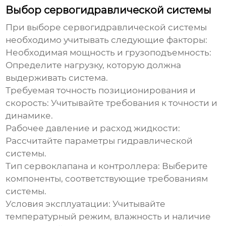
Выбор сервогидравлической системы
При выборе
сервогидравлической системы
необходимо учитывать следующие факторы:
Необходимая мощность и грузоподъемность:
Определите нагрузку, которую должна
выдерживать система.
Требуемая точность позиционирования и
скорость:
Учитывайте требования к точности и
динамике.
Рабочее давление и расход жидкости:
Рассчитайте параметры гидравлической
системы.
Тип сервоклапана и контроллера:
Выберите
компоненты, соответствующие требованиям
системы.
Условия эксплуатации:
Учитывайте
температурный режим, влажность и наличие