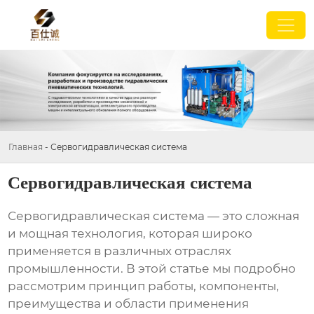
Главная
-
Сервогидравлическая система
Сервогидравлическая система
Сервогидравлическая система
— это сложная
и мощная технология, которая широко
применяется в различных отраслях
промышленности. В этой статье мы подробно
рассмотрим принцип работы, компоненты,
преимущества и области применения