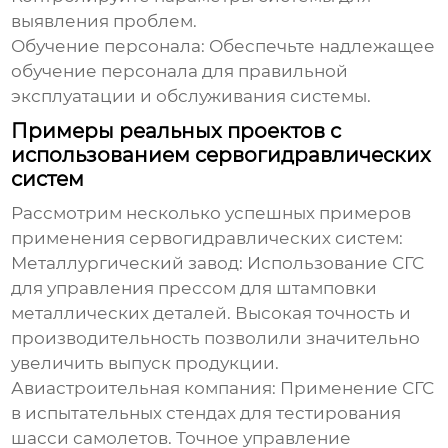
выявления проблем.
Обучение персонала:
Обеспечьте надлежащее
обучение персонала для правильной
эксплуатации и обслуживания системы.
Примеры реальных проектов с
использованием сервогидравлических
систем
Рассмотрим несколько успешных примеров
применения
сервогидравлических систем
:
Металлургический завод:
Использование СГС
для управления прессом для штамповки
металлических деталей. Высокая точность и
производительность позволили значительно
увеличить выпуск продукции.
Авиастроительная компания:
Применение СГС
в испытательных стендах для тестирования
шасси самолетов. Точное управление