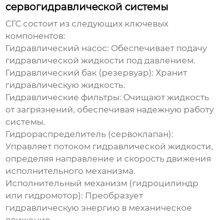
сервогидравлической системы
СГС состоит из следующих ключевых
компонентов:
Гидравлический насос:
Обеспечивает подачу
гидравлической жидкости под давлением.
Гидравлический бак (резервуар):
Хранит
гидравлическую жидкость.
Гидравлические фильтры:
Очищают жидкость
от загрязнений, обеспечивая надежную работу
системы.
Гидрораспределитель (сервоклапан):
Управляет потоком гидравлической жидкости,
определяя направление и скорость движения
исполнительного механизма.
Исполнительный механизм (гидроцилиндр
или гидромотор):
Преобразует
гидравлическую энергию в механическое