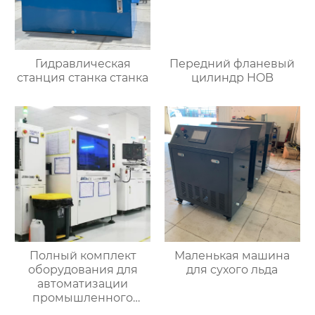
Гидравлическая
Передний фланевый
станция станка станка
цилиндр HOB
Полный комплект
Маленькая машина
оборудования для
для сухого льда
автоматизации
промышленного
управления