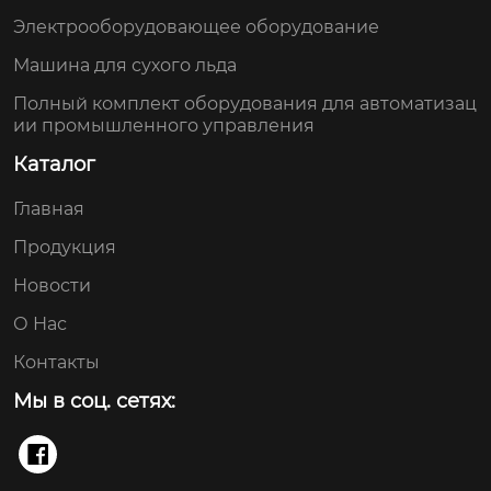
Электрооборудовающее оборудование
Машина для сухого льда
Полный комплект оборудования для автоматизац
ии промышленного управления
Каталог
Главная
Продукция
Новости
О Нас
Контакты
Мы в соц. сетях:
