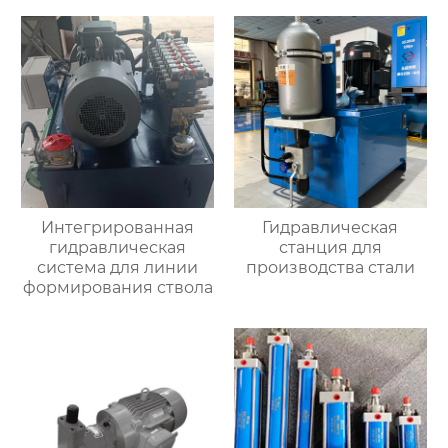
Интегрированная
Гидравлическая
гидравлическая
станция для
система для линии
производства стали
формирования ствола