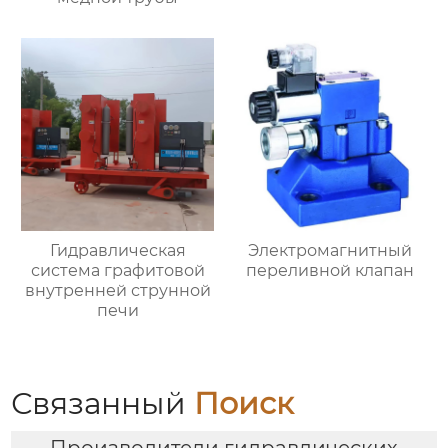
Гидравлическая
Электромагнитный
система графитовой
переливной клапан
внутренней струнной
печи
Связанный
Поиск