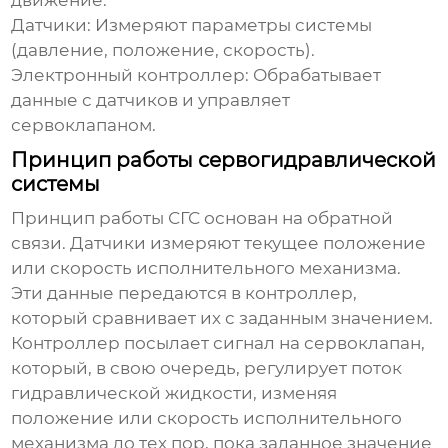
движение.
Датчики:
Измеряют параметры системы
(давление, положение, скорость).
Электронный контроллер:
Обрабатывает
данные с датчиков и управляет
сервоклапаном.
Принцип работы сервогидравлической
системы
Принцип работы СГС основан на обратной
связи. Датчики измеряют текущее положение
или скорость исполнительного механизма.
Эти данные передаются в контроллер,
который сравнивает их с заданным значением.
Контроллер посылает сигнал на сервоклапан,
который, в свою очередь, регулирует поток
гидравлической жидкости, изменяя
положение или скорость исполнительного
механизма до тех пор, пока заданное значение