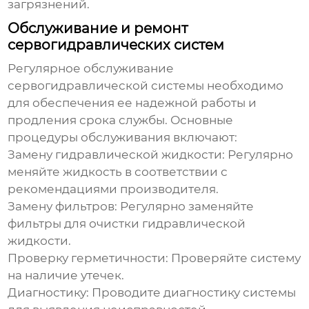
загрязнений.
Обслуживание и ремонт
сервогидравлических систем
Регулярное обслуживание
сервогидравлической системы
необходимо
для обеспечения ее надежной работы и
продления срока службы. Основные
процедуры обслуживания включают:
Замену гидравлической жидкости:
Регулярно
меняйте жидкость в соответствии с
рекомендациями производителя.
Замену фильтров:
Регулярно заменяйте
фильтры для очистки гидравлической
жидкости.
Проверку герметичности:
Проверяйте систему
на наличие утечек.
Диагностику:
Проводите диагностику системы