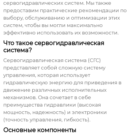
сервогидравлических систем
. Мы также
предоставим практические рекомендации по
выбору, обслуживанию и оптимизации этих
систем, чтобы вы могли максимально
эффективно использовать их возможности.
Что такое сервогидравлическая
система?
Сервогидравлическая система
(СГС)
представляет собой сложную систему
управления, которая использует
гидравлическую энергию для приведения в
движение различных исполнительных
механизмов. Она сочетает в себе
преимущества гидравлики (высокая
мощность, надежность) и электроники
(точность управления, гибкость).
Основные компоненты