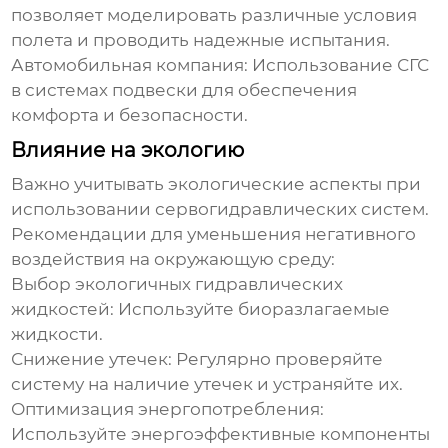
позволяет моделировать различные условия
полета и проводить надежные испытания.
Автомобильная компания:
Использование СГС
в системах подвески для обеспечения
комфорта и безопасности.
Влияние на экологию
Важно учитывать экологические аспекты при
использовании
сервогидравлических систем
.
Рекомендации для уменьшения негативного
воздействия на окружающую среду:
Выбор экологичных гидравлических
жидкостей:
Используйте биоразлагаемые
жидкости.
Снижение утечек:
Регулярно проверяйте
систему на наличие утечек и устраняйте их.
Оптимизация энергопотребления:
Используйте энергоэффективные компоненты