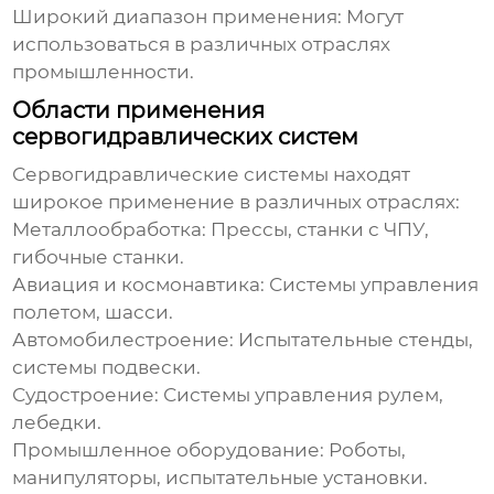
Широкий диапазон применения:
Могут
использоваться в различных отраслях
промышленности.
Области применения
сервогидравлических систем
Сервогидравлические системы
находят
широкое применение в различных отраслях:
Металлообработка:
Прессы, станки с ЧПУ,
гибочные станки.
Авиация и космонавтика:
Системы управления
полетом, шасси.
Автомобилестроение:
Испытательные стенды,
системы подвески.
Судостроение:
Системы управления рулем,
лебедки.
Промышленное оборудование:
Роботы,
манипуляторы, испытательные установки.