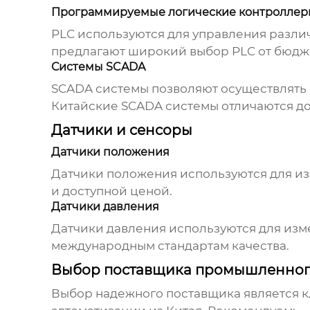
Программируемые логические контроллеры
PLC используются для управления разли
предлагают широкий выбор PLC от бюдж
Системы SCADA
SCADA системы позволяют осуществлять
Китайские SCADA системы отличаются д
Датчики и сенсоры
Датчики положения
Датчики положения используются для и
и доступной ценой.
Датчики давления
Датчики давления используются для изм
международным стандартам качества.
Выбор поставщика промышленного
Выбор надежного поставщика является к