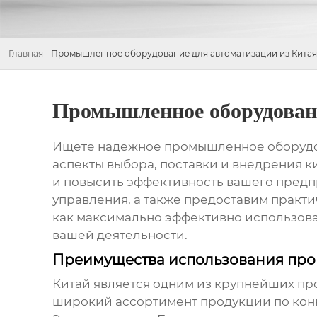
Главная
-
Промышленное оборудование для автоматизации из Китая
Промышленное оборудовани
Ищете надежное
промышленное оборудов
аспекты выбора, поставки и внедрения 
и повысить эффективность вашего предпр
управления, а также предоставим практи
как максимально эффективно использова
вашей деятельности.
Преимущества использования про
Китай является одним из крупнейших п
широкий ассортимент продукции по кон