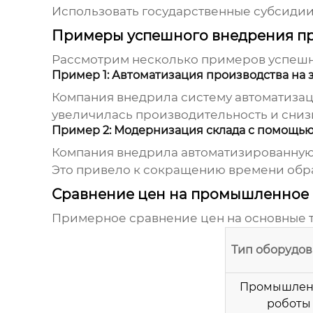
Использовать государственные субсидии
Примеры успешного внедрения п
Рассмотрим несколько примеров успеш
Пример 1: Автоматизация производства на 
Компания внедрила систему автоматизац
увеличилась производительность и сниз
Пример 2: Модернизация склада с помощь
Компания внедрила автоматизированную 
Это привело к сокращению времени обр
Сравнение цен на промышленное 
Примерное сравнение цен на основные т
Тип оборудо
Промышлен
роботы