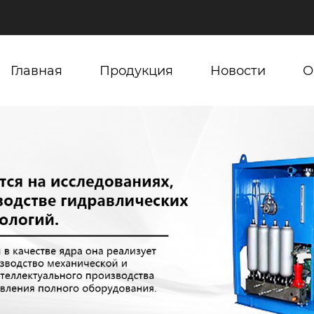
Главная
Продукция
Новости
О