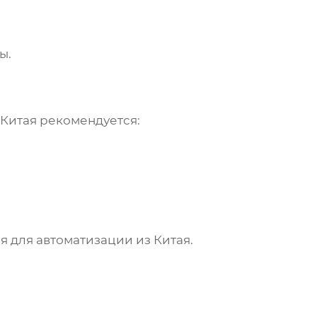
ы.
 Китая
рекомендуется:
 для автоматизации из Китая
.