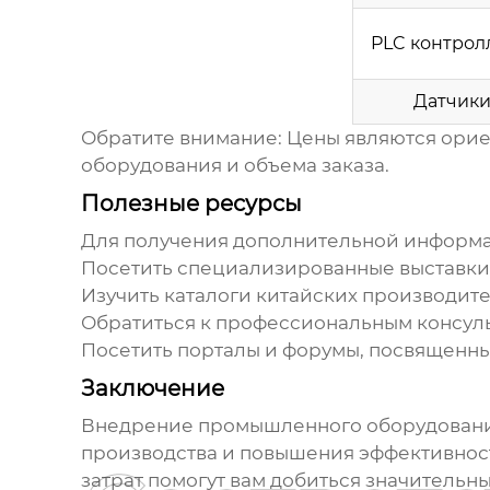
PLC контрол
Датчик
Обратите внимание: Цены являются орие
оборудования и объема заказа.
Полезные ресурсы
Для получения дополнительной информ
Посетить специализированные выставки
Изучить каталоги китайских производит
Обратиться к профессиональным консуль
Посетить порталы и форумы, посвященн
Заключение
Внедрение
промышленного оборудования
производства и повышения эффективност
затрат помогут вам добиться значительны