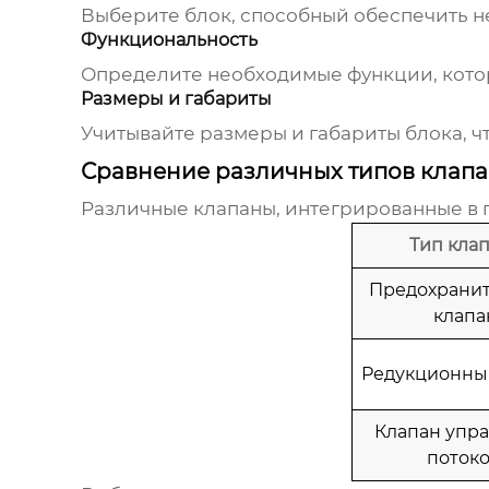
Выберите блок, способный обеспечить 
Функциональность
Определите необходимые функции, котор
Размеры и габариты
Учитывайте размеры и габариты блока, чт
Сравнение различных типов клапа
Различные клапаны, интегрированные в
Тип кла
Предохрани
клапа
Редукционны
Клапан упр
поток