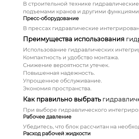
В строительной технике
гидравлические
подъемами кранов и другими функциями
Пресс-оборудование
В прессах
гидравлические интегрирова
Преимущества использования
гид
Использование
гидравлических интегри
Компактность и удобство монтажа.
Снижение вероятности утечек.
Повышенная надежность.
Упрощенное обслуживание.
Экономия пространства.
Как правильно выбрать
гидравлич
При выборе
гидравлического интегриро
Рабочее давление
Убедитесь, что блок рассчитан на необх
Расход рабочей жидкости