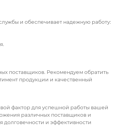
службы и обеспечивает надежную работу:
я.
ных поставщиков. Рекомендуем обратить
ртимент продукции и качественный
вой фактор для успешной работы вашей
ложения различных поставщиков и
я долговечности и эффективности