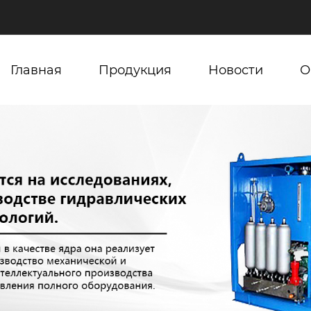
Главная
Продукция
Новости
О