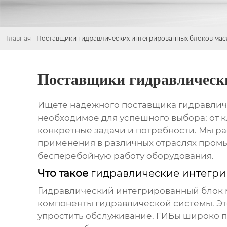
Главная
-
Поставщики гидравлических интегрированных блоков мас
Поставщики гидравлическ
Ищете надежного поставщика
гидравлич
необходимое для успешного выбора: от к
конкретные задачи и потребности. Мы р
применения в различных отраслях промы
бесперебойную работу оборудования.
Что такое
гидравлические интегри
Гидравлический интегрированный блок 
компоненты гидравлической системы. Это
упростить обслуживание. ГИБы широко 