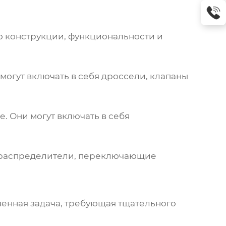
о конструкции, функциональности и
могут включать в себя дроссели, клапаны
. Они могут включать в себя
я распределители, переключающие
венная задача, требующая тщательного