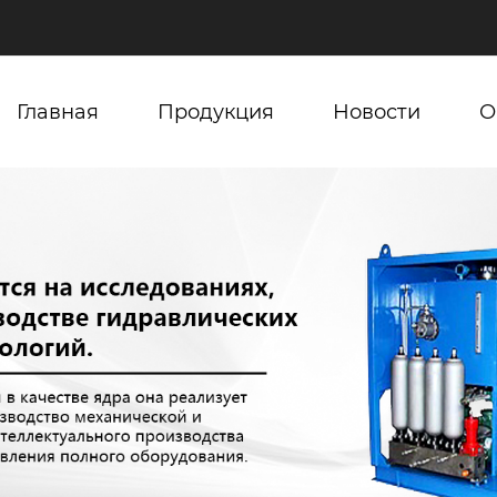
Главная
Продукция
Новости
О