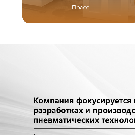
Пресс