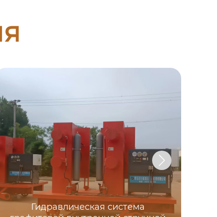
ия
Гидравлическая система