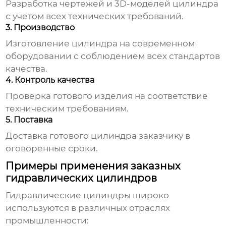
Разработка чертежей и 3D-моделей цилиндра
с учетом всех технических требований.
3. Производство
Изготовление цилиндра на современном
оборудовании с соблюдением всех стандартов
качества.
4. Контроль качества
Проверка готового изделия на соответствие
техническим требованиям.
5. Поставка
Доставка готового цилиндра заказчику в
оговоренные сроки.
Примеры применения заказных
гидравлических цилиндров
Гидравлические цилиндры
широко
используются в различных отраслях
промышленности: