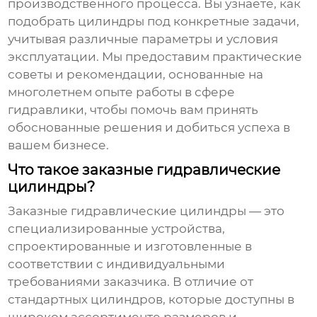
производственного процесса. Вы узнаете, как
подобрать цилиндры под конкретные задачи,
учитывая различные параметры и условия
эксплуатации. Мы предоставим практические
советы и рекомендации, основанные на
многолетнем опыте работы в сфере
гидравлики, чтобы помочь вам принять
обоснованные решения и добиться успеха в
вашем бизнесе.
Что такое заказные гидравлические
цилиндры?
Заказные гидравлические цилиндры
— это
специализированные устройства,
спроектированные и изготовленные в
соответствии с индивидуальными
требованиями заказчика. В отличие от
стандартных цилиндров, которые доступны в