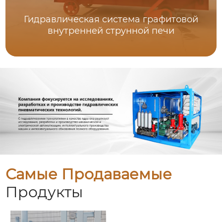
Гидравлическая система графитовой
внутренней струнной печи
Самые Продаваемые
Продукты