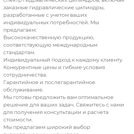
спектр
гидравлических цилиндров
, включая
заказные гидравлические цилиндры
,
разработанные с учетом ваших
индивидуальных потребностей. Мы
предлагаем:
Высококачественную продукцию,
соответствующую международным
стандартам.
Индивидуальный подход к каждому клиенту.
Конкурентные цены и гибкие условия
сотрудничества.
Гарантийное и послегарантийное
обслуживание.
Мы готовы предложить вам оптимальное
решение для ваших задач. Свяжитесь с нами
для получения консультации и расчета
стоимости.
Мы предлагаем широкий выбор