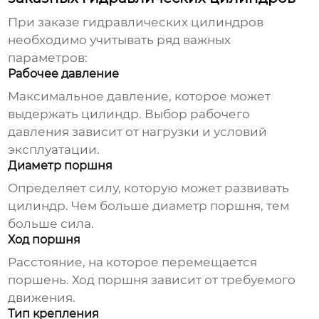
При заказе
гидравлических цилиндров
необходимо учитывать ряд важных
параметров:
Рабочее давление
Максимальное давление, которое может
выдержать цилиндр. Выбор рабочего
давления зависит от нагрузки и условий
эксплуатации.
Диаметр поршня
Определяет силу, которую может развивать
цилиндр. Чем больше диаметр поршня, тем
больше сила.
Ход поршня
Расстояние, на которое перемещается
поршень. Ход поршня зависит от требуемого
движения.
Тип крепления