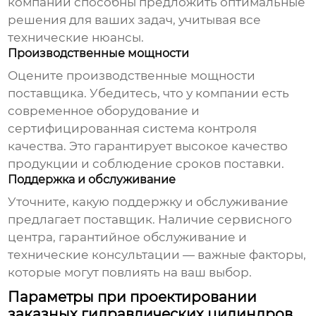
компании способны предложить оптимальные
решения для ваших задач, учитывая все
технические нюансы.
Производственные мощности
Оцените производственные мощности
поставщика. Убедитесь, что у компании есть
современное оборудование и
сертифицированная система контроля
качества. Это гарантирует высокое качество
продукции и соблюдение сроков поставки.
Поддержка и обслуживание
Уточните, какую поддержку и обслуживание
предлагает поставщик. Наличие сервисного
центра, гарантийное обслуживание и
технические консультации — важные факторы,
которые могут повлиять на ваш выбор.
Параметры при проектировании
заказных гидравлических цилиндров