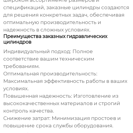
широком ассортименте размеров и
спецификаций, заказные цилиндры создаются
для решения конкретных задач, обеспечивая
оптимальную производительность и
надежность в сложных условиях.
Преимущества заказных гидравлических
цилиндров
Индивидуальный подход: Полное
соответствие вашим техническим
требованиям.
Оптимальная производительность:
Максимальная эффективность работы в ваших
условиях.
Повышенная надежность: Изготовление из
высококачественных материалов и строгий
контроль качества.
Снижение затрат: Минимизация простоев и
повышение срока службы оборудования.