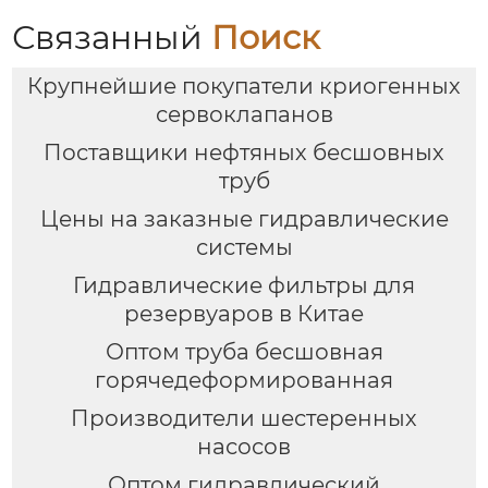
Связанный
Поиск
Крупнейшие покупатели криогенных
сервоклапанов
Поставщики нефтяных бесшовных
труб
Цены на заказные гидравлические
системы
Гидравлические фильтры для
резервуаров в Китае
Оптом труба бесшовная
горячедеформированная
Производители шестеренных
насосов
Оптом гидравлический