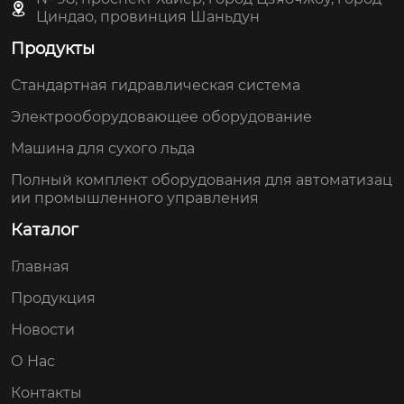
Циндао, провинция Шаньдун
Продукты
Стандартная гидравлическая система
Электрооборудовающее оборудование
Машина для сухого льда
Полный комплект оборудования для автоматизац
ии промышленного управления
Каталог
Главная
Продукция
Новости
О Нас
Контакты