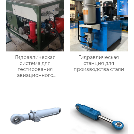
Гидравлическая
Гидравлическая
система для
станция для
тестирования
производства стали
авиационного
двигателя