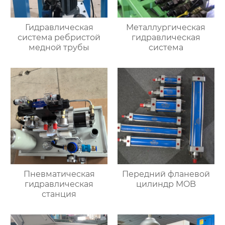
Гидравлическая
Металлургическая
система ребристой
гидравлическая
медной трубы
система
Пневматическая
Передний фланевой
гидравлическая
цилиндр MOB
станция