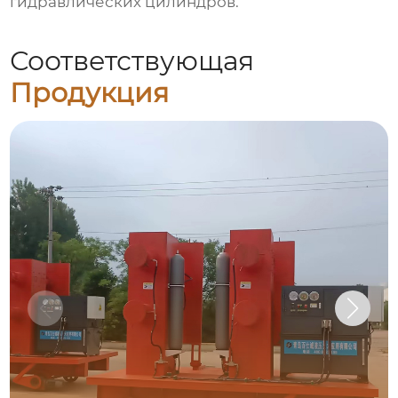
гидравлических цилиндров
.
Соответствующая
Продукция