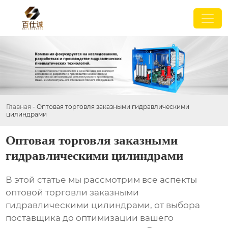
Главная
-
Оптовая торговля заказными гидравлическими
цилиндрами
Оптовая торговля заказными
гидравлическими цилиндрами
В этой статье мы рассмотрим все аспекты
оптовой торговли заказными
гидравлическими цилиндрами
, от выбора
поставщика до оптимизации вашего