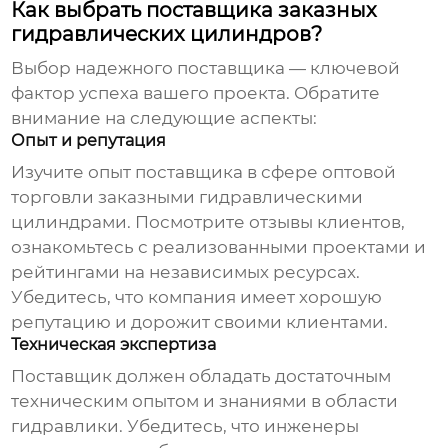
Как выбрать поставщика заказных
гидравлических цилиндров?
Выбор надежного поставщика — ключевой
фактор успеха вашего проекта. Обратите
внимание на следующие аспекты:
Опыт и репутация
Изучите опыт поставщика в сфере
оптовой
торговли заказными гидравлическими
цилиндрами
. Посмотрите отзывы клиентов,
ознакомьтесь с реализованными проектами и
рейтингами на независимых ресурсах.
Убедитесь, что компания имеет хорошую
репутацию и дорожит своими клиентами.
Техническая экспертиза
Поставщик должен обладать достаточным
техническим опытом и знаниями в области
гидравлики. Убедитесь, что инженеры