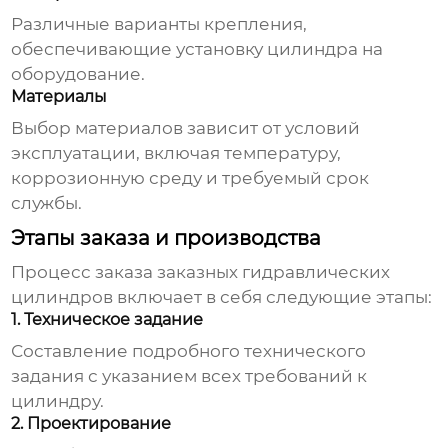
Различные варианты крепления,
обеспечивающие установку цилиндра на
оборудование.
Материалы
Выбор материалов зависит от условий
эксплуатации, включая температуру,
коррозионную среду и требуемый срок
службы.
Этапы заказа и производства
Процесс заказа
заказных гидравлических
цилиндров
включает в себя следующие этапы:
1. Техническое задание
Составление подробного технического
задания с указанием всех требований к
цилиндру.
2. Проектирование