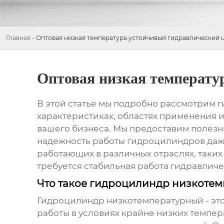
Главная
-
Оптовая низкая температура устойчивый гидравлический
Оптовая низкая температу
В этой статье мы подробно рассмотрим
г
характеристиках, областях применения и
вашего бизнеса. Мы предоставим полезн
надежность работы
гидроцилиндров
даж
работающих в различных отраслях, таких
требуется стабильная работа гидравличе
Что такое гидроцилиндр низкоте
Гидроцилиндр низкотемпературный
- эт
работы в условиях крайне низких темпер