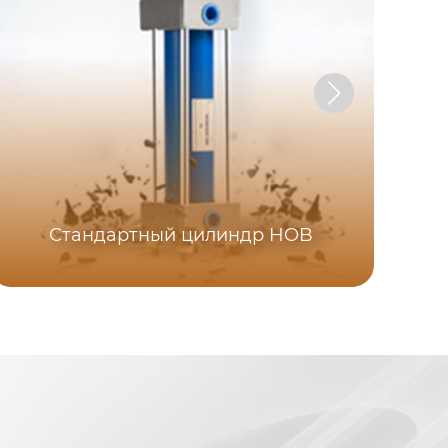
Стандартный цилиндр HOB