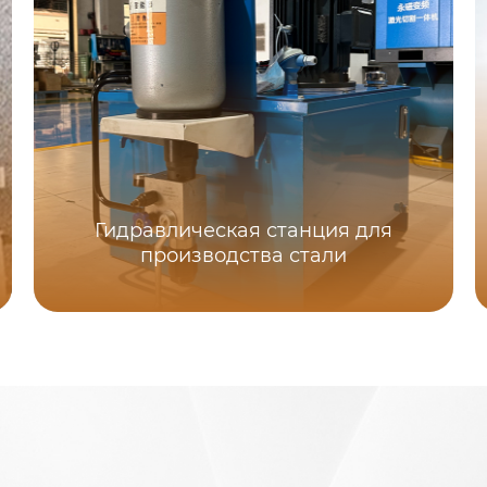
Гидравлическая станция для
производства стали