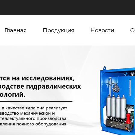
Главная
Продукция
Новости
О