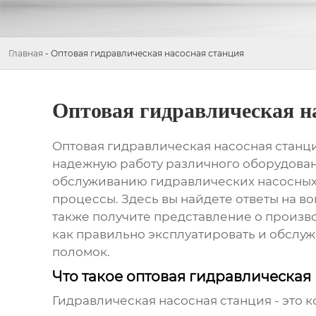
Главная
-
Оптовая гидравлическая насосная станция
Оптовая гидравлическая н
Оптовая гидравлическая насосная станц
надежную работу различного оборудовани
обслуживанию
гидравлических насосных
процессы. Здесь вы найдете ответы на в
также получите представление о произв
как правильно эксплуатировать и обслу
поломок.
Что такое оптовая гидравлическая
Гидравлическая насосная станция
- это 