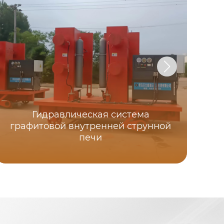
Гидравлическая система
графитовой внутренней струнной
печи