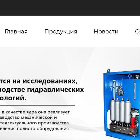
Главная
Продукция
Новости
О