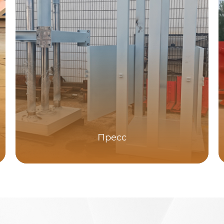
Пресс