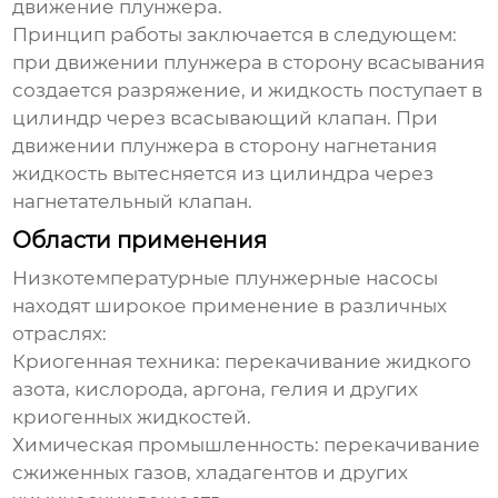
движение плунжера.
Принцип работы заключается в следующем:
при движении плунжера в сторону всасывания
создается разряжение, и жидкость поступает в
цилиндр через всасывающий клапан. При
движении плунжера в сторону нагнетания
жидкость вытесняется из цилиндра через
нагнетательный клапан.
Области применения
Низкотемпературные плунжерные насосы
находят широкое применение в различных
отраслях:
Криогенная техника:
перекачивание жидкого
азота, кислорода, аргона, гелия и других
криогенных жидкостей.
Химическая промышленность:
перекачивание
сжиженных газов, хладагентов и других