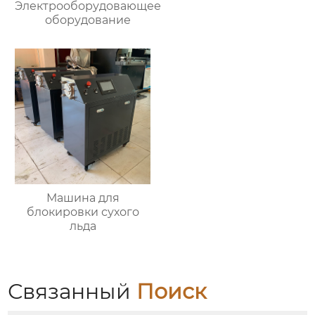
Электрооборудовающее
оборудование
Машина для
блокировки сухого
льда
Связанный
Поиск