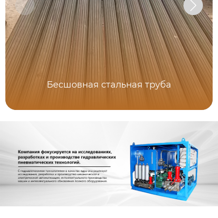
Бесшовная стальная труба