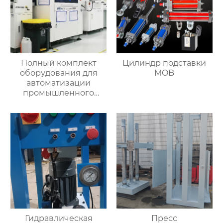
Полный комплект
Цилиндр подставки
оборудования для
MOB
автоматизации
промышленного
управления
Гидравлическая
Пресс