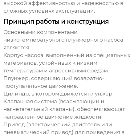
высокой эффективностью и надежностью в
сложных условиях эксплуатации.
Принцип работы и конструкция
Основными компонентами
низкотемпературного плунжерного насоса
являются:
Корпус насоса, выполненный из специальных
материалов, устойчивых к низким
температурам и агрессивным средам.
Плунжер, совершающий возвратно-
поступательное движение.
Цилиндр, в котором движется плунжер.
Клапанная система (всасывающий и
нагнетательный клапаны), обеспечивающая
направленное движение жидкости.
Привод (электрический двигатель или
пневматический привод) для приведения в