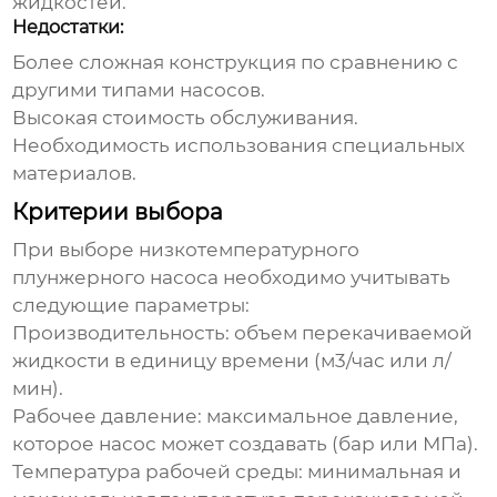
жидкостей.
Недостатки:
Более сложная конструкция по сравнению с
другими типами насосов.
Высокая стоимость обслуживания.
Необходимость использования специальных
материалов.
Критерии выбора
При выборе
низкотемпературного
плунжерного насоса
необходимо учитывать
следующие параметры:
Производительность:
объем перекачиваемой
жидкости в единицу времени (м3/час или л/
мин).
Рабочее давление:
максимальное давление,
которое насос может создавать (бар или МПа).
Температура рабочей среды:
минимальная и