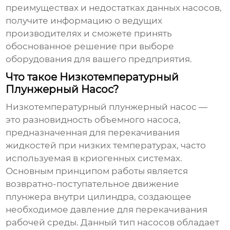
преимуществах и недостатках данных насосов,
получите информацию о ведущих
производителях и сможете принять
обоснованное решение при выборе
оборудования для вашего предприятия.
Что такое Низкотемпературный
Плунжерный Насос?
Низкотемпературный плунжерный насос
—
это разновидность объемного насоса,
предназначенная для перекачивания
жидкостей при низких температурах, часто
используемая в криогенных системах.
Основным принципом работы является
возвратно-поступательное движение
плунжера внутри цилиндра, создающее
необходимое давление для перекачивания
рабочей среды. Данный тип насосов обладает