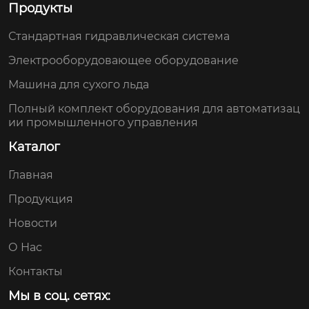
Продукты
Стандартная гидравлическая система
Электрооборудовающее оборудование
Машина для сухого льда
Полный комплект оборудования для автоматизац
ии промышленного управления
Каталог
Главная
Продукция
Новости
О Нас
Контакты
Мы в соц. сетях: