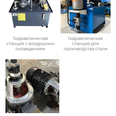
Гидравлическая
Гидравлическая
станция с воздушным
станция для
охлаждением
производства стали