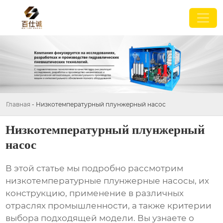
Главная
-
Низкотемпературный плунжерный насос
Низкотемпературный плунжерный
насос
В этой статье мы подробно рассмотрим
низкотемпературные плунжерные насосы
, их
конструкцию, применение в различных
отраслях промышленности, а также критерии
выбора подходящей модели. Вы узнаете о