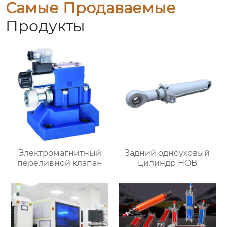
Самые Продаваемые
Продукты
Электромагнитный
Задний одноуховый
переливной клапан
цилиндр HOB