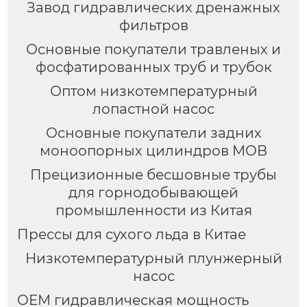
Завод гидравлических дренажных
фильтров
Основные покупатели травленых и
фосфатированных труб и трубок
Оптом низкотемпературный
лопастной насос
Основные покупатели задних
моноопорных цилиндров MOB
Прецизионные бесшовные трубы
для горнодобывающей
промышленности из Китая
Прессы для сухого льда в Китае
Низкотемпературный плунжерный
насос
OEM гидравлическая мощность