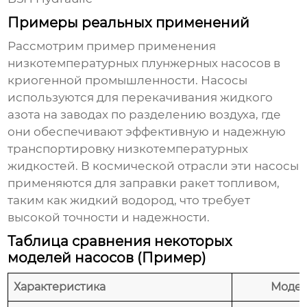
Примеры реальных применений
Рассмотрим пример применения
низкотемпературных плунжерных насосов
в
криогенной промышленности. Насосы
используются для перекачивания жидкого
азота на заводах по разделению воздуха, где
они обеспечивают эффективную и надежную
транспортировку низкотемпературных
жидкостей. В космической отрасли эти насосы
применяются для заправки ракет топливом,
таким как жидкий водород, что требует
высокой точности и надежности.
Таблица сравнения некоторых
моделей насосов (Пример)
Характеристика
Модел