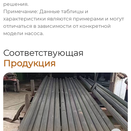
решения.
Примечание: Данные таблицы и
характеристики являются примерами и могут
отличаться в зависимости от конкретной
модели насоса.
Соответствующая
Продукция