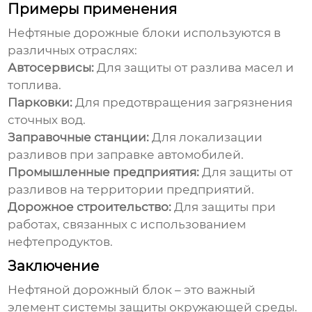
Примеры применения
Нефтяные дорожные блоки
используются в
различных отраслях:
Автосервисы:
Для защиты от разлива масел и
топлива.
Парковки:
Для предотвращения загрязнения
сточных вод.
Заправочные станции:
Для локализации
разливов при заправке автомобилей.
Промышленные предприятия:
Для защиты от
разливов на территории предприятий.
Дорожное строительство:
Для защиты при
работах, связанных с использованием
нефтепродуктов.
Заключение
Нефтяной дорожный блок
– это важный
элемент системы защиты окружающей среды.