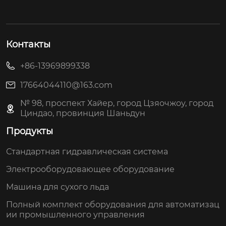
Контакты
+86-13969899338
17664044110@163.com
№ 98, проспект Хайер, город Цзяочжоу, город
Циндао, провинция Шаньдун
Продукты
Стандартная гидравлическая система
Электрооборудовающее оборудование
Машина для сухого льда
Полный комплект оборудования для автоматизац
ии промышленного управления