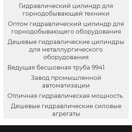
Гидравлический цилиндр для
горнодобывающей техники
Оптом гидравлический цилиндр для
горнодобывающего оборудования
Дешевые гидравлические цилиндры
для металлургического
оборудования
Ведущая бесшовная труба 9941
Завод промышленной
автоматизации
Отличная гидравлическая мощность
Дешевые гидравлические силовые
агрегаты