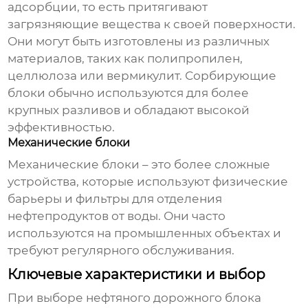
адсорбции, то есть притягивают
загрязняющие вещества к своей поверхности.
Они могут быть изготовлены из различных
материалов, таких как полипропилен,
целлюлоза или вермикулит. Сорбирующие
блоки обычно используются для более
крупных разливов и обладают высокой
эффективностью.
Механические блоки
Механические блоки – это более сложные
устройства, которые используют физические
барьеры и фильтры для отделения
нефтепродуктов от воды. Они часто
используются на промышленных объектах и
требуют регулярного обслуживания.
Ключевые характеристики и выбор
При выборе
нефтяного дорожного блока