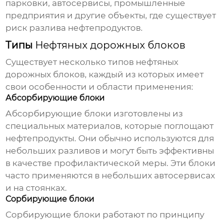
парковки, автосервисы, промышленные
предприятия и другие объекты, где существует
риск разлива нефтепродуктов.
Типы
Нефтяных дорожных блоков
Существует несколько типов
нефтяных
дорожных блоков
, каждый из которых имеет
свои особенности и области применения:
Абсорбирующие блоки
Абсорбирующие блоки изготовлены из
специальных материалов, которые поглощают
нефтепродукты. Они обычно используются для
небольших разливов и могут быть эффективны
в качестве профилактической меры. Эти блоки
часто применяются в небольших автосервисах
и на стоянках.
Сорбирующие блоки
Сорбирующие блоки работают по принципу