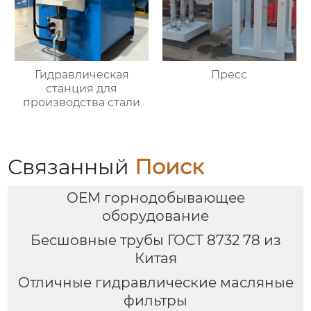
Гидравлическая
Пресс
станция для
производства стали
Связанный
Поиск
OEM горнодобывающее
оборудование
Бесшовные трубы ГОСТ 8732 78 из
Китая
Отличные гидравлические масляные
фильтры