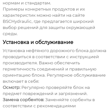
нормам и стандартам.
Примеры конкретных продуктов и их
характеристик можно найти на сайте
BSCHydraulic
, где предлагается широкий
выбор решений для защиты окружающей
среды.
Установка и обслуживание
Установка
нефтяного дорожного блока
должна
проводиться в соответствии с инструкцией
производителя. Важно обеспечить
герметичность соединений и правильную
ориентацию блока. Регулярное обслуживание
включает в себя:
Осмотр:
Регулярно проверяйте блок на
предмет повреждений и загрязнений.
Замена сорбентов:
Заменяйте сорбенты в
соответствии с рекомендациями