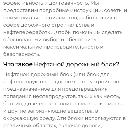
эффективность и долговечность. Мы
предоставим подробные инструкции, советы и
примеры для специалистов, работающих в
сфере дорожного строительства и
нефтепереработки, чтобы помочь им сделать
обоснованный выбор и обеспечить
максимальную производительность и
безопасность.
Что такое
Нефтяной дорожный блок
?
Нефтяной дорожный блок
(или блок для
нефтепродуктов на дороге) – это устройство,
предназначенное для предотвращения
попадания нефтепродуктов, таких как нефть,
бензин, дизельное топливо, смазочные масла
и другие загрязняющие вещества, в
окружающую среду. Эти блоки используются в
различных областях, включая дороги,