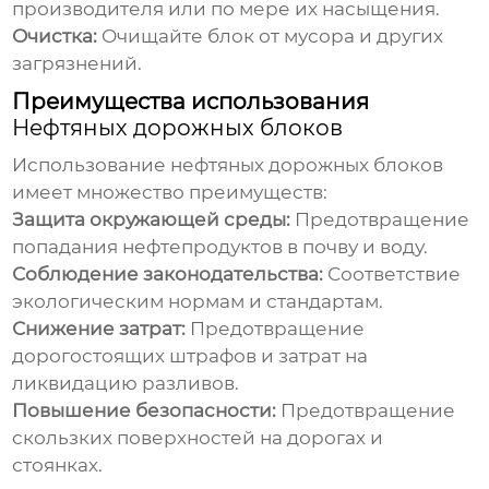
производителя или по мере их насыщения.
Очистка:
Очищайте блок от мусора и других
загрязнений.
Преимущества использования
Нефтяных дорожных блоков
Использование
нефтяных дорожных блоков
имеет множество преимуществ:
Защита окружающей среды:
Предотвращение
попадания нефтепродуктов в почву и воду.
Соблюдение законодательства:
Соответствие
экологическим нормам и стандартам.
Снижение затрат:
Предотвращение
дорогостоящих штрафов и затрат на
ликвидацию разливов.
Повышение безопасности:
Предотвращение
скользких поверхностей на дорогах и
стоянках.