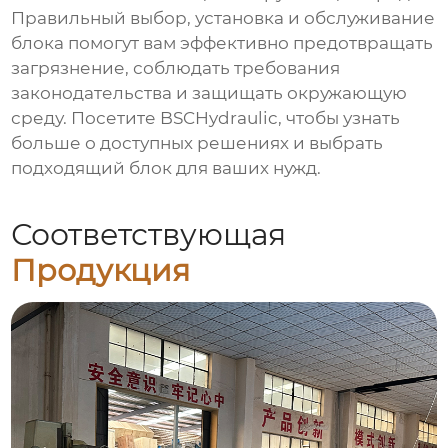
Правильный выбор, установка и обслуживание
блока помогут вам эффективно предотвращать
загрязнение, соблюдать требования
законодательства и защищать окружающую
среду. Посетите
BSCHydraulic
, чтобы узнать
больше о доступных решениях и выбрать
подходящий блок для ваших нужд.
Соответствующая
Продукция