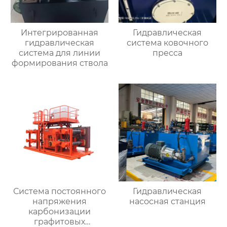
Интегрированная
Гидравлическая
гидравлическая
система ковочного
система для линии
пресса
формирования ствола
Система постоянного
Гидравлическая
напряжения
насосная станция
карбонизации
графитовых