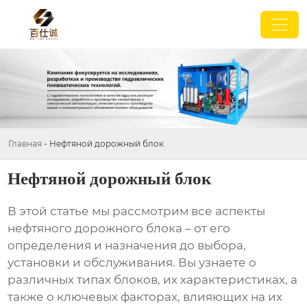
Главная
-
Нефтяной дорожный блок
Нефтяной дорожный блок
В этой статье мы рассмотрим все аспекты
нефтяного дорожного блока
– от его
определения и назначения до выбора,
установки и обслуживания. Вы узнаете о
различных типах блоков, их характеристиках, а
также о ключевых факторах, влияющих на их