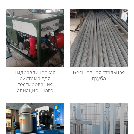
электродов
Гидравлическая
Бесшовная стальная
система для
труба
тестирования
авиационного
двигателя