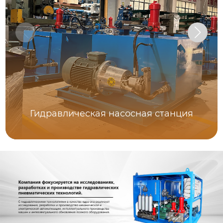
Гидравлическая насосная станция