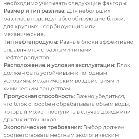
необходимо учитывать следующие факторы:
Размер и тип разлива:
Для небольших
разливов подойдут абсорбирующие блоки,
для крупных – сорбирующие или
механические.
Тип нефтепродукта:
Разные блоки эффективно
справляются с разными типами
нефтепродуктов.
Расположение и условия эксплуатации:
Блок
должен быть устойчивым к погодным
условиям, механическим воздействиям и
химическим веществам.
Пропускная способность:
Важно убедиться,
что блок способен обрабатывать объем воды,
который может поступить в случае дождя или
других источников.
Экологические требования:
Выбор должен
соответствовать местным экологическим