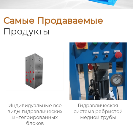
Самые Продаваемые
Продукты
Индивидуальные все
Гидравлическая
виды гидравлических
система ребристой
интегрированных
медной трубы
блоков